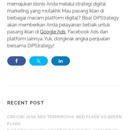
memajukan bisnis Anda melalui strategi digital
marketing yang mutakhir. Mau pasang iklan di
berbagai macam platform digital? Bisa! DiPStrategy
akan memberikan Anda pelayanan terbaik untuk
pasang iklan di
Google Ads
, Facebook Ads dan
platform lainnya. Yuk, dongkrak angka penjualan
bersama DiPStrategy!
RECENT POST
CIRI-CIRI JASA SEO TERPERCAYA: RED FLAGS VS GREEN
FLAGS