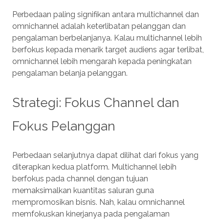
Perbedaan paling signifikan antara multichannel dan
omnichannel adalah keterlibatan pelanggan dan
pengalaman berbelanjanya. Kalau multichannel lebih
berfokus kepada menarik target audiens agar terlibat,
omnichannel lebih mengarah kepada peningkatan
pengalaman belanja pelanggan.
Strategi: Fokus Channel dan
Fokus Pelanggan
Perbedaan selanjutnya dapat dilihat dari fokus yang
diterapkan kedua platform. Multichannel lebih
berfokus pada channel dengan tujuan
memaksimalkan kuantitas saluran guna
mempromosikan bisnis. Nah, kalau omnichannel
memfokuskan kinerjanya pada pengalaman