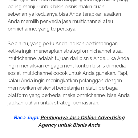
paling manjur untuk bikin bisnis makin cuan,
sebenarnya keduanya bisa Anda terapkan asalkan
Anda memilih penyedia jasa multichannel atau
omnichannel yang terpercaya.
Selain itu, yang perlu Anda jadikan pertimbangan
ketika ingin menerapkan strategi omnichannel atau
multichannel adalah tujuan dari bisnis Anda. Jika Anda
ingin menaikkan engagement konten bisnis di media
sosial, multichannel cocok untuk Anda gunakan. Tapi,
kalau Anda ingin meningkatkan pelanggan dengan
memberikan efisiensi berbelanja melalui berbagai
platform yang berbeda, maka omnichannel bisa Anda
jadikan pilihan untuk strategi pemasaran.
Baca Juga:
Pentingnya Jasa Online Advertising
Agency untuk Bisnis Anda