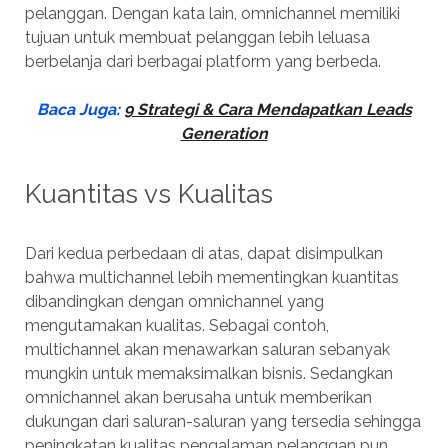
pelanggan. Dengan kata lain, omnichannel memiliki
tujuan untuk membuat pelanggan lebih leluasa
berbelanja dari berbagai platform yang berbeda.
Baca Juga:
9 Strategi & Cara Mendapatkan Leads
Generation
Kuantitas vs Kualitas
Dari kedua perbedaan di atas, dapat disimpulkan
bahwa multichannel lebih mementingkan kuantitas
dibandingkan dengan omnichannel yang
mengutamakan kualitas. Sebagai contoh,
multichannel akan menawarkan saluran sebanyak
mungkin untuk memaksimalkan bisnis. Sedangkan
omnichannel akan berusaha untuk memberikan
dukungan dari saluran-saluran yang tersedia sehingga
peningkatan kualitas pengalaman pelanggan pun