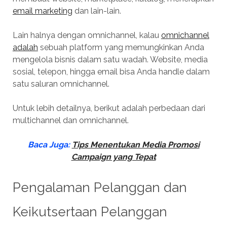
email marketing
dan lain-lain.
Lain halnya dengan omnichannel, kalau
omnichannel
adalah
sebuah platform yang memungkinkan Anda
mengelola bisnis dalam satu wadah. Website, media
sosial, telepon, hingga email bisa Anda handle dalam
satu saluran omnichannel.
Untuk lebih detailnya, berikut adalah perbedaan dari
multichannel dan omnichannel.
Baca Juga:
Tips Menentukan Media Promosi
Campaign yang Tepat
Pengalaman Pelanggan dan
Keikutsertaan Pelanggan