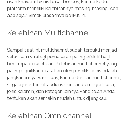
usah khawatir bisnis bakal boncos, karena kedua
platform memiliki kelebihannya masing-masing. Ada
apa saja? Simak ulasannya berikut ini.
Kelebihan Multichannel
Sampai saat ini, multichannel sudah terbukti menjadi
salah satu strategi pemasaran paling efektif bagi
beberapa perusahaan. Kelebihan multichannel yang
paling signifikan dirasakan oleh pemilik bisnis adalah
jangkauannya yang luas, karena dengan multichannel,
segala jenis target audiens dengan demografi, usia,
jenis kelamin, dan kategori lainnya yang telah Anda
tentukan akan semakin mudah untuk dijangkau.
Kelebihan Omnichannel