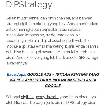
DiPStrategy:
Selain multichannel dan omnichannel, ada banyak
strategi digital marketing yang bisa Anda manfaatkan
untuk meningkatkan penjualan atau sekedar
menaikkan impression, traffic, leads dan lain
sebagainya. Melalui digital asset seperti website,
mobile app, atau email marketing, bisnis Anda dijamin,
deh, bisa bersaing di pasaran. Mau mulai membawa
bisnis Anda ke level yang lebih advance? DiPStrategy
jawabannya!
Baca Juga:
GOOGLE ADS – ISTILAH PENTING YANG
WAJIB KAMU KETAHUI JIKA INGIN BERIKLAN DI
GOOGLE
Sebagai
digital agency Jakarta
yang telah dipercayai
oleh klien dari berbagai jenis bisnis, DiPStrategy bisa