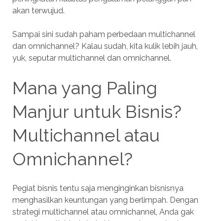
akan terwujud.
Sampai sini sudah paham perbedaan multichannel
dan omnichannel? Kalau sudah, kita kulik lebih jauh,
yuk, seputar multichannel dan omnichannel.
Mana yang Paling
Manjur untuk Bisnis?
Multichannel atau
Omnichannel?
Pegiat bisnis tentu saja menginginkan bisnisnya
menghasilkan keuntungan yang berlimpah. Dengan
strategi multichannel atau omnichannel, Anda gak