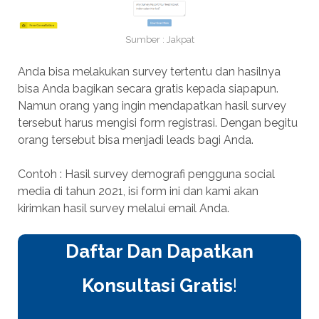
Sumber : Jakpat
Anda bisa melakukan survey tertentu dan hasilnya
bisa Anda bagikan secara gratis kepada siapapun.
Namun orang yang ingin mendapatkan hasil survey
tersebut harus mengisi form registrasi. Dengan begitu
orang tersebut bisa menjadi leads bagi Anda.
Contoh : Hasil survey demografi pengguna social
media di tahun 2021, isi form ini dan kami akan
kirimkan hasil survey melalui email Anda.
Daftar Dan Dapatkan
Konsultasi Gratis
!