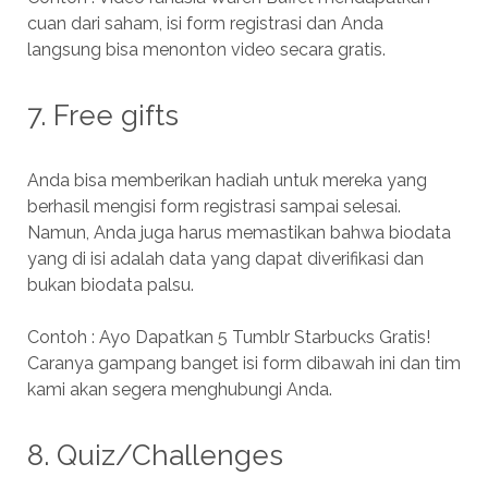
cuan dari saham, isi form registrasi dan Anda
langsung bisa menonton video secara gratis.
7. Free gifts
Anda bisa memberikan hadiah untuk mereka yang
berhasil mengisi form registrasi sampai selesai.
Namun, Anda juga harus memastikan bahwa biodata
yang di isi adalah data yang dapat diverifikasi dan
bukan biodata palsu.
Contoh : Ayo Dapatkan 5 Tumblr Starbucks Gratis!
Caranya gampang banget isi form dibawah ini dan tim
kami akan segera menghubungi Anda.
8. Quiz/Challenges