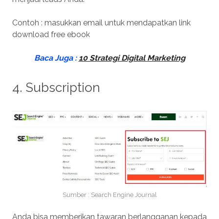
Contoh : masukkan email untuk mendapatkan link
download free ebook
Baca Juga :
10 Strategi Digital Marketing
4. Subscription
Sumber : Search Engine Journal
Anda bisa memberikan tawaran berlangganan kepada