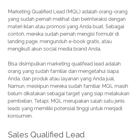
Marketing Qualified Lead (MQL) adalah orang-orang
yang sudah pernah melihat dan berinteraksi dengan
materi iklan atau promosi yang Anda buat. Sebagai
contoh, mereka sudah pernah mengisi formulir di
landing page, mengunduh e-book gratis, atau
mengikuti akun social media brand Anda.
Bisa disimpulkan marketing qualifead lead adalah
orang yang sudah familiar dan mengetahui siapa
Anda, dan produk atau layanan yang Anda jual.
Namun, meskipun mereka sudah familiar, MQL masih
belum dikatakan sebagai target yang siap melakukan
pembelian. Tetapi, MQL merupakan salah satu jenis
leads yang memiliki potensial tinggi untuk menjadi
konsumen.
Sales Qualified Lead