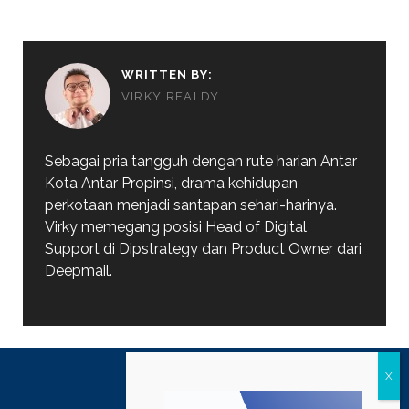
WRITTEN BY:
VIRKY REALDY
Sebagai pria tangguh dengan rute harian Antar
Kota Antar Propinsi, drama kehidupan
perkotaan menjadi santapan sehari-harinya.
Virky memegang posisi Head of Digital
Support di Dipstrategy dan Product Owner dari
Deepmail.