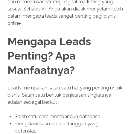
dan menentukan strategi digital marketing yang
sesuai. Sehabis ini, Anda akan diajak menyelami lebih
dalam mengapa leads sangat penting bagi bisnis
online.
Mengapa Leads
Penting? Apa
Manfaatnya?
Leads merupakan salah satu hal yang penting untuk
bisnis. Salah satu bentuk penjelasan singkatnya
adalah sebagai berikut :
Salah satu cara membangun database
mengklasifikasi calon pelanggan yang
potensial;