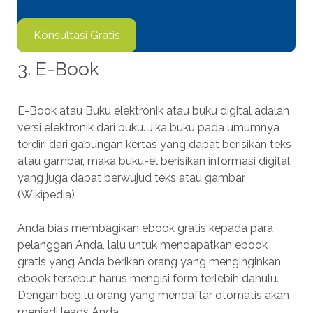
Konsultasi Gratis
3. E-Book
E-Book atau Buku elektronik atau buku digital adalah
versi elektronik dari buku. Jika buku pada umumnya
terdiri dari gabungan kertas yang dapat berisikan teks
atau gambar, maka buku-el berisikan informasi digital
yang juga dapat berwujud teks atau gambar.
(Wikipedia)
Anda bias membagikan ebook gratis kepada para
pelanggan Anda, lalu untuk mendapatkan ebook
gratis yang Anda berikan orang yang menginginkan
ebook tersebut harus mengisi form terlebih dahulu.
Dengan begitu orang yang mendaftar otomatis akan
menjadi leads Anda.