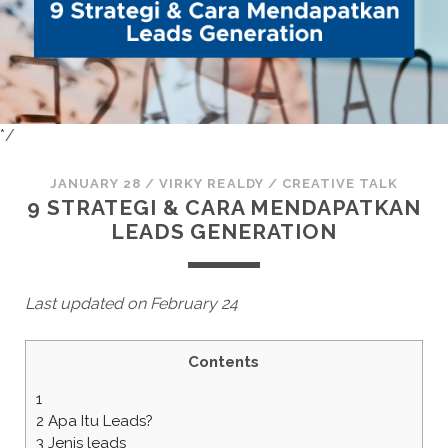
*/
JANUARY 28
/
VIRKY REALDY
/
CREATIVE TALK
9 STRATEGI & CARA MENDAPATKAN
LEADS GENERATION
Last updated on February 24
Contents
1
2
Apa Itu Leads?
3
Jenis leads