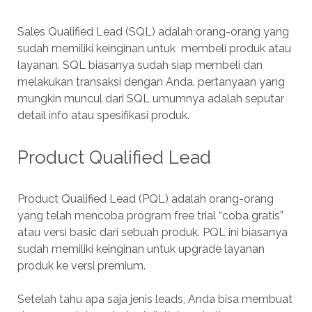
Sales Qualified Lead (SQL) adalah orang-orang yang
sudah memiliki keinginan untuk membeli produk atau
layanan. SQL biasanya sudah siap membeli dan
melakukan transaksi dengan Anda. pertanyaan yang
mungkin muncul dari SQL umumnya adalah seputar
detail info atau spesifikasi produk.
Product Qualified Lead
Product Qualified Lead (PQL) adalah orang-orang
yang telah mencoba program free trial “coba gratis”
atau versi basic dari sebuah produk. PQL ini biasanya
sudah memiliki keinginan untuk upgrade layanan
produk ke versi premium.
Setelah tahu apa saja jenis leads, Anda bisa membuat