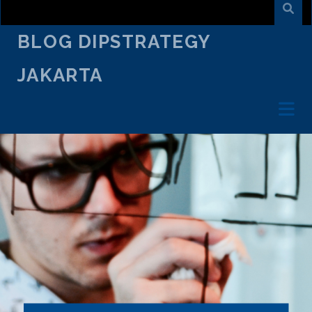
BLOG DIPSTRATEGY
JAKARTA
/*