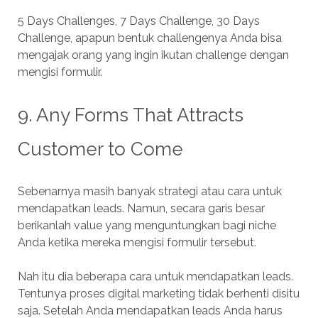
5 Days Challenges, 7 Days Challenge, 30 Days
Challenge, apapun bentuk challengenya Anda bisa
mengajak orang yang ingin ikutan challenge dengan
mengisi formulir.
9. Any Forms That Attracts
Customer to Come
Sebenarnya masih banyak strategi atau cara untuk
mendapatkan leads. Namun, secara garis besar
berikanlah value yang menguntungkan bagi niche
Anda ketika mereka mengisi formulir tersebut.
Nah itu dia beberapa cara untuk mendapatkan leads.
Tentunya proses digital marketing tidak berhenti disitu
saja. Setelah Anda mendapatkan leads Anda harus