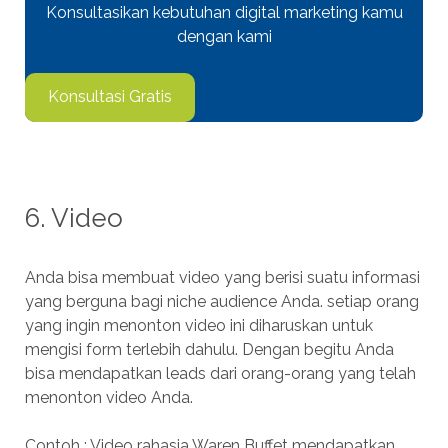
Konsultasikan kebutuhan digital marketing kamu
dengan kami
Konsultasi Gratis
6. Video
Anda bisa membuat video yang berisi suatu informasi
yang berguna bagi niche audience Anda. setiap orang
yang ingin menonton video ini diharuskan untuk
mengisi form terlebih dahulu. Dengan begitu Anda
bisa mendapatkan leads dari orang-orang yang telah
menonton video Anda.
Contoh : Video rahasia Waren Buffet mendapatkan