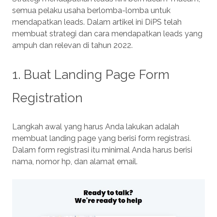
semua pelaku usaha berlomba-lomba untuk
mendapatkan leads. Dalam artikel ini DiPS telah
membuat strategi dan cara mendapatkan leads yang
ampuh dan relevan di tahun 2022.
1. Buat Landing Page Form
Registration
Langkah awal yang harus Anda lakukan adalah
membuat landing page yang berisi form registrasi.
Dalam form registrasi itu minimal Anda harus berisi
nama, nomor hp, dan alamat email.