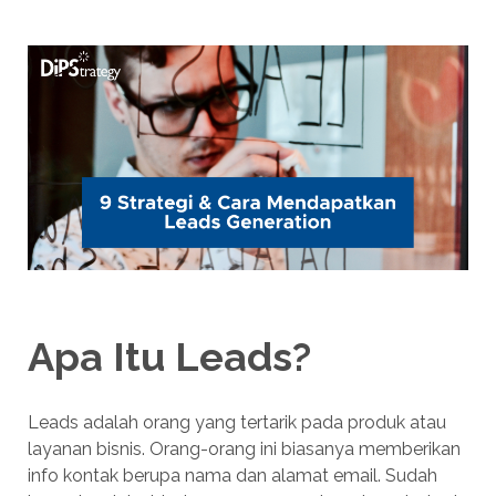
Apa Itu Leads?
Leads adalah orang yang tertarik pada produk atau
layanan bisnis. Orang-orang ini biasanya memberikan
info kontak berupa nama dan alamat email. Sudah