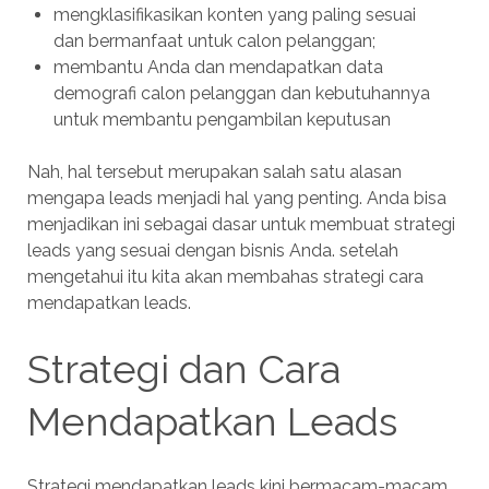
mengklasifikasikan konten yang paling sesuai
dan bermanfaat untuk calon pelanggan;
membantu Anda dan mendapatkan data
demografi calon pelanggan dan kebutuhannya
untuk membantu pengambilan keputusan
Nah, hal tersebut merupakan salah satu alasan
mengapa leads menjadi hal yang penting. Anda bisa
menjadikan ini sebagai dasar untuk membuat strategi
leads yang sesuai dengan bisnis Anda. setelah
mengetahui itu kita akan membahas strategi cara
mendapatkan leads.
Strategi dan Cara
Mendapatkan Leads
Strategi mendapatkan leads kini bermacam-macam,