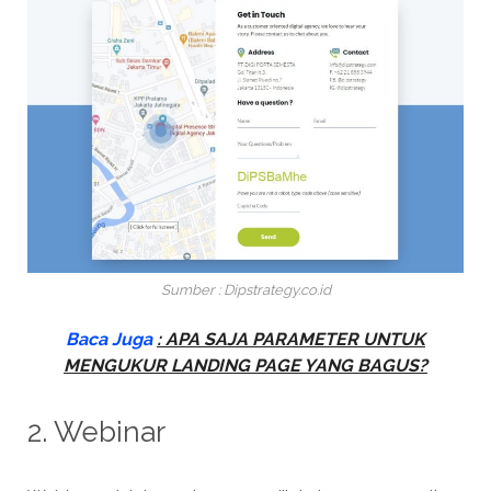
Sumber : Dipstrategy.co.id
Baca Juga
: APA SAJA PARAMETER UNTUK
MENGUKUR LANDING PAGE YANG BAGUS?
2. Webinar