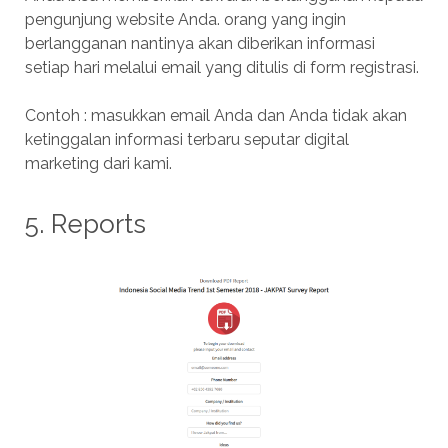
pengunjung website Anda. orang yang ingin
berlangganan nantinya akan diberikan informasi
setiap hari melalui email yang ditulis di form registrasi.
Contoh : masukkan email Anda dan Anda tidak akan
ketinggalan informasi terbaru seputar digital
marketing dari kami.
5. Reports