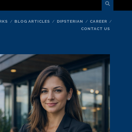
RKS
BLOG ARTICLES
DIPSTERIAN
CAREER
CONTACT US