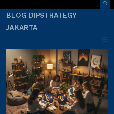
BLOG DIPSTRATEGY
JAKARTA
CATEGORY:
CREATIVE TALK