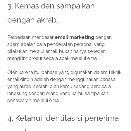
3. Kemas dan sampaikan
dengan akrab.
Perbedaan mendasar
email marketing
dengan
spam adalah cara pendekatan personal yang
dilakukan melalui email, bukan hanya sekedar
mengirim brosur secara acak melalui email.
Oleh karena itu, bahasa yang digunakan dalam teknik
email dingin adalah dengan menggunakan bahasa
yang akrab, seolah-olah kamu sedang berbicara
langsung dengan orang yang kamu sampaikan
penawaran melalui email.
4. Ketahui identitas si penerima