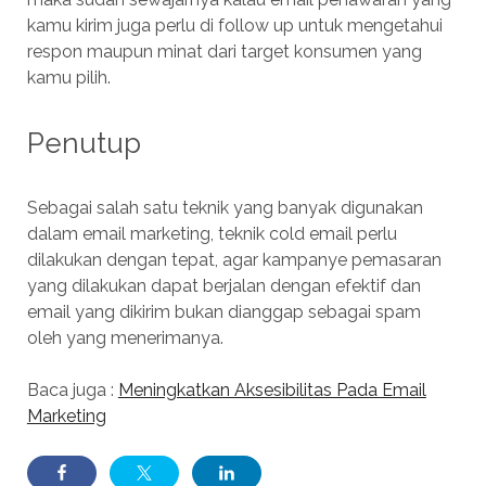
kamu kirim juga perlu di follow up untuk mengetahui
respon maupun minat dari target konsumen yang
kamu pilih.
Penutup
Sebagai salah satu teknik yang banyak digunakan
dalam email marketing, teknik cold email perlu
dilakukan dengan tepat, agar kampanye pemasaran
yang dilakukan dapat berjalan dengan efektif dan
email yang dikirim bukan dianggap sebagai spam
oleh yang menerimanya.
Baca juga :
Meningkatkan Aksesibilitas Pada Email
Marketing