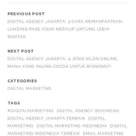
PREVIOUS POST
DIGITAL AGENCY JAKARTA: 3 CARA MEMANFAATKAN
LANDING PAGE AGAR MERAUP UNTUNG LEBIH
BANYAK
NEXT POST
DIGITAL AGENCY JAKARTA: 4 JENIS IKLAN ONLINE,
MANA YANG PALING COCOK UNTUK BISNISMU?
CATEGORIES
DIGITAL MARKETING
TAGS
#DIGITALMARKETING
DIGITAL AGENCY INDONESIA
DIGITAL AGENCY JAKARTA TERBAIK
DIGITAL
MARKETING
DIGITAL MARKETING INDONESIA
DIGITAL
MARKETING INDONESIA TERBAIK
EMAIL MARKETING