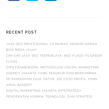
RECENT POST
JASA SEO PROFESIONAL VS MURAH: KENAPA HARGA
BISA BEDA JAUH?
CIRI-CIRI JASA SEO TERPERCAYA: RED FLAGS VS GREEN
FLAGS
DIPS FRAMEWORK: METODOLOGI DIGITAL MARKETING
AGENCY JAKARTA YANG TERUKUR DAN BERDAMPAK
PP RAMADHAN 2026 TIKTOK: IDE FOTO PROFIL YANG
VIRAL BANGET!
DIGITAL MARKETING JAKARTA DIPSTRATEGY:
PENDEKATAN HUMAN, TEKNOLOGI, DAN STRATEGI