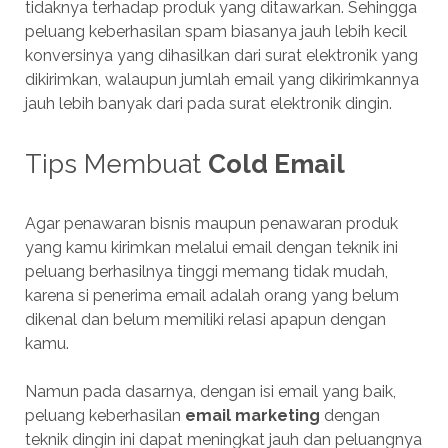
tidaknya terhadap produk yang ditawarkan. Sehingga
peluang keberhasilan spam biasanya jauh lebih kecil
konversinya yang dihasilkan dari surat elektronik yang
dikirimkan, walaupun jumlah email yang dikirimkannya
jauh lebih banyak dari pada surat elektronik dingin.
Tips Membuat
Cold Email
Agar penawaran bisnis maupun penawaran produk
yang kamu kirimkan melalui email dengan teknik ini
peluang berhasilnya tinggi memang tidak mudah,
karena si penerima email adalah orang yang belum
dikenal dan belum memiliki relasi apapun dengan
kamu.
Namun pada dasarnya, dengan isi email yang baik,
peluang keberhasilan
email marketing
dengan
teknik dingin ini dapat meningkat jauh dan peluangnya