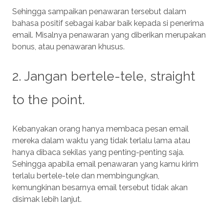
Sehingga sampaikan penawaran tersebut dalam
bahasa positif sebagai kabar baik kepada si penerima
email. Misalnya penawaran yang diberikan merupakan
bonus, atau penawaran khusus.
2. Jangan bertele-tele, straight
to the point.
Kebanyakan orang hanya membaca pesan email
mereka dalam waktu yang tidak terlalu lama atau
hanya dibaca sekilas yang penting-penting saja.
Sehingga apabila email penawaran yang kamu kirim
terlalu bertele-tele dan membingungkan,
kemungkinan besarnya email tersebut tidak akan
disimak lebih lanjut.