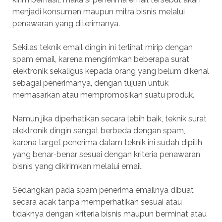
menjadi konsumen maupun mitra bisnis melalui
penawaran yang diterimanya.
Sekilas teknik email dingin ini terlihat mirip dengan
spam email, karena mengirimkan beberapa surat
elektronik sekaligus kepada orang yang belum dikenal
sebagai penerimanya, dengan tujuan untuk
memasarkan atau mempromosikan suatu produk.
Namun jika diperhatikan secara lebih baik, teknik surat
elektronik dingin sangat berbeda dengan spam,
karena target penerima dalam teknik ini sudah dipilih
yang benar-benar sesuai dengan kriteria penawaran
bisnis yang dikirimkan melalui email.
Sedangkan pada spam penerima emailnya dibuat
secara acak tanpa memperhatikan sesuai atau
tidaknya dengan kriteria bisnis maupun berminat atau