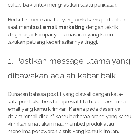
cukup baik untuk menghasilkan suatu penjualan.
Berikut ini beberapa hal yang perlu kamu perhatikan
saat membuat
email marketing
dengan teknik
dingin, agar kampanye pemasaran yang kamu
lakukan peluang keberhasilannya tinggi.
1. Pastikan message utama yang
dibawakan adalah kabar baik.
Gunakan bahasa positif yang diawali dengan kata-
kata pembuka bersifat apresiatif terhadap penerima
email yang kamu kirimkan. Karena pada dasarnya
dalam “email dingin”, kamu berharap orang yang kamu
kirimkan email akan mau membeli produk atau
menerima penawaran bisnis yang kamu kirimkan.