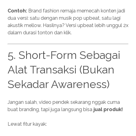
Contoh:
Brand fashion remaja memecah konten jadi
dua versi: satu dengan musik pop upbeat, satu lagi
akustik mellow. Hasilnya? Versi upbeat lebih unggul 2x
dalam durasi tonton dan klik.
5. Short-Form Sebagai
Alat Transaksi (Bukan
Sekadar Awareness)
Jangan salah, video pendek sekarang nggak cuma
buat branding, tapi juga langsung bisa
jual produk!
Lewat fitur kayak: