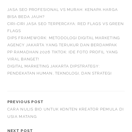
JASA SEO PROFESIONAL VS MURAH: KENAPA HARGA
BISA BEDA JAUH?
CIRI-CIRI JASA SEO TERPERCAYA: RED FLAGS VS GREEN
FLAGS
DIPS FRAMEWORK: METODOLOGI DIGITAL MARKETING
AGENCY JAKARTA YANG TERUKUR DAN BERDAMPAK
PP RAMADHAN 2026 TIKTOK: IDE FOTO PROFIL YANG
VIRAL BANGET!
DIGITAL MARKETING JAKARTA DIPSTRATEGY:
PENDEKATAN HUMAN, TEKNOLOGI, DAN STRATEGI
PREVIOUS POST
CARA NULIS BIO UNTUK KONTEN KREATOR PEMULA DI
USIA MATANG
NEXT POST