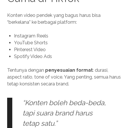
Konten video pendek yang bagus harus bisa
“berkelana” ke berbagai platform:
Instagram Reels
YouTube Shorts
Pinterest Video
Spotify Video Ads
Tentunya dengan
penyesuaian format
: durasi,
aspect ratio, tone of voice. Yang penting, semua harus
tetap konsisten secara brand.
“Konten boleh beda-beda,
tapi suara brand harus
tetap satu.”