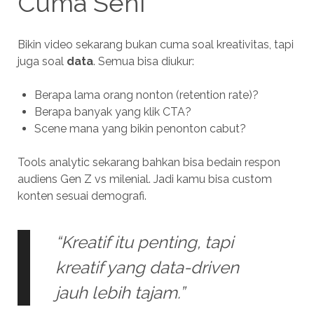
Cuma Seni
Bikin video sekarang bukan cuma soal kreativitas, tapi
juga soal
data
. Semua bisa diukur:
Berapa lama orang nonton (retention rate)?
Berapa banyak yang klik CTA?
Scene mana yang bikin penonton cabut?
Tools analytic sekarang bahkan bisa bedain respon
audiens Gen Z vs milenial. Jadi kamu bisa custom
konten sesuai demografi.
“Kreatif itu penting, tapi
kreatif yang data-driven
jauh lebih tajam.”