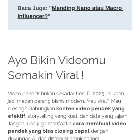
Baca Juga: "
Mending Nano atau Macro 
Influencer?
"
Ayo Bikin Videomu
Semakin Viral !
Video pendek bukan sekadar tren. Di 2025, ini udah
jadi medan perang bisnis modern. Mau viral? Mau
closing? Gabungkan
konten video pendek yang
efektif
, storytelling yang kuat, dan data yang tajam.
Jangan lupa juga manfaatin
cara membuat video
pendek yang bisa closing cepat
dengan
dukungan AI dan distribusi omnichannel.