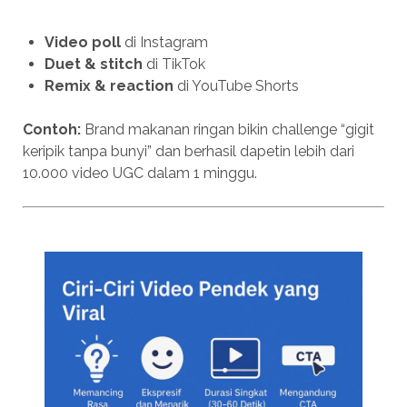
Video poll
di Instagram
Duet & stitch
di TikTok
Remix & reaction
di YouTube Shorts
Contoh:
Brand makanan ringan bikin challenge “gigit
keripik tanpa bunyi” dan berhasil dapetin lebih dari
10.000 video UGC dalam 1 minggu.