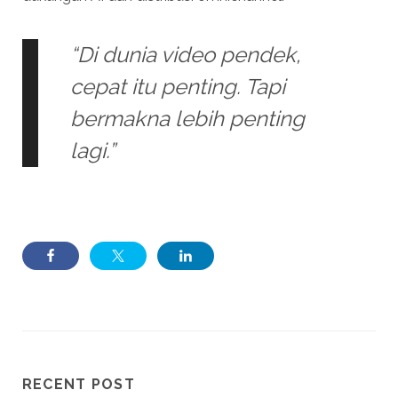
“Di dunia video pendek,
cepat itu penting. Tapi
bermakna lebih penting
lagi.”
RECENT POST