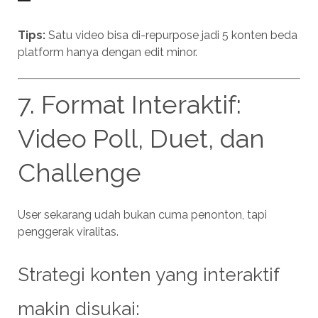
Tips:
Satu video bisa di-repurpose jadi 5 konten beda
platform hanya dengan edit minor.
7. Format Interaktif:
Video Poll, Duet, dan
Challenge
User sekarang udah bukan cuma penonton, tapi
penggerak viralitas.
Strategi konten yang interaktif
makin disukai: