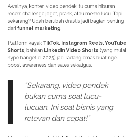
Awalnya, konten video pendek itu cuma hiburan
receh: challenge joget, prank, atau meme lucu. Tapi
sekarang? Udah berubah drastis jadi bagian penting
dari
funnel marketing
.
Platform kayak
TikTok, Instagram Reels, YouTube
Shorts
, bahkan
LinkedIn Video Shorts
(yang mulai
hype banget di 2025) jadi ladang emas buat nge-
boost awareness dan sales sekaligus.
“Sekarang, video pendek
bukan cuma soal lucu-
lucuan. Ini soal bisnis yang
relevan dan cepat!”