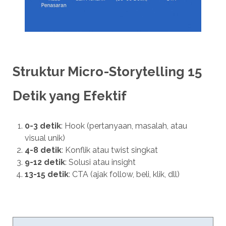
Struktur Micro-Storytelling 15
Detik yang Efektif
0-3 detik
: Hook (pertanyaan, masalah, atau
visual unik)
4-8 detik
: Konflik atau twist singkat
9-12 detik
: Solusi atau insight
13-15 detik
: CTA (ajak follow, beli, klik, dll)