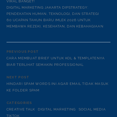
VIRAL BANGET!
DIGITAL MARKETING JAKARTA DIPSTRATEGY:
PENDEKATAN HUMAN, TEKNOLOGI, DAN STRATEGI
60 UCAPAN TAHUN BARU IMLEK 2026 UNTUK
MEMBAWA REZEKI, KESEHATAN, DAN KEBAHAGIAAN
PREVIOUS POST
CARA MEMBUAT BRIEF UNTUK KOL & TEMPLATENYA
BIAR TERLIHAT SEMAKIN PROFESSIONAL
NEXT POST
HINDARI SPAM WORDS INI AGAR EMAIL TIDAK MASUK
KE FOLDER SPAM
CATEGORIES
CREATIVE TALK
DIGITAL MARKETING
SOCIAL MEDIA
TIKTOK