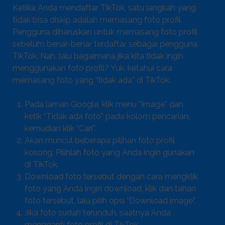
Ketika Anda mendaftar TikTok, satu langkah yang
tidak bisa diskip adalah memasang foto profil.
Pengguna diharuskan untuk memasang foto profil
sebelum benar-benar terdaftar sebagai pengguna
TikTok. Nah, lalu bagaimana jika kita tidak ingin
menggunakan foto profil? Yuk, ketahui cara
memasang foto yang “tidak ada” di TikTok.
Pada laman Google, klik menu “Image” dan
ketik “Tidak ada foto” pada kolom pencarian,
kemudian klik “Cari”.
Akan muncul beberapa pilihan foto profil
kosong. Pilihlah foto yang Anda ingin gunakan
di TikTok.
Download foto tersebut dengan cara mengklik
foto yang Anda ingin download, klik dan tahan
foto tersebut, lalu pilih opsi “Download image”.
Jika foto sudah terunduh, saatnya Anda
mengganti foto profil di TikTok.