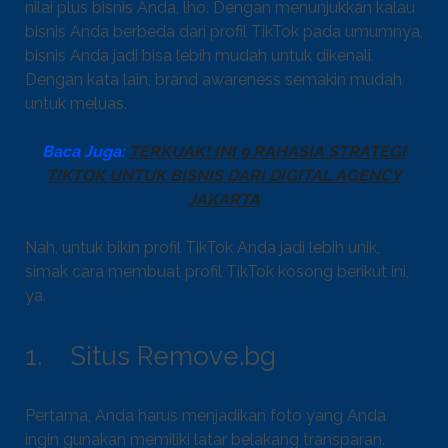
nilai plus bisnis Anda, lho. Dengan menunjukkan kalau
bisnis Anda berbeda dari profil TikTok pada umumnya,
bisnis Anda jadi bisa lebih mudah untuk dikenali.
Dengan kata lain, brand awareness semakin mudah
untuk meluas.
Baca Juga:
TERKUAK! INI 9 RAHASIA STRATEGI
TIKTOK UNTUK BISNIS DARI DIGITAL AGENCY
JAKARTA
Nah, untuk bikin profil TikTok Anda jadi lebih unik,
simak cara membuat profil TikTok kosong berikut ini,
ya.
1. Situs Remove.bg
Pertama, Anda harus menjadikan foto yang Anda
ingin gunakan memiliki latar belakang transparan.