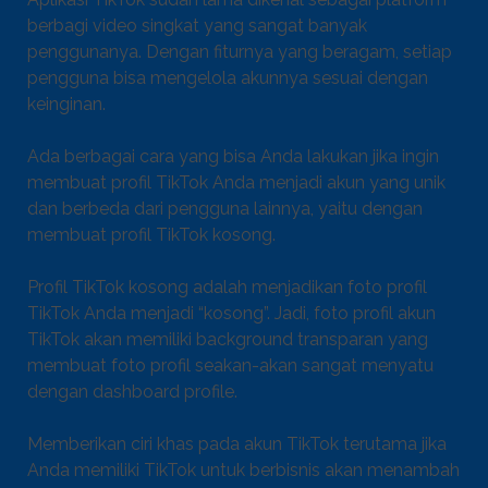
berbagi video singkat yang sangat banyak
penggunanya. Dengan fiturnya yang beragam, setiap
pengguna bisa mengelola akunnya sesuai dengan
keinginan.
Ada berbagai cara yang bisa Anda lakukan jika ingin
membuat profil TikTok Anda menjadi akun yang unik
dan berbeda dari pengguna lainnya, yaitu dengan
membuat profil TikTok kosong.
Profil TikTok kosong adalah menjadikan foto profil
TikTok Anda menjadi “kosong”. Jadi, foto profil akun
TikTok akan memiliki background transparan yang
membuat foto profil seakan-akan sangat menyatu
dengan dashboard profile.
Memberikan ciri khas pada akun TikTok terutama jika
Anda memiliki TikTok untuk berbisnis akan menambah