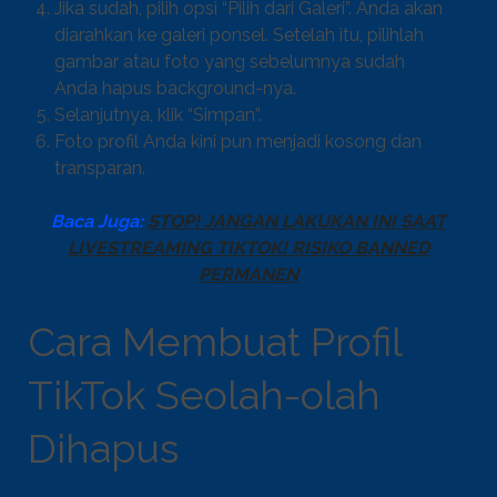
Jika sudah, pilih opsi “Pilih dari Galeri”. Anda akan
diarahkan ke galeri ponsel. Setelah itu, pilihlah
gambar atau foto yang sebelumnya sudah
Anda hapus background-nya.
Selanjutnya, klik “Simpan”.
Foto profil Anda kini pun menjadi kosong dan
transparan.
Baca Juga:
STOP! JANGAN LAKUKAN INI SAAT
LIVESTREAMING TIKTOK! RISIKO BANNED
PERMANEN
Cara Membuat Profil
TikTok Seolah-olah
Dihapus