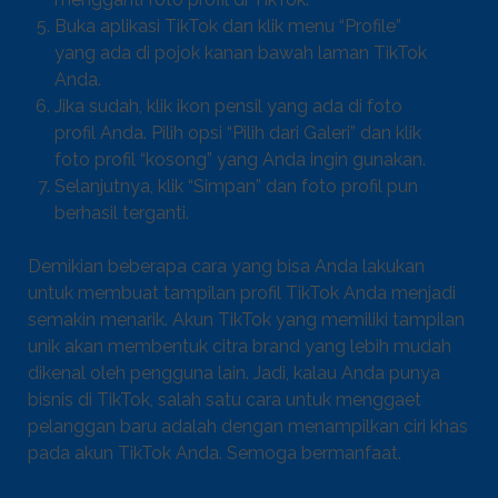
Buka aplikasi TikTok dan klik menu “Profile”
yang ada di pojok kanan bawah laman TikTok
Anda.
Jika sudah, klik ikon pensil yang ada di foto
profil Anda. Pilih opsi “Pilih dari Galeri” dan klik
foto profil “kosong” yang Anda ingin gunakan.
Selanjutnya, klik “Simpan” dan foto profil pun
berhasil terganti.
Demikian beberapa cara yang bisa Anda lakukan
untuk membuat tampilan profil TikTok Anda menjadi
semakin menarik. Akun TikTok yang memiliki tampilan
unik akan membentuk citra brand yang lebih mudah
dikenal oleh pengguna lain. Jadi, kalau Anda punya
bisnis di TikTok, salah satu cara untuk menggaet
pelanggan baru adalah dengan menampilkan ciri khas
pada akun TikTok Anda. Semoga bermanfaat.