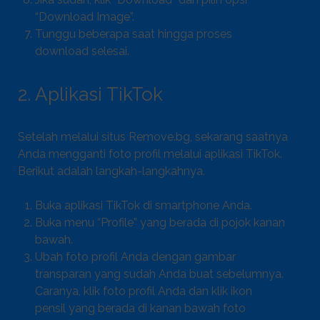
“Download Image”.
Tunggu beberapa saat hingga proses
download selesai.
2. Aplikasi TikTok
Setelah melalui situs Remove.bg, sekarang saatnya
Anda mengganti foto profil melalui aplikasi TikTok.
Berikut adalah langkah-langkahnya.
Buka aplikasi TikTok di smartphone Anda.
Buka menu “Profile” yang berada di pojok kanan
bawah.
Ubah foto profil Anda dengan gambar
transparan yang sudah Anda buat sebelumnya.
Caranya, klik foto profil Anda dan klik ikon
pensil yang berada di kanan bawah foto