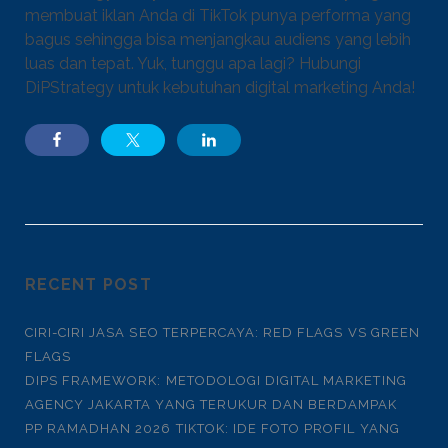
membuat iklan Anda di TikTok punya performa yang
bagus sehingga bisa menjangkau audiens yang lebih
luas dan tepat. Yuk, tunggu apa lagi? Hubungi
DiPStrategy untuk kebutuhan digital marketing Anda!
RECENT POST
CIRI-CIRI JASA SEO TERPERCAYA: RED FLAGS VS GREEN
FLAGS
DIPS FRAMEWORK: METODOLOGI DIGITAL MARKETING
AGENCY JAKARTA YANG TERUKUR DAN BERDAMPAK
PP RAMADHAN 2026 TIKTOK: IDE FOTO PROFIL YANG