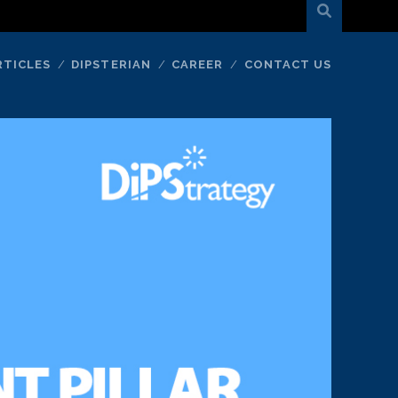
RTICLES
DIPSTERIAN
CAREER
CONTACT US