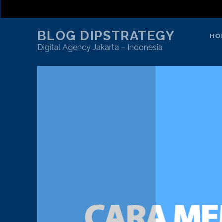
BLOG DIPSTRATEGY
HO
Digital Agency Jakarta – Indonesia