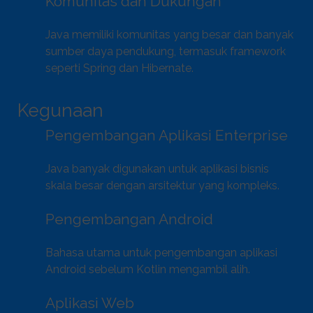
Komunitas dan Dukungan
Java memiliki komunitas yang besar dan banyak
sumber daya pendukung, termasuk framework
seperti Spring dan Hibernate.
Kegunaan
Pengembangan Aplikasi Enterprise
Java banyak digunakan untuk aplikasi bisnis
skala besar dengan arsitektur yang kompleks.
Pengembangan Android
Bahasa utama untuk pengembangan aplikasi
Android sebelum Kotlin mengambil alih.
Aplikasi Web