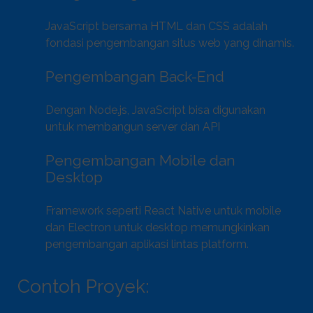
JavaScript bersama HTML dan CSS adalah
fondasi pengembangan situs web yang dinamis.
Pengembangan Back-End
Dengan Node.js, JavaScript bisa digunakan
untuk membangun server dan API
Pengembangan Mobile dan
Desktop
Framework seperti React Native untuk mobile
dan Electron untuk desktop memungkinkan
pengembangan aplikasi lintas platform.
Contoh Proyek: