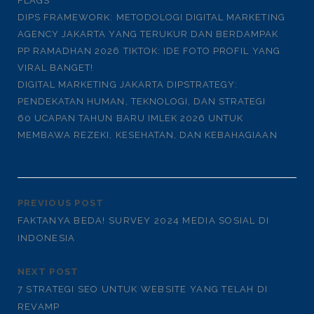
FLAGS
DIPS FRAMEWORK: METODOLOGI DIGITAL MARKETING
AGENCY JAKARTA YANG TERUKUR DAN BERDAMPAK
PP RAMADHAN 2026 TIKTOK: IDE FOTO PROFIL YANG
VIRAL BANGET!
DIGITAL MARKETING JAKARTA DIPSTRATEGY:
PENDEKATAN HUMAN, TEKNOLOGI, DAN STRATEGI
60 UCAPAN TAHUN BARU IMLEK 2026 UNTUK
MEMBAWA REZEKI, KESEHATAN, DAN KEBAHAGIAAN
PREVIOUS POST
FAKTANYA BEDA! SURVEY 2024 MEDIA SOSIAL DI
INDONESIA
NEXT POST
7 STRATEGI SEO UNTUK WEBSITE YANG TELAH DI
REVAMP