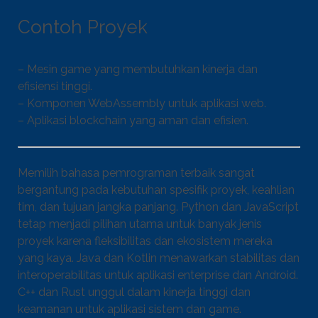
Contoh Proyek
– Mesin game yang membutuhkan kinerja dan
efisiensi tinggi.
– Komponen WebAssembly untuk aplikasi web.
– Aplikasi blockchain yang aman dan efisien.
Memilih bahasa pemrograman terbaik sangat
bergantung pada kebutuhan spesifik proyek, keahlian
tim, dan tujuan jangka panjang. Python dan JavaScript
tetap menjadi pilihan utama untuk banyak jenis
proyek karena fleksibilitas dan ekosistem mereka
yang kaya. Java dan Kotlin menawarkan stabilitas dan
interoperabilitas untuk aplikasi enterprise dan Android.
C++ dan Rust unggul dalam kinerja tinggi dan
keamanan untuk aplikasi sistem dan game.