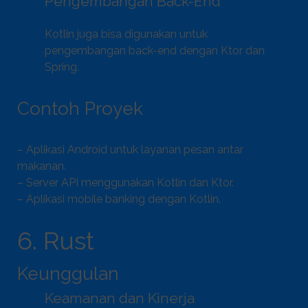
Pengembangan Back-End
Kotlin juga bisa digunakan untuk
pengembangan back-end dengan Ktor dan
Spring.
Contoh Proyek
– Aplikasi Android untuk layanan pesan antar
makanan.
– Server API menggunakan Kotlin dan Ktor.
– Aplikasi mobile banking dengan Kotlin.
6. Rust
Keunggulan
Keamanan dan Kinerja