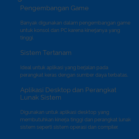
Pengembangan Game
Banyak digunakan dalam pengembangan game
untuk konsol dan PC karena kinerjanya yang
tinggi.
Sistem Tertanam
Ideal untuk aplikasi yang berjalan pada
perangkat keras dengan sumber daya terbatas.
Aplikasi Desktop dan Perangkat
Lunak Sistem
Digunakan untuk aplikasi desktop yang
membutuhkan kinerja tinggi dan perangkat lunak
sistem seperti sistem operasi dan compiler.