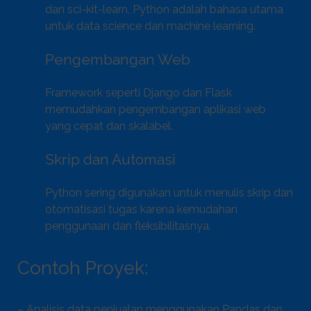
dan sci-kit-learn, Python adalah bahasa utama
untuk data science dan machine learning.
Pengembangan Web
Framework seperti Django dan Flask
memudahkan pengembangan aplikasi web
yang cepat dan skalabel.
Skrip dan Automasi
Python sering digunakan untuk menulis skrip dan
otomatisasi tugas karena kemudahan
penggunaan dan fleksibilitasnya.
Contoh Proyek:
– Analisis data penjualan menggunakan Pandas dan