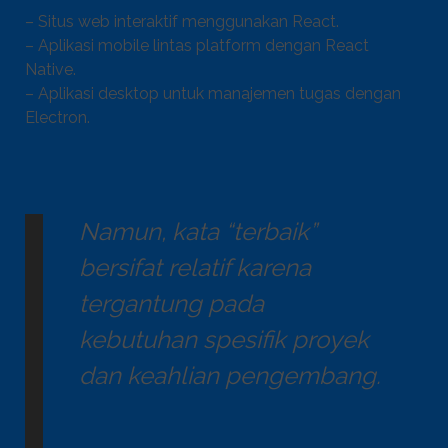
– Situs web interaktif menggunakan React.
– Aplikasi mobile lintas platform dengan React
Native.
– Aplikasi desktop untuk manajemen tugas dengan
Electron.
Namun, kata “terbaik”
bersifat relatif karena
tergantung pada
kebutuhan spesifik proyek
dan keahlian pengembang.