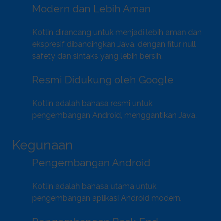
Modern dan Lebih Aman
Kotlin dirancang untuk menjadi lebih aman dan
ekspresif dibandingkan Java, dengan fitur null
safety dan sintaks yang lebih bersih.
Resmi Didukung oleh Google
Kotlin adalah bahasa resmi untuk
pengembangan Android, menggantikan Java.
Kegunaan
Pengembangan Android
Kotlin adalah bahasa utama untuk
pengembangan aplikasi Android modern.