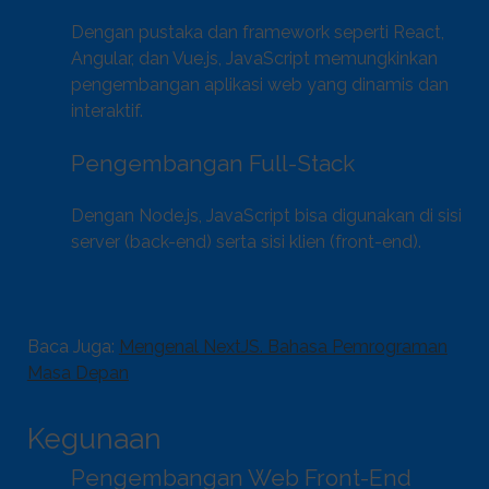
Dengan pustaka dan framework seperti React,
Angular, dan Vue.js, JavaScript memungkinkan
pengembangan aplikasi web yang dinamis dan
interaktif.
Pengembangan Full-Stack
Dengan Node.js, JavaScript bisa digunakan di sisi
server (back-end) serta sisi klien (front-end).
Baca Juga:
Mengenal NextJS. Bahasa Pemrograman
Masa Depan
Kegunaan
Pengembangan Web Front-End