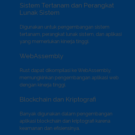
Sistem Tertanam dan Perangkat
Lunak Sistem
Digunakan untuk pengembangan sistem
tertanam, perangkat lunak sistem, dan aplikasi
yang memerlukan kinerja tinggi.
WebAssembly
Rust dapat dikompilasi ke WebAssembly,
memungkinkan pengembangan aplikasi web
dengan kinerja tinggi.
Blockchain dan Kriptografi
Banyak digunakan dalam pengembangan
aplikasi blockchain dan kriptografi karena
keamanan dan efisiensinya.