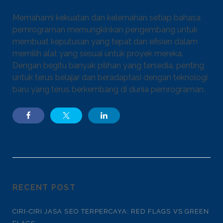
Memahami kekuatan dan kelemahan setiap bahasa
pemrograman memungkinkan pengembang untuk
membuat keputusan yang tepat dan efisien dalam
memilih alat yang sesuai untuk proyek mereka.
Dengan begitu banyak pilihan yang tersedia, penting
untuk terus belajar dan beradaptasi dengan teknologi
baru yang terus berkembang di dunia pemrograman.
RECENT POST
CIRI-CIRI JASA SEO TERPERCAYA: RED FLAGS VS GREEN