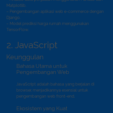
Matplotlib.
– Pengembangan aplikasi web e-commerce dengan
Django.
– Model prediksi harga rumah menggunakan
TensorFlow.
2. JavaScript
Keunggulan
Bahasa Utama untuk
Pengembangan Web
JavaScript adalah bahasa yang berjalan di
browser, menjadikannya esensial untuk
pengembangan web front-end.
Ekosistem yang Kuat