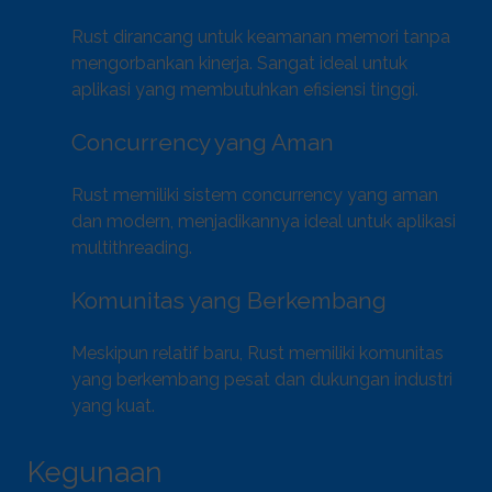
Rust dirancang untuk keamanan memori tanpa
mengorbankan kinerja. Sangat ideal untuk
aplikasi yang membutuhkan efisiensi tinggi.
Concurrency yang Aman
Rust memiliki sistem concurrency yang aman
dan modern, menjadikannya ideal untuk aplikasi
multithreading.
Komunitas yang Berkembang
Meskipun relatif baru, Rust memiliki komunitas
yang berkembang pesat dan dukungan industri
yang kuat.
Kegunaan