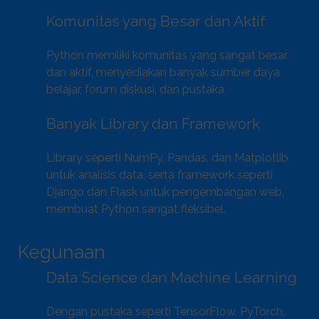
Komunitas yang Besar dan Aktif
Python memiliki komunitas yang sangat besar
dan aktif, menyediakan banyak sumber daya
belajar, forum diskusi, dan pustaka.
Banyak Library dan Framework
Library seperti NumPy, Pandas, dan Matplotlib
untuk analisis data, serta framework seperti
Django dan Flask untuk pengembangan web,
membuat Python sangat fleksibel.
Kegunaan
Data Science dan Machine Learning
Dengan pustaka seperti TensorFlow, PyTorch,