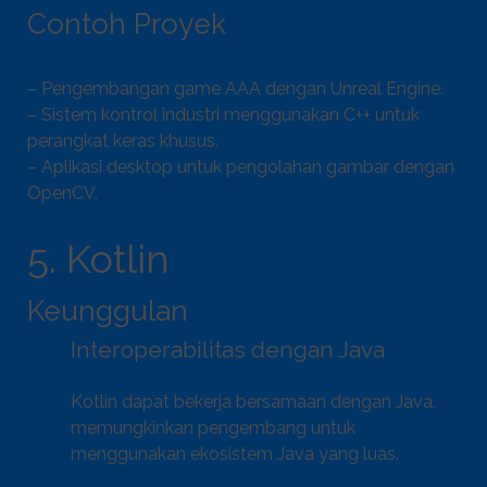
Contoh Proyek
– Pengembangan game AAA dengan Unreal Engine.
– Sistem kontrol industri menggunakan C++ untuk
perangkat keras khusus.
– Aplikasi desktop untuk pengolahan gambar dengan
OpenCV.
5. Kotlin
Keunggulan
Interoperabilitas dengan Java
Kotlin dapat bekerja bersamaan dengan Java,
memungkinkan pengembang untuk
menggunakan ekosistem Java yang luas.