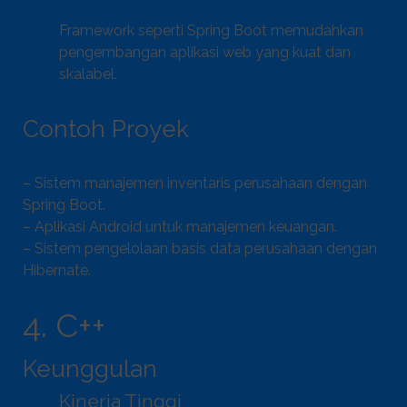
Framework seperti Spring Boot memudahkan
pengembangan aplikasi web yang kuat dan
skalabel.
Contoh Proyek
– Sistem manajemen inventaris perusahaan dengan
Spring Boot.
– Aplikasi Android untuk manajemen keuangan.
– Sistem pengelolaan basis data perusahaan dengan
Hibernate.
4. C++
Keunggulan
Kinerja Tinggi