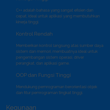
C++ adalah bahasa yang sangat efisien dan
cepat, ideal untuk aplikasi yang membutuhkan
kinerja tinggi.
Kontrol Rendah
Memberikan kontrol langsung atas sumber daya
sistem dan memori, membuatnya ideal untuk
pengembangan sistem operasi, driver
perangkat, dan aplikasi game.
OOP dan Fungsi Tinggi
Mendukung pemrograman berorientasi objek
dan fitur pemrograman tingkat tinggi.
Kegunaan