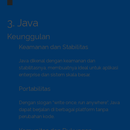
3. Java
Keunggulan
Keamanan dan Stabilitas
Java dikenal dengan keamanan dan
stabilitasnya, membuatnya ideal untuk aplikasi
enterprise dan sistem skala besar.
Portabilitas
Dengan slogan “write once, run anywhere”, Java
dapat berjalan di berbagai platform tanpa
perubahan kode.