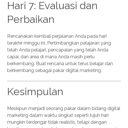
Hari 7: Evaluasi dan
Perbaikan
Rencanakan kembali perjalanan Anda pada hari
terakhir minggu ini. Pertimbangkan pelajaran yang
telah Anda pelajari, pencapaian yang telah Anda
capai, dan area di mana Anda masih perlu
berkembang. Buat rencana untuk terus belajar dan
berkembang sebagai pakar digital marketing.
Kesimpulan
Meskipun menjadi seorang pakar dalam bidang digital
marketing dalam waktu singkat seperti tujuh hari
mungkin terdengar tidak realistis, tetapi dengan