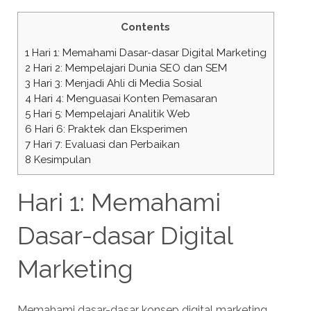
Contents
1
Hari 1: Memahami Dasar-dasar Digital Marketing
2
Hari 2: Mempelajari Dunia SEO dan SEM
3
Hari 3: Menjadi Ahli di Media Sosial
4
Hari 4: Menguasai Konten Pemasaran
5
Hari 5: Mempelajari Analitik Web
6
Hari 6: Praktek dan Eksperimen
7
Hari 7: Evaluasi dan Perbaikan
8
Kesimpulan
Hari 1: Memahami
Dasar-dasar Digital
Marketing
Memahami dasar-dasar konsep digital marketing