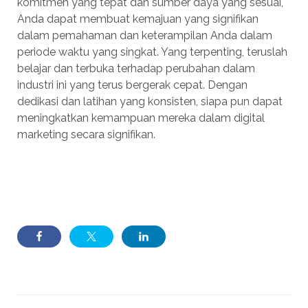
komitmen yang tepat dan sumber daya yang sesuai,
Anda dapat membuat kemajuan yang signifikan
dalam pemahaman dan keterampilan Anda dalam
periode waktu yang singkat. Yang terpenting, teruslah
belajar dan terbuka terhadap perubahan dalam
industri ini yang terus bergerak cepat. Dengan
dedikasi dan latihan yang konsisten, siapa pun dapat
meningkatkan kemampuan mereka dalam digital
marketing secara signifikan.