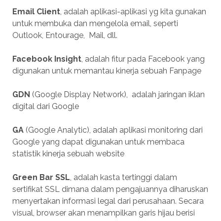
Email Client
, adalah aplikasi-aplikasi yg kita gunakan
untuk membuka dan mengelola email, seperti
Outlook, Entourage, Mail, dll.
Facebook Insight
, adalah fitur pada Facebook yang
digunakan untuk memantau kinerja sebuah Fanpage
GDN
(Google Display Network), adalah jaringan iklan
digital dari Google
GA
(Google Analytic), adalah aplikasi monitoring dari
Google yang dapat digunakan untuk membaca
statistik kinerja sebuah website
Green Bar SSL
, adalah kasta tertinggi dalam
sertifikat SSL dimana dalam pengajuannya diharuskan
menyertakan informasi legal dari perusahaan. Secara
visual, browser akan menampilkan garis hijau berisi