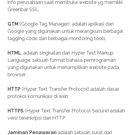
info perusahaan saat membuka website yg memiliki
Greenbar SSL.
GTM
(Google Tag Manager), adalah aplikasi dari
Google yang digunakan untuk merangkum berbagai
tagging code dari berbagai monitoring tools
HTML
, adalah singkatan dari Hyper Text Markup
Language, sebuah format bahasa pemrograman
yang digunakan untuk menampilkan website pada
browser
HTTP
(Hyper Text Transfer Protocol) adalah dasar
protokol komunikasi di web
HTTPS
(Hyper Text Transfer Protocol Secure) adalah
versi terenkripsi dari HTTP
Jaminan Penawaran
adalah sebuah surat dari