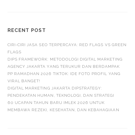
RECENT POST
CIRI-CIRI JASA SEO TERPERCAYA: RED FLAGS VS GREEN
FLAGS
DIPS FRAMEWORK: METODOLOGI DIGITAL MARKETING
AGENCY JAKARTA YANG TERUKUR DAN BERDAMPAK
PP RAMADHAN 2026 TIKTOK: IDE FOTO PROFIL YANG
VIRAL BANGET!
DIGITAL MARKETING JAKARTA DIPSTRATEGY:
PENDEKATAN HUMAN, TEKNOLOGI, DAN STRATEGI
60 UCAPAN TAHUN BARU IMLEK 2026 UNTUK
MEMBAWA REZEKI, KESEHATAN, DAN KEBAHAGIAAN