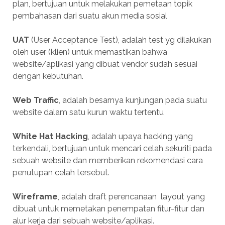
plan, bertujuan untuk melakukan pemetaan topik
pembahasan dari suatu akun media sosial
UAT
(User Acceptance Test), adalah test yg dilakukan
oleh user (klien) untuk memastikan bahwa
website/aplikasi yang dibuat vendor sudah sesuai
dengan kebutuhan.
Web Traffic
, adalah besarnya kunjungan pada suatu
website dalam satu kurun waktu tertentu
White Hat Hacking
, adalah upaya hacking yang
terkendali, bertujuan untuk mencari celah sekuriti pada
sebuah website dan memberikan rekomendasi cara
penutupan celah tersebut.
Wireframe
, adalah draft perencanaan layout yang
dibuat untuk memetakan penempatan fitur-fitur dan
alur kerja dari sebuah website/aplikasi.