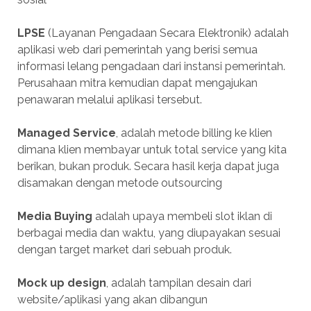
LPSE
(Layanan Pengadaan Secara Elektronik) adalah
aplikasi web dari pemerintah yang berisi semua
informasi lelang pengadaan dari instansi pemerintah.
Perusahaan mitra kemudian dapat mengajukan
penawaran melalui aplikasi tersebut.
Managed Service
, adalah metode billing ke klien
dimana klien membayar untuk total service yang kita
berikan, bukan produk. Secara hasil kerja dapat juga
disamakan dengan metode outsourcing
Media Buying
adalah upaya membeli slot iklan di
berbagai media dan waktu, yang diupayakan sesuai
dengan target market dari sebuah produk.
Mock up design
, adalah tampilan desain dari
website/aplikasi yang akan dibangun