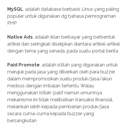
MySQL
, adalah database berbasis Linux yang paling
populer untuk digunakan dg bahasa pemrograman
PHP
Native Ads
, adalah iklan berbayar yang berbentuk
artikel dan seringkali diselipkan diantara artikel-artikel
dengan tema yang senada, pada suatu portal berita
Paid Promote
, adalah istilah yang digunakan untuk
merujuk pada jasa yang diberikan oleh para buzzer
dalam mempromosikan suatu produk/jasa/akun
medsos dengan imbalan tertentu. Walau
menggunakan istilah ‘paid’ namun umumnya
mekanisme ini tidak melibatkan transaksi finansial,
melainkan lebih kepada pemberian produk/jasa
secara cuma-cuma kepada buzzer yang
bersangkutan