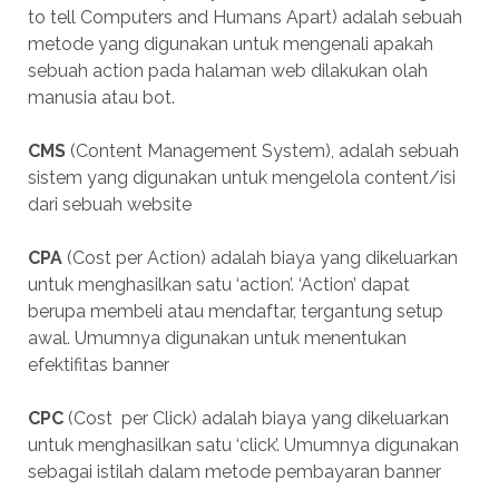
to tell Computers and Humans Apart) adalah sebuah
metode yang digunakan untuk mengenali apakah
sebuah action pada halaman web dilakukan olah
manusia atau bot.
CMS
(Content Management System), adalah sebuah
sistem yang digunakan untuk mengelola content/isi
dari sebuah website
CPA
(Cost per Action) adalah biaya yang dikeluarkan
untuk menghasilkan satu ‘action’. ‘Action’ dapat
berupa membeli atau mendaftar, tergantung setup
awal. Umumnya digunakan untuk menentukan
efektifitas banner
CPC
(Cost per Click) adalah biaya yang dikeluarkan
untuk menghasilkan satu ‘click’. Umumnya digunakan
sebagai istilah dalam metode pembayaran banner