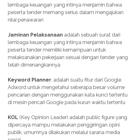
lembaga keuangan yang intinya menjamin bahwa
peserta tender memang serius dalam mengajukan
nilai penawaran
Jaminan Pelaksanaan
adalah sebuah surat dari
lembaga keuangan yang intinya menjamin bahwa
peserta tender memiliki kemampuan untuk
melaksanakan pekerjaan sesuai dengan tender yang
telah dimenangkannya
Keyword Planner
, adalah suatu fitur dari Google
Adword untuk mengetahui seberapa besar volume
pencarian dengan menggunakan kata kunci tertentu
di mesin pencari Google pada kurun waktu tertentu
KOL
(Key Opinion Leader) adalah public figure yang
dipercaya mampu melakukan penggiringan opini
publik, umumnya dilakukan melalui sarana media
sosial