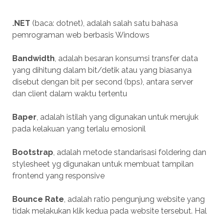
.NET
(baca: dotnet), adalah salah satu bahasa
pemrograman web berbasis Windows
Bandwidth
, adalah besaran konsumsi transfer data
yang dihitung dalam bit/detik atau yang biasanya
disebut dengan bit per second (bps), antara server
dan client dalam waktu tertentu
Baper
, adalah istilah yang digunakan untuk merujuk
pada kelakuan yang terlalu emosionil
Bootstrap
, adalah metode standarisasi foldering dan
stylesheet yg digunakan untuk membuat tampilan
frontend yang responsive
Bounce Rate
, adalah ratio pengunjung website yang
tidak melakukan klik kedua pada website tersebut. Hal