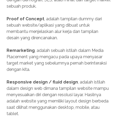
sebuah produk.
Proof of Concept
, adalah tampilan dummy dari
sebuah website/aplikasi yang dibuat untuk
membantu menjelaskan alur kerja dan tampilan
desain yang direncanakan.
Remarketing
, adalah sebuah istilah dalam Media
Placement yang mengacu pada upaya menyasar
target market yang sebelumnya pernah berinteraksi
dengan kita.
Responsive design / fluid design
, adalah istilah
dalam design web dimana tampilan website mampu
menyesuaikan diri dengan resolusi layar. Hasilnya
adalah website yang memiliki layout design berbeda
saat dilihat menggunakan desktop, mobile, atau
tablet.