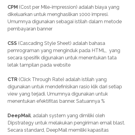
CPM
(Cost per Mile-impression) adalah biaya yang
dikeluarkan untuk menghasilkan 1000 impresi.
Umumnya digunakan sebagai istilah dalam metode
pembayaran banner
CSS
(Cascading Style Sheet) adalah bahasa
pemrograman yang menginduk pada HTML, yang
secara spesifik digunakan untuk menentukan tata
letak tampilan pada website
CTR
(Click Through Rate) adalah istilah yang
digunakan untuk mendefinisikan rasio klik dari setiap
view yang terjadi. Umumnya digunakan untuk
menentukan efektifitas banner. Satuannya %
DeepMail
, adalah system yang dimiliki oleh
Dipstrategy untuk melakukan pengiriman email blast.
Secara standard, DeepMail memiliki kapasitas