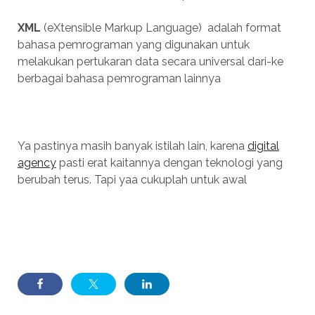
XML
(eXtensible Markup Language) adalah format
bahasa pemrograman yang digunakan untuk
melakukan pertukaran data secara universal dari-ke
berbagai bahasa pemrograman lainnya
Ya pastinya masih banyak istilah lain, karena
digital
agency
pasti erat kaitannya dengan teknologi yang
berubah terus. Tapi yaa cukuplah untuk awal