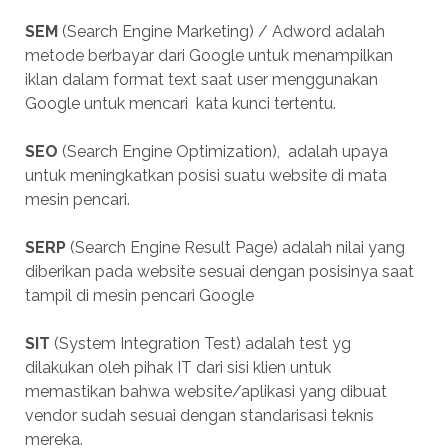
SEM
(Search Engine Marketing) / Adword adalah
metode berbayar dari Google untuk menampilkan
iklan dalam format text saat user menggunakan
Google untuk mencari kata kunci tertentu.
SEO
(Search Engine Optimization), adalah upaya
untuk meningkatkan posisi suatu website di mata
mesin pencari.
SERP
(Search Engine Result Page) adalah nilai yang
diberikan pada website sesuai dengan posisinya saat
tampil di mesin pencari Google
SIT
(System Integration Test) adalah test yg
dilakukan oleh pihak IT dari sisi klien untuk
memastikan bahwa website/aplikasi yang dibuat
vendor sudah sesuai dengan standarisasi teknis
mereka.