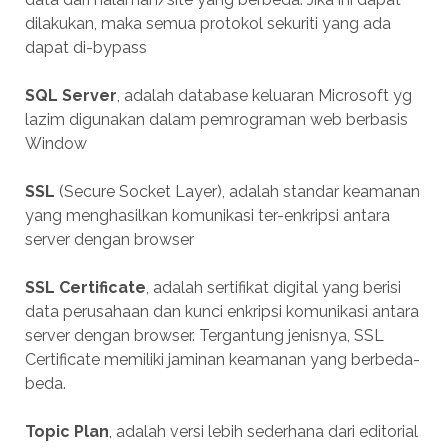
dilakukan, maka semua protokol sekuriti yang ada
dapat di-bypass
SQL Server
, adalah database keluaran Microsoft yg
lazim digunakan dalam pemrograman web berbasis
Window
SSL
(Secure Socket Layer), adalah standar keamanan
yang menghasilkan komunikasi ter-enkripsi antara
server dengan browser
SSL Certificate
, adalah sertifikat digital yang berisi
data perusahaan dan kunci enkripsi komunikasi antara
server dengan browser. Tergantung jenisnya, SSL
Certificate memiliki jaminan keamanan yang berbeda-
beda.
Topic Plan
, adalah versi lebih sederhana dari editorial