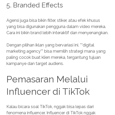
5. Branded Effects
Agensi juga bisa bikin filter, stiker, atau efek khusus
yang bisa digunakan pengguna dalam video mereka.
Cara ini bikin brand lebih interaktif dan menyenangkan.
Dengan pilihan iklan yang bervariasi ini, **digital
marketing agency** bisa memilih strategi mana yang
paling cocok buat klien mereka, tergantung tujuan
kampanye dan target audiens.
Pemasaran Melalui
Influencer di TikTok
Kalau bicara soal TikTok, nggak bisa lepas dari
fenomena influencer. Influencer di TikTok nggak