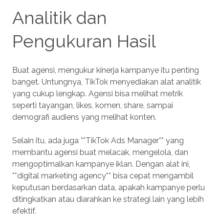
Analitik dan
Pengukuran Hasil
Buat agensi, mengukur kinerja kampanye itu penting
banget. Untungnya, TikTok menyediakan alat analitik
yang cukup lengkap. Agensi bisa melihat metrik
seperti tayangan, likes, komen, share, sampai
demografi audiens yang melihat konten.
Selain itu, ada juga **TikTok Ads Manager** yang
membantu agensi buat melacak, mengelola, dan
mengoptimalkan kampanye iklan. Dengan alat ini,
**digital marketing agency** bisa cepat mengambil
keputusan berdasarkan data, apakah kampanye perlu
ditingkatkan atau diarahkan ke strategi lain yang lebih
efektif.