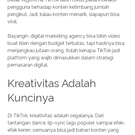
pengguna terhadap konten ketimbang jumlah
pengikut. Jadi, kalau konten menarik, siapapun bisa
viral.
Bayangin, digital marketing agency bisa bikin video
buat klien dengan budget terbatas, tapi hasilnya bisa
menjangkau jutaan orang. Itulah kenapa TikTok jadi
platform yang wajib dimasukkan dalam strategi
pemasaran digital.
Kreativitas Adalah
Kuncinya
Di TikTok, kreativitas adalah segalanya. Dari
tantangan dance, lip-sync lagu populer, sampai efek-
efek keren, semuanya bisa jadi bahan konten yang