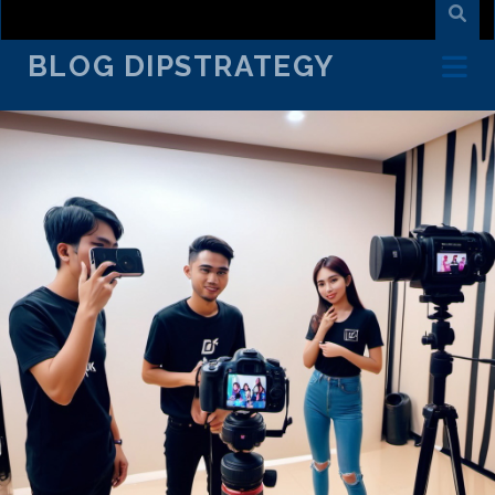
BLOG DIPSTRATEGY