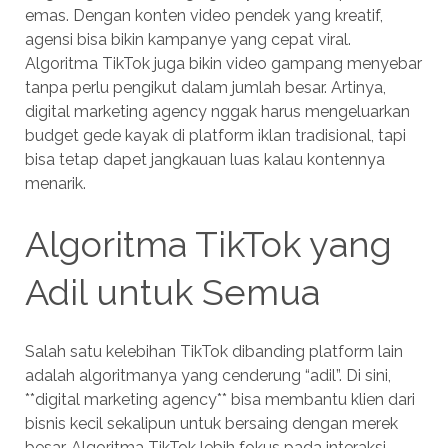
emas. Dengan konten video pendek yang kreatif,
agensi bisa bikin kampanye yang cepat viral.
Algoritma TikTok juga bikin video gampang menyebar
tanpa perlu pengikut dalam jumlah besar. Artinya,
digital marketing agency nggak harus mengeluarkan
budget gede kayak di platform iklan tradisional, tapi
bisa tetap dapet jangkauan luas kalau kontennya
menarik.
Algoritma TikTok yang
Adil untuk Semua
Salah satu kelebihan TikTok dibanding platform lain
adalah algoritmanya yang cenderung “adil”. Di sini,
**digital marketing agency** bisa membantu klien dari
bisnis kecil sekalipun untuk bersaing dengan merek
besar. Algoritma TikTok lebih fokus pada interaksi