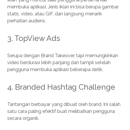
membuka aplikasi. Jenis iklan ini bisa berupa gambar
statis, video, atau GIF, dan langsung menarik
perhatian audiens.
3. TopView Ads
Serupa dengan Brand Takeover, tapi memungkinkan
video berdurasi lebih panjang dan tampil setelah
pengguna membuka aplikasi beberapa detik.
4. Branded Hashtag Challenge
Tantangan berbayar yang dibuat oleh brand. Ini salah
satu cara paling efektif buat melibatkan pengguna
secara organik.