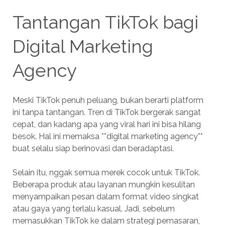
Tantangan TikTok bagi
Digital Marketing
Agency
Meski TikTok penuh peluang, bukan berarti platform
ini tanpa tantangan. Tren di TikTok bergerak sangat
cepat, dan kadang apa yang viral hari ini bisa hilang
besok. Hal ini memaksa **digital marketing agency**
buat selalu siap berinovasi dan beradaptasi.
Selain itu, nggak semua merek cocok untuk TikTok.
Beberapa produk atau layanan mungkin kesulitan
menyampaikan pesan dalam format video singkat
atau gaya yang terlalu kasual. Jadi, sebelum
memasukkan TikTok ke dalam strategi pemasaran,