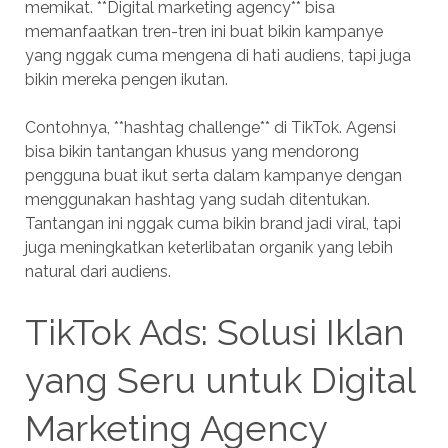
memikat. **Digital marketing agency** bisa
memanfaatkan tren-tren ini buat bikin kampanye
yang nggak cuma mengena di hati audiens, tapi juga
bikin mereka pengen ikutan.
Contohnya, **hashtag challenge** di TikTok. Agensi
bisa bikin tantangan khusus yang mendorong
pengguna buat ikut serta dalam kampanye dengan
menggunakan hashtag yang sudah ditentukan.
Tantangan ini nggak cuma bikin brand jadi viral, tapi
juga meningkatkan keterlibatan organik yang lebih
natural dari audiens.
TikTok Ads: Solusi Iklan
yang Seru untuk Digital
Marketing Agency