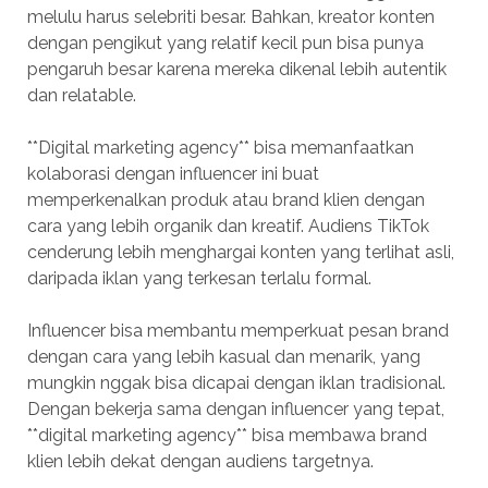
melulu harus selebriti besar. Bahkan, kreator konten
dengan pengikut yang relatif kecil pun bisa punya
pengaruh besar karena mereka dikenal lebih autentik
dan relatable.
**Digital marketing agency** bisa memanfaatkan
kolaborasi dengan influencer ini buat
memperkenalkan produk atau brand klien dengan
cara yang lebih organik dan kreatif. Audiens TikTok
cenderung lebih menghargai konten yang terlihat asli,
daripada iklan yang terkesan terlalu formal.
Influencer bisa membantu memperkuat pesan brand
dengan cara yang lebih kasual dan menarik, yang
mungkin nggak bisa dicapai dengan iklan tradisional.
Dengan bekerja sama dengan influencer yang tepat,
**digital marketing agency** bisa membawa brand
klien lebih dekat dengan audiens targetnya.