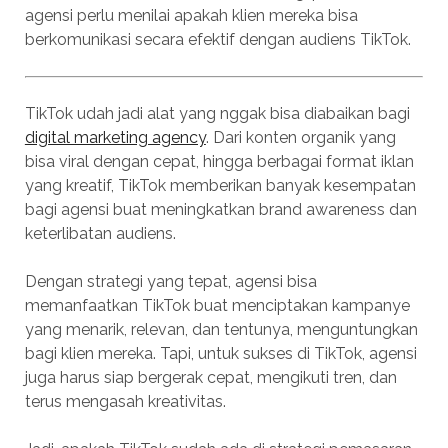
agensi perlu menilai apakah klien mereka bisa
berkomunikasi secara efektif dengan audiens TikTok.
TikTok udah jadi alat yang nggak bisa diabaikan bagi
digital marketing agency
. Dari konten organik yang
bisa viral dengan cepat, hingga berbagai format iklan
yang kreatif, TikTok memberikan banyak kesempatan
bagi agensi buat meningkatkan brand awareness dan
keterlibatan audiens.
Dengan strategi yang tepat, agensi bisa
memanfaatkan TikTok buat menciptakan kampanye
yang menarik, relevan, dan tentunya, menguntungkan
bagi klien mereka. Tapi, untuk sukses di TikTok, agensi
juga harus siap bergerak cepat, mengikuti tren, dan
terus mengasah kreativitas.