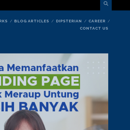
RKS
BLOG ARTICLES
DIPSTERIAN
CAREER
CONTACT US