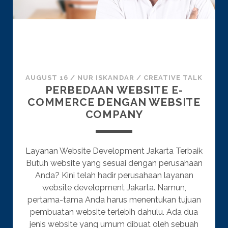
AUGUST 16
/
NUR ISKANDAR
/
CREATIVE TALK
PERBEDAAN WEBSITE E-
COMMERCE DENGAN WEBSITE
COMPANY
Layanan Website Development Jakarta Terbaik
Butuh website yang sesuai dengan perusahaan
Anda? Kini telah hadir perusahaan layanan
website development Jakarta. Namun,
pertama-tama Anda harus menentukan tujuan
pembuatan website terlebih dahulu. Ada dua
jenis website yang umum dibuat oleh sebuah