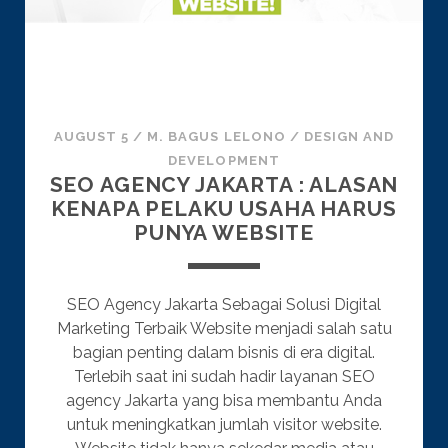
AUGUST 5
/
M. BAGUS LELONO
/
DESIGN AND
DEVELOPMENT
SEO AGENCY JAKARTA : ALASAN
KENAPA PELAKU USAHA HARUS
PUNYA WEBSITE
SEO Agency Jakarta Sebagai Solusi Digital
Marketing Terbaik Website menjadi salah satu
bagian penting dalam bisnis di era digital.
Terlebih saat ini sudah hadir layanan SEO
agency Jakarta yang bisa membantu Anda
untuk meningkatkan jumlah visitor website.