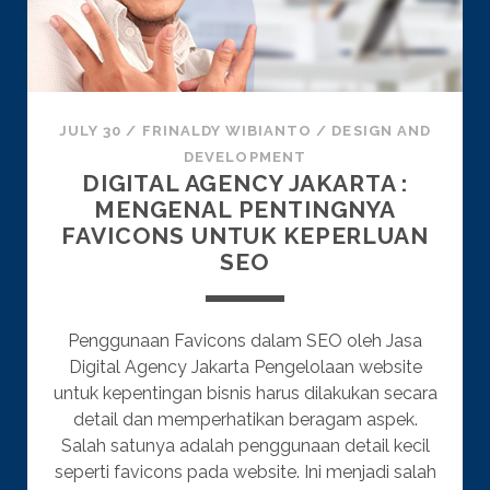
JULY 30
/
FRINALDY WIBIANTO
/
DESIGN AND
DEVELOPMENT
DIGITAL AGENCY JAKARTA :
MENGENAL PENTINGNYA
FAVICONS UNTUK KEPERLUAN
SEO
Penggunaan Favicons dalam SEO oleh Jasa
Digital Agency Jakarta Pengelolaan website
untuk kepentingan bisnis harus dilakukan secara
detail dan memperhatikan beragam aspek.
Salah satunya adalah penggunaan detail kecil
seperti favicons pada website. Ini menjadi salah