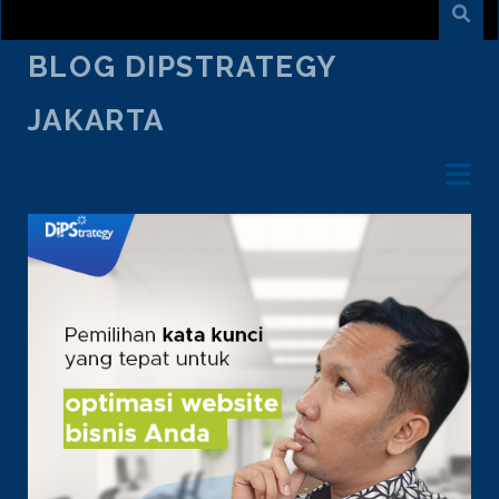
BLOG DIPSTRATEGY
JAKARTA
TAG:
WEBSITE