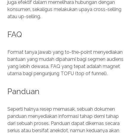
juga efektif dalam memelihara hubungan dengan
konsumen, sekaligus melakukan upaya cross-selling
atau up-selling.
FAQ
Format tanya jawab yang to-the-point menyediakan
bantuan yang mudah dipahami bagi segmen audiens
yang lebih dewasa. FAQ yang tepat adalah magnet
utama bagi pengunjung TOFU (top of funnel).
Panduan
Seperti halnya resep memasak, sebuah dokumen
panduan menyediakan informasi tahap demi tahap
dari sebuah proses. Panduan dapat dikemas secara
serius atau bersifat anekdot, namun keduanya akan