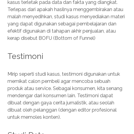
kasus terletak pada data dan fakta yang diangkat.
Terlepas dari apakah hasilnya menggembirakan atau
malah menyedihkan, studi kasus menyediakan materi
yang dapat digunakan sebagai pembelajaran dan
efektif digunakan di tahapan akhir penjualan, atau
kerap disebut BOFU (Bottom of Funnel)
Testimoni
Mirip seperti studi kasus, testimoni digunakan untuk
memikat calon pembeli agar mencoba sebuah
produk atau service. Sebagai konsumen, kita senang
mendengar dari konsumen lain. Testimoni dapat
dibuat dengan gaya cerita jurnalistik, atau seolah
dibuat oleh pelanggan (dengan editor profesional
untuk memoles konten).