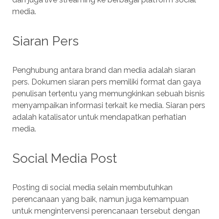
media.
Siaran Pers
Penghubung antara brand dan media adalah siaran
pers. Dokumen siaran pers memiliki format dan gaya
penulisan tertentu yang memungkinkan sebuah bisnis
menyampaikan informasi terkait ke media. Siaran pers
adalah katalisator untuk mendapatkan perhatian
media.
Social Media Post
Posting di social media selain membutuhkan
perencanaan yang baik, namun juga kemampuan
untuk mengintervensi perencanaan tersebut dengan