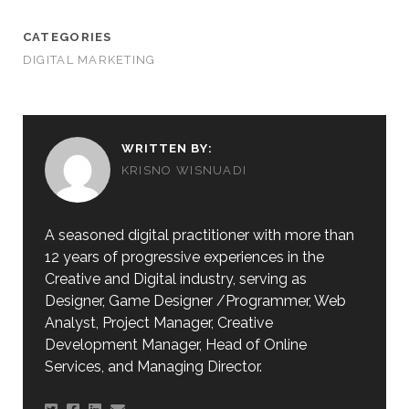
CATEGORIES
DIGITAL MARKETING
WRITTEN BY:
KRISNO WISNUADI
A seasoned digital practitioner with more than
12 years of progressive experiences in the
Creative and Digital industry, serving as
Designer, Game Designer /Programmer, Web
Analyst, Project Manager, Creative
Development Manager, Head of Online
Services, and Managing Director.