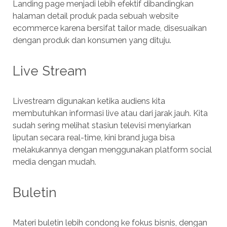
Landing page menjadi lebih efektif dibandingkan
halaman detail produk pada sebuah website
ecommerce karena bersifat tailor made, disesuaikan
dengan produk dan konsumen yang dituju.
Live Stream
Livestream digunakan ketika audiens kita
membutuhkan informasi live atau dari jarak jauh. Kita
sudah sering melihat stasiun televisi menyiarkan
liputan secara real-time, kini brand juga bisa
melakukannya dengan menggunakan platform social
media dengan mudah.
Buletin
Materi buletin lebih condong ke fokus bisnis, dengan