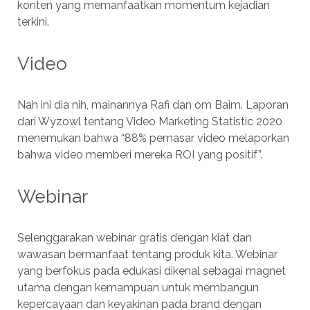
konten yang memanfaatkan momentum kejadian
terkini.
Video
Nah ini dia nih, mainannya Rafi dan om Baim. Laporan
dari Wyzowl tentang Video Marketing Statistic 2020
menemukan bahwa “88% pemasar video melaporkan
bahwa video memberi mereka ROI yang positif”.
Webinar
Selenggarakan webinar gratis dengan kiat dan
wawasan bermanfaat tentang produk kita. Webinar
yang berfokus pada edukasi dikenal sebagai magnet
utama dengan kemampuan untuk membangun
kepercayaan dan keyakinan pada brand dengan