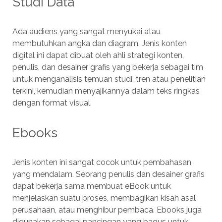
Studi Data
Ada audiens yang sangat menyukai atau
membutuhkan angka dan diagram. Jenis konten
digital ini dapat dibuat oleh ahli strategi konten,
penulis, dan desainer grafis yang bekerja sebagai tim
untuk menganalisis temuan studi, tren atau penelitian
terkini, kemudian menyajikannya dalam teks ringkas
dengan format visual.
Ebooks
Jenis konten ini sangat cocok untuk pembahasan
yang mendalam. Seorang penulis dan desainer grafis
dapat bekerja sama membuat eBook untuk
menjelaskan suatu proses, membagikan kisah asal
perusahaan, atau menghibur pembaca. Ebooks juga
digunakan sebagai pancingan yang bagus untuk