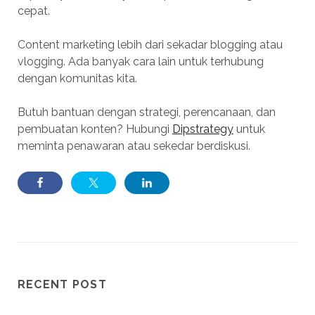
cepat.
Content marketing lebih dari sekadar blogging atau
vlogging. Ada banyak cara lain untuk terhubung
dengan komunitas kita.
Butuh bantuan dengan strategi, perencanaan, dan
pembuatan konten? Hubungi
Dipstrategy
untuk
meminta penawaran atau sekedar berdiskusi.
RECENT POST