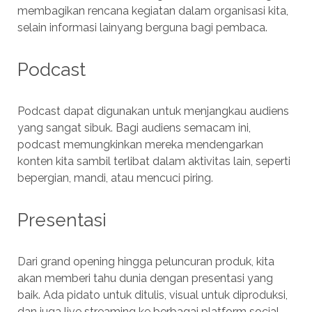
membagikan rencana kegiatan dalam organisasi kita,
selain informasi lainyang berguna bagi pembaca.
Podcast
Podcast dapat digunakan untuk menjangkau audiens
yang sangat sibuk. Bagi audiens semacam ini,
podcast memungkinkan mereka mendengarkan
konten kita sambil terlibat dalam aktivitas lain, seperti
bepergian, mandi, atau mencuci piring.
Presentasi
Dari grand opening hingga peluncuran produk, kita
akan memberi tahu dunia dengan presentasi yang
baik. Ada pidato untuk ditulis, visual untuk diproduksi,
dan juga live streaming ke berbagai platform social