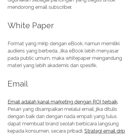
mendorong email subscriber.
White Paper
Format yang mirip dengan eBook, namun memiliki
audiens yang berbeda. Jika eBook lebih menyasar
pada public umum, maka whitepaper mengandung
materi yang lebih akademis dan spesifik.
Email
Email adalah kanal marketing dengan ROI terbaik
.
Pesan yang disampaikan melalui email, jika ditulis
dengan baik dan dengan nada empati yang tulus
dapat membuat brand seolah berbicara langsung
kepada konsumen, secara pribadi.
Strategi email drip