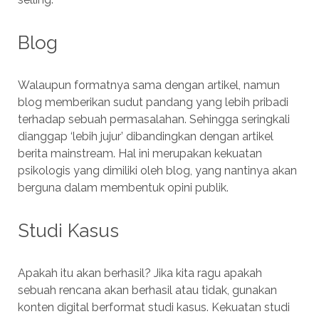
Blog
Walaupun formatnya sama dengan artikel, namun
blog memberikan sudut pandang yang lebih pribadi
terhadap sebuah permasalahan. Sehingga seringkali
dianggap ‘lebih jujur’ dibandingkan dengan artikel
berita mainstream. Hal ini merupakan kekuatan
psikologis yang dimiliki oleh blog, yang nantinya akan
berguna dalam membentuk opini publik.
Studi Kasus
Apakah itu akan berhasil? Jika kita ragu apakah
sebuah rencana akan berhasil atau tidak, gunakan
konten digital berformat studi kasus. Kekuatan studi