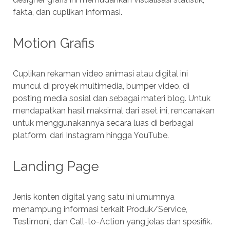
fakta, dan cuplikan informasi.
Motion Grafis
Cuplikan rekaman video animasi atau digital ini
muncul di proyek multimedia, bumper video, di
posting media sosial dan sebagai materi blog. Untuk
mendapatkan hasil maksimal dari aset ini, rencanakan
untuk menggunakannya secara luas di berbagai
platform, dari Instagram hingga YouTube.
Landing Page
Jenis konten digital yang satu ini umumnya
menampung informasi terkait Produk/Service,
Testimoni, dan Call-to-Action yang jelas dan spesifik.