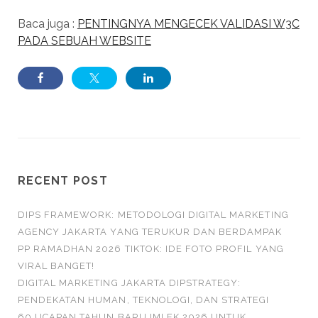
Baca juga :
PENTINGNYA MENGECEK VALIDASI W3C
PADA SEBUAH WEBSITE
RECENT POST
DIPS FRAMEWORK: METODOLOGI DIGITAL MARKETING
AGENCY JAKARTA YANG TERUKUR DAN BERDAMPAK
PP RAMADHAN 2026 TIKTOK: IDE FOTO PROFIL YANG
VIRAL BANGET!
DIGITAL MARKETING JAKARTA DIPSTRATEGY:
PENDEKATAN HUMAN, TEKNOLOGI, DAN STRATEGI
60 UCAPAN TAHUN BARU IMLEK 2026 UNTUK