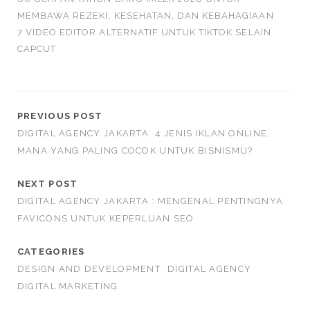
MEMBAWA REZEKI, KESEHATAN, DAN KEBAHAGIAAN
7 VIDEO EDITOR ALTERNATIF UNTUK TIKTOK SELAIN
CAPCUT
PREVIOUS POST
DIGITAL AGENCY JAKARTA: 4 JENIS IKLAN ONLINE,
MANA YANG PALING COCOK UNTUK BISNISMU?
NEXT POST
DIGITAL AGENCY JAKARTA : MENGENAL PENTINGNYA
FAVICONS UNTUK KEPERLUAN SEO
CATEGORIES
DESIGN AND DEVELOPMENT
DIGITAL AGENCY
DIGITAL MARKETING