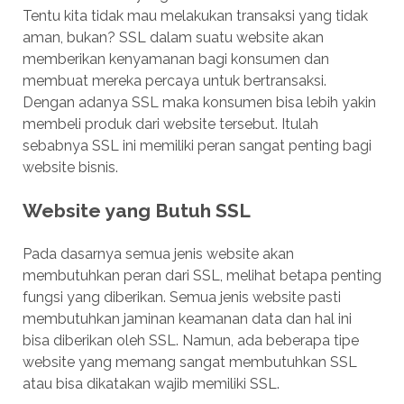
Tentu kita tidak mau melakukan transaksi yang tidak
aman, bukan? SSL dalam suatu website akan
memberikan kenyamanan bagi konsumen dan
membuat mereka percaya untuk bertransaksi.
Dengan adanya SSL maka konsumen bisa lebih yakin
membeli produk dari website tersebut. Itulah
sebabnya SSL ini memiliki peran sangat penting bagi
website bisnis.
Website yang Butuh SSL
Pada dasarnya semua jenis website akan
membutuhkan peran dari SSL, melihat betapa penting
fungsi yang diberikan. Semua jenis website pasti
membutuhkan jaminan keamanan data dan hal ini
bisa diberikan oleh SSL. Namun, ada beberapa tipe
website yang memang sangat membutuhkan SSL
atau bisa dikatakan wajib memiliki SSL.