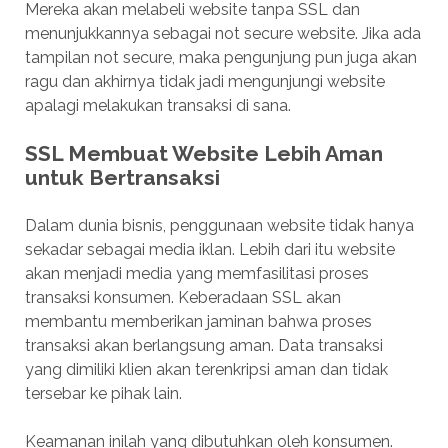
Mereka akan melabeli website tanpa SSL dan
menunjukkannya sebagai not secure website. Jika ada
tampilan not secure, maka pengunjung pun juga akan
ragu dan akhirnya tidak jadi mengunjungi website
apalagi melakukan transaksi di sana.
SSL Membuat Website Lebih Aman
untuk Bertransaksi
Dalam dunia bisnis, penggunaan website tidak hanya
sekadar sebagai media iklan. Lebih dari itu website
akan menjadi media yang memfasilitasi proses
transaksi konsumen. Keberadaan SSL akan
membantu memberikan jaminan bahwa proses
transaksi akan berlangsung aman. Data transaksi
yang dimiliki klien akan terenkripsi aman dan tidak
tersebar ke pihak lain.
Keamanan inilah yang dibutuhkan oleh konsumen.