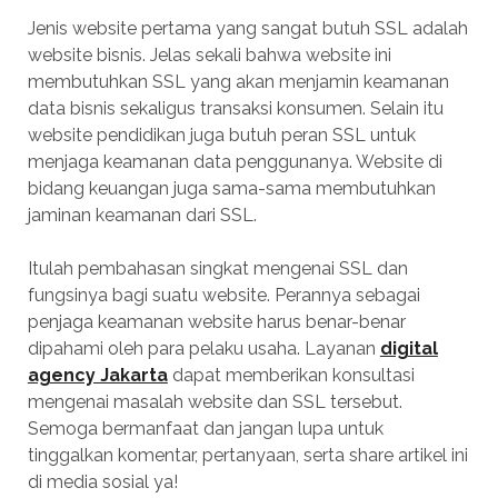
Jenis website pertama yang sangat butuh SSL adalah
website bisnis. Jelas sekali bahwa website ini
membutuhkan SSL yang akan menjamin keamanan
data bisnis sekaligus transaksi konsumen. Selain itu
website pendidikan juga butuh peran SSL untuk
menjaga keamanan data penggunanya. Website di
bidang keuangan juga sama-sama membutuhkan
jaminan keamanan dari SSL.
Itulah pembahasan singkat mengenai SSL dan
fungsinya bagi suatu website. Perannya sebagai
penjaga keamanan website harus benar-benar
dipahami oleh para pelaku usaha. Layanan
digital
agency Jakarta
dapat memberikan konsultasi
mengenai masalah website dan SSL tersebut.
Semoga bermanfaat dan jangan lupa untuk
tinggalkan komentar, pertanyaan, serta share artikel ini
di media sosial ya!