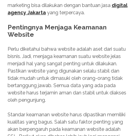
marketing bisa dilakukan dengan bantuan jasa
digital
agency Jakarta
yang terpercaya.
Pentingnya Menjaga Keamanan
Website
Perlu diketahui bahwa website adalah aset dari suatu
bisnis. Jadi, menjaga keamanan suatu website jelas
menjadi hal yang sangat penting untuk dilakukan.
Pastikan website yang digunakan selalu stabil dan
tidak mudah untuk dimasuki oleh orang-orang tidak
bertanggung jawab. Semua data yang ada pada
website harus terjamin aman dan stabil untuk diakses
oleh pengunjung.
Standar keamanan website harus dipastikan memiliki
kualitas yang bagus. Salah satu faktor penting yang
akan berpengaruh pada keamanan website adalah