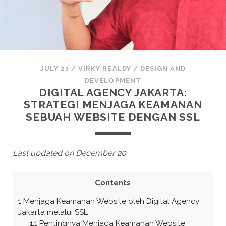
JULY 21
/
VIRKY REALDY
/
DESIGN AND
DEVELOPMENT
DIGITAL AGENCY JAKARTA:
STRATEGI MENJAGA KEAMANAN
SEBUAH WEBSITE DENGAN SSL
Last updated on December 20
Contents
1
Menjaga Keamanan Website oleh Digital Agency
Jakarta melalui SSL
1.1
Pentingnya Menjaga Keamanan Website