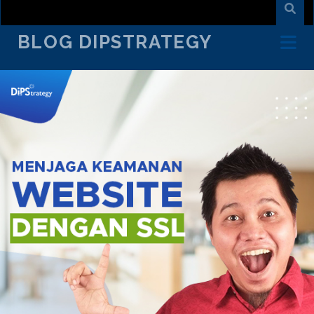
BLOG DIPSTRATEGY