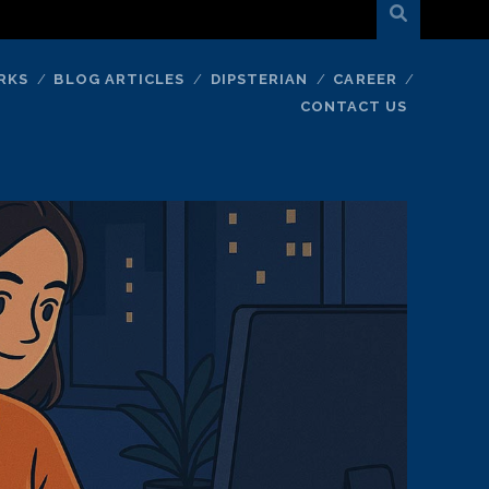
RKS
BLOG ARTICLES
DIPSTERIAN
CAREER
CONTACT US