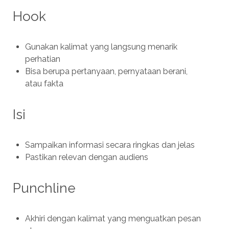
Hook
Gunakan kalimat yang langsung menarik
perhatian
Bisa berupa pertanyaan, pernyataan berani,
atau fakta
Isi
Sampaikan informasi secara ringkas dan jelas
Pastikan relevan dengan audiens
Punchline
Akhiri dengan kalimat yang menguatkan pesan