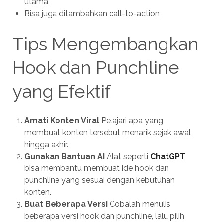
utama
Bisa juga ditambahkan call-to-action
Tips Mengembangkan
Hook dan Punchline
yang Efektif
Amati Konten Viral
Pelajari apa yang
membuat konten tersebut menarik sejak awal
hingga akhir.
Gunakan Bantuan AI
Alat seperti
ChatGPT
bisa membantu membuat ide hook dan
punchline yang sesuai dengan kebutuhan
konten.
Buat Beberapa Versi
Cobalah menulis
beberapa versi hook dan punchline, lalu pilih