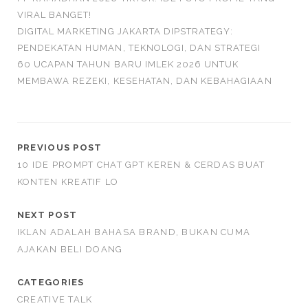
VIRAL BANGET!
DIGITAL MARKETING JAKARTA DIPSTRATEGY:
PENDEKATAN HUMAN, TEKNOLOGI, DAN STRATEGI
60 UCAPAN TAHUN BARU IMLEK 2026 UNTUK
MEMBAWA REZEKI, KESEHATAN, DAN KEBAHAGIAAN
PREVIOUS POST
10 IDE PROMPT CHAT GPT KEREN & CERDAS BUAT
KONTEN KREATIF LO
NEXT POST
IKLAN ADALAH BAHASA BRAND, BUKAN CUMA
AJAKAN BELI DOANG
CATEGORIES
CREATIVE TALK