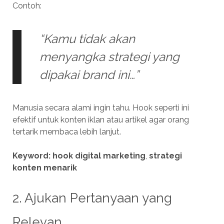
Contoh:
“Kamu tidak akan
menyangka strategi yang
dipakai brand ini…”
Manusia secara alami ingin tahu. Hook seperti ini
efektif untuk konten iklan atau artikel agar orang
tertarik membaca lebih lanjut.
Keyword:
hook digital marketing
,
strategi
konten menarik
2. Ajukan Pertanyaan yang
Relevan