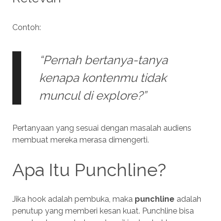
Contoh:
“Pernah bertanya-tanya
kenapa kontenmu tidak
muncul di explore?”
Pertanyaan yang sesuai dengan masalah audiens
membuat mereka merasa dimengerti.
Apa Itu Punchline?
Jika hook adalah pembuka, maka
punchline
adalah
penutup yang memberi kesan kuat. Punchline bisa