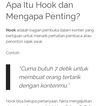
Apa Itu Hook dan
Mengapa Penting?
Hook
adalah bagian pembuka dalam konten yang
bertujuan untuk menarik perhatian pembaca atau
penonton sejak awal.
Contoh:
“Cuma butuh 7 detik untuk
membuat orang tertarik
dengan kontenmu.”
Hook bisa berupa pertanyaan, fakta mengejutkan,