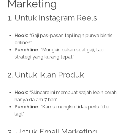
Marketing
1. Untuk Instagram Reels
Hook:
“Gaji pas-pasan tapi ingin punya bisnis
online?”
Punchline:
“Mungkin bukan soal gaji, tapi
strategi yang kurang tepat.”
2. Untuk Iklan Produk
Hook:
“Skincare ini membuat wajah lebih cerah
hanya dalam 7 hari.”
Punchline:
“Kamu mungkin tidak perlu filter
lagi.”
3. Untuk Email Marketing