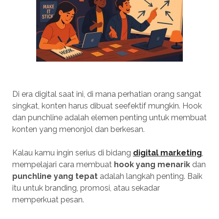
Di era digital saat ini, di mana perhatian orang sangat
singkat, konten harus dibuat seefektif mungkin. Hook
dan punchline adalah elemen penting untuk membuat
konten yang menonjol dan berkesan.
Kalau kamu ingin serius di bidang
digital marketing
,
mempelajari cara membuat
hook yang menarik
dan
punchline yang tepat
adalah langkah penting. Baik
itu untuk branding, promosi, atau sekadar
memperkuat pesan.