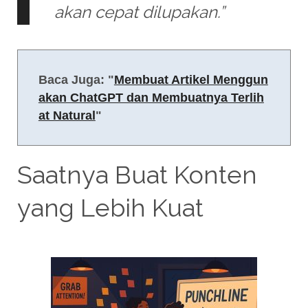
akan cepat dilupakan.”
Baca Juga: "
Membuat Artikel Menggun
akan ChatGPT dan Membuatnya Terlih
at Natural
"
Saatnya Buat Konten
yang Lebih Kuat