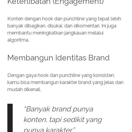
Keterlibatan (Engagement)
Konten dengan hook dan punchline yang tepat lebih
banyak dibagikan, disukai, dan dikomentari. Ini juga
membantu meningkatkan jangkauan melalui
algoritma.
Membangun Identitas Brand
Dengan gaya hook dan punchline yang konsisten,
kamu bisa membangun karakter brand yang jelas dan
mudah dikenali.
“Banyak brand punya
konten, tapi sedikit yang
punya karakter.”