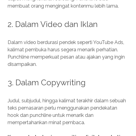
membuat orang mengingat kontenmu lebih lama.
2. Dalam Video dan Iklan
Dalam video berdurasi pendek seperti YouTube Ads,
kalimat pembuka harus segera menarik perhatian.
Punchline memperkuat pesan atau ajakan yang ingin
disampaikan.
3. Dalam Copywriting
Judul, subjudul, hingga kalimat terakhir dalam sebuah
teks pemasaran perlu menggunakan pendekatan
hook dan punchline untuk menarik dan
mempertahankan minat pembaca.