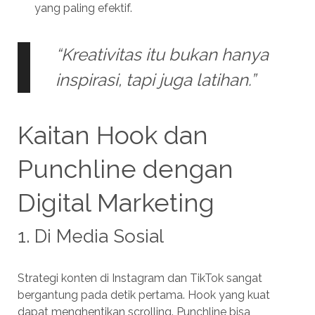
yang paling efektif.
“Kreativitas itu bukan hanya
inspirasi, tapi juga latihan.”
Kaitan Hook dan
Punchline dengan
Digital Marketing
1. Di Media Sosial
Strategi konten di Instagram dan TikTok sangat
bergantung pada detik pertama. Hook yang kuat
dapat menghentikan scrolling. Punchline bisa