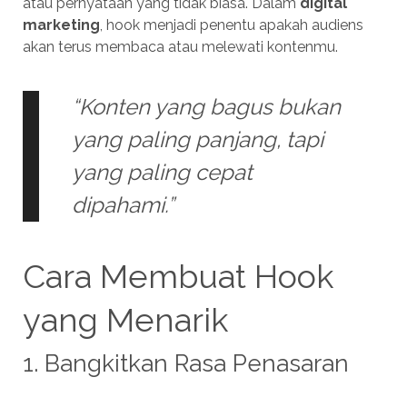
atau pernyataan yang tidak biasa. Dalam
digital
marketing
, hook menjadi penentu apakah audiens
akan terus membaca atau melewati kontenmu.
“Konten yang bagus bukan
yang paling panjang, tapi
yang paling cepat
dipahami.”
Cara Membuat Hook
yang Menarik
1. Bangkitkan Rasa Penasaran