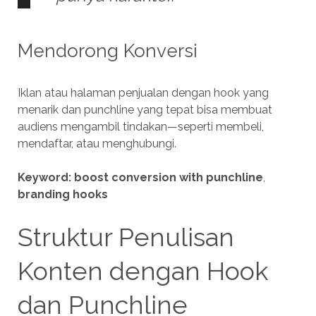
Mendorong Konversi
Iklan atau halaman penjualan dengan hook yang
menarik dan punchline yang tepat bisa membuat
audiens mengambil tindakan—seperti membeli,
mendaftar, atau menghubungi.
Keyword:
boost conversion with punchline
,
branding hooks
Struktur Penulisan
Konten dengan Hook
dan Punchline