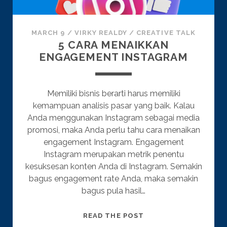
MARCH 9
/
VIRKY REALDY
/
CREATIVE TALK
5 CARA MENAIKKAN
ENGAGEMENT INSTAGRAM
Memiliki bisnis berarti harus memiliki
kemampuan analisis pasar yang baik. Kalau
Anda menggunakan Instagram sebagai media
promosi, maka Anda perlu tahu cara menaikan
engagement Instagram. Engagement
Instagram merupakan metrik penentu
kesuksesan konten Anda di Instagram. Semakin
bagus engagement rate Anda, maka semakin
bagus pula hasil…
5
READ THE POST
CARA