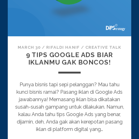
MARCH 30
/
RIFALDI HANIF
/
CREATIVE TALK
9 TIPS GOOGLE ADS BIAR
IKLANMU GAK BONCOS!
Punya bisnis tapi sepi pelanggan? Mau tahu
kunci bisnis ramai? Pasang iklan di Google Ads
jawabannya! Memasang iklan bisa dikatakan
susah-susah gampang untuk dilakukan. Namun,
kalau Anda tahu tips Google Ads yang benar,
dijamin, deh, Anda gak akan kerepotan pasang
iklan di platform digital yang…