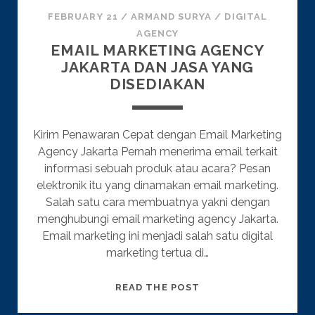
FEBRUARY 21
/
ARMAND SURYA
/
DIGITAL
AGENCY
EMAIL MARKETING AGENCY
JAKARTA DAN JASA YANG
DISEDIAKAN
Kirim Penawaran Cepat dengan Email Marketing
Agency Jakarta Pernah menerima email terkait
informasi sebuah produk atau acara? Pesan
elektronik itu yang dinamakan email marketing.
Salah satu cara membuatnya yakni dengan
menghubungi email marketing agency Jakarta.
Email marketing ini menjadi salah satu digital
marketing tertua di…
EMAIL
READ THE POST
MARKETING