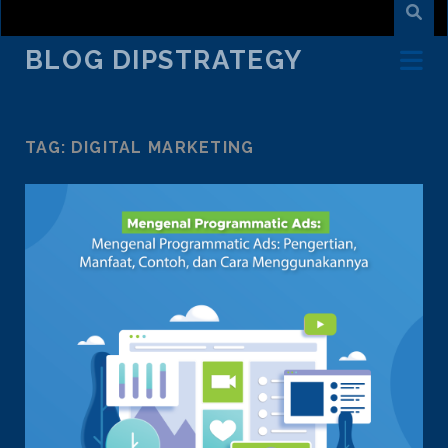
BLOG DIPSTRATEGY
TAG:
DIGITAL MARKETING