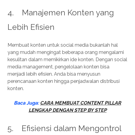
4. Manajemen Konten yang
Lebih Efisien
Membuat konten untuk social media bukanlah hal
yang mudah mengingat beberapa orang mengalami
kesulitan dalam memikirkan ide konten. Dengan social
media management, pengelolaan konten bisa
menjadi lebih efisien. Anda bisa menyusun
perencanaan konten hingga penjadwalan distribusi
konten.
Baca Juga:
CARA MEMBUAT CONTENT PILLAR
LENGKAP DENGAN STEP BY STEP
5. Efisiensi dalam Mengontrol