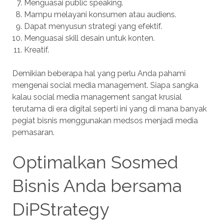
Menguasai public speaking.
Mampu melayani konsumen atau audiens.
Dapat menyusun strategi yang efektif.
Menguasai skill desain untuk konten.
Kreatif.
Demikian beberapa hal yang perlu Anda pahami
mengenai social media management. Siapa sangka
kalau social media management sangat krusial
terutama di era digital seperti ini yang di mana banyak
pegiat bisnis menggunakan medsos menjadi media
pemasaran.
Optimalkan Sosmed
Bisnis Anda bersama
DiPStrategy