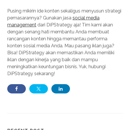
Pusing mikirin ide konten sekaligus menyusun strategi
pemasarannya? Gunakan jasa
social media
management
dari DiPStrategy aja! Tim kami akan
dengan senang hati membantu Anda membuat
rancangan konten hingga memantau performa
konten sosial media Anda. Mau pasang iklan juga?
Bisa! DiPStrategy akan memastikan Anda memiliki
iklan dengan kinerja yang baik dan mampu
meningkatkan keuntungan bisnis. Yuk, hubungi
DiPStrategy sekarang!