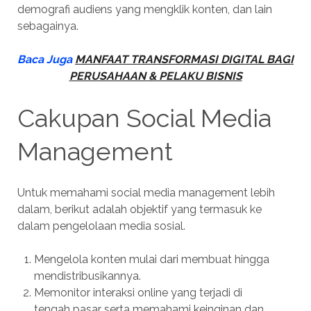
demografi audiens yang mengklik konten, dan lain
sebagainya.
Baca Juga
MANFAAT TRANSFORMASI DIGITAL BAGI
PERUSAHAAN & PELAKU BISNIS
Cakupan Social Media
Management
Untuk memahami social media management lebih
dalam, berikut adalah objektif yang termasuk ke
dalam pengelolaan media sosial.
Mengelola konten mulai dari membuat hingga
mendistribusikannya.
Memonitor interaksi online yang terjadi di
tengah pasar serta memahami keinginan dan