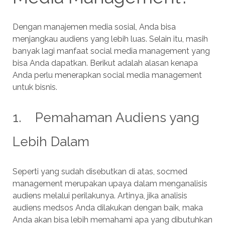
Dengan manajemen media sosial, Anda bisa
menjangkau audiens yang lebih luas. Selain itu, masih
banyak lagi manfaat social media management yang
bisa Anda dapatkan. Berikut adalah alasan kenapa
Anda perlu menerapkan social media management
untuk bisnis.
1. Pemahaman Audiens yang
Lebih Dalam
Seperti yang sudah disebutkan di atas, socmed
management merupakan upaya dalam menganalisis
audiens melalui perilakunya. Artinya, jika analisis
audiens medsos Anda dilakukan dengan baik, maka
Anda akan bisa lebih memahami apa yang dibutuhkan