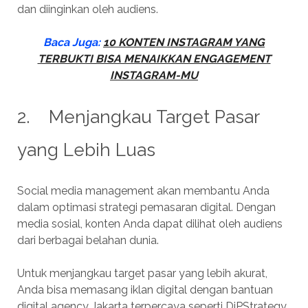
dan diinginkan oleh audiens.
Baca Juga:
10 KONTEN INSTAGRAM YANG
TERBUKTI BISA MENAIKKAN ENGAGEMENT
INSTAGRAM-MU
2. Menjangkau Target Pasar
yang Lebih Luas
Social media management akan membantu Anda
dalam optimasi strategi pemasaran digital. Dengan
media sosial, konten Anda dapat dilihat oleh audiens
dari berbagai belahan dunia.
Untuk menjangkau target pasar yang lebih akurat,
Anda bisa memasang iklan digital dengan bantuan
digital agency Jakarta terpercaya seperti DiPStrategy.