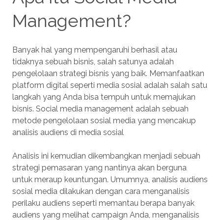
Management?
Banyak hal yang mempengaruhi berhasil atau
tidaknya sebuah bisnis, salah satunya adalah
pengelolaan strategi bisnis yang baik. Memanfaatkan
platform digital seperti media sosial adalah salah satu
langkah yang Anda bisa tempuh untuk memajukan
bisnis. Social media management adalah sebuah
metode pengelolaan sosial media yang mencakup
analisis audiens di media sosial
Analisis ini kemudian dikembangkan menjadi sebuah
strategi pemasaran yang nantinya akan berguna
untuk meraup keuntungan. Umumnya, analisis audiens
sosial media dilakukan dengan cara menganalisis
perilaku audiens seperti memantau berapa banyak
audiens yang melihat campaign Anda, menganalisis