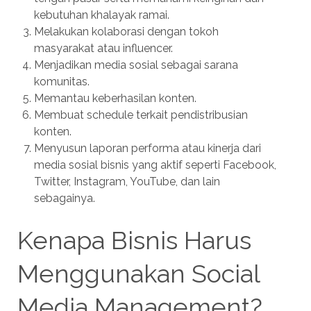
kebutuhan khalayak ramai.
Melakukan kolaborasi dengan tokoh
masyarakat atau influencer.
Menjadikan media sosial sebagai sarana
komunitas.
Memantau keberhasilan konten.
Membuat schedule terkait pendistribusian
konten.
Menyusun laporan performa atau kinerja dari
media sosial bisnis yang aktif seperti Facebook,
Twitter, Instagram, YouTube, dan lain
sebagainya.
Kenapa Bisnis Harus
Menggunakan Social
Media Management?