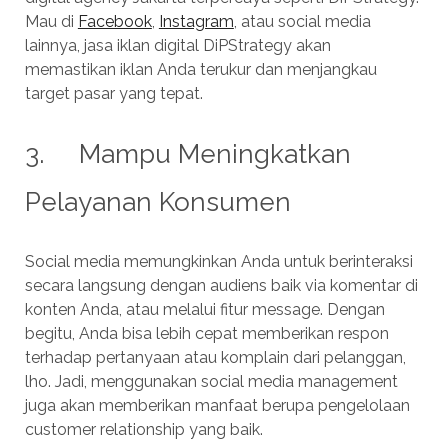
Mau di
Facebook
,
Instagram
, atau social media
lainnya, jasa iklan digital DiPStrategy akan
memastikan iklan Anda terukur dan menjangkau
target pasar yang tepat.
3. Mampu Meningkatkan
Pelayanan Konsumen
Social media memungkinkan Anda untuk berinteraksi
secara langsung dengan audiens baik via komentar di
konten Anda, atau melalui fitur message. Dengan
begitu, Anda bisa lebih cepat memberikan respon
terhadap pertanyaan atau komplain dari pelanggan,
lho. Jadi, menggunakan social media management
juga akan memberikan manfaat berupa pengelolaan
customer relationship yang baik.