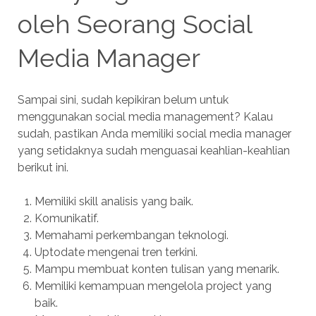
oleh Seorang Social
Media Manager
Sampai sini, sudah kepikiran belum untuk
menggunakan social media management? Kalau
sudah, pastikan Anda memiliki social media manager
yang setidaknya sudah menguasai keahlian-keahlian
berikut ini.
Memiliki skill analisis yang baik.
Komunikatif.
Memahami perkembangan teknologi.
Uptodate mengenai tren terkini.
Mampu membuat konten tulisan yang menarik.
Memiliki kemampuan mengelola project yang
baik.