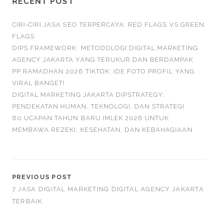
RECENT POST
CIRI-CIRI JASA SEO TERPERCAYA: RED FLAGS VS GREEN
FLAGS
DIPS FRAMEWORK: METODOLOGI DIGITAL MARKETING
AGENCY JAKARTA YANG TERUKUR DAN BERDAMPAK
PP RAMADHAN 2026 TIKTOK: IDE FOTO PROFIL YANG
VIRAL BANGET!
DIGITAL MARKETING JAKARTA DIPSTRATEGY:
PENDEKATAN HUMAN, TEKNOLOGI, DAN STRATEGI
60 UCAPAN TAHUN BARU IMLEK 2026 UNTUK
MEMBAWA REZEKI, KESEHATAN, DAN KEBAHAGIAAN
PREVIOUS POST
7 JASA DIGITAL MARKETING DIGITAL AGENCY JAKARTA
TERBAIK