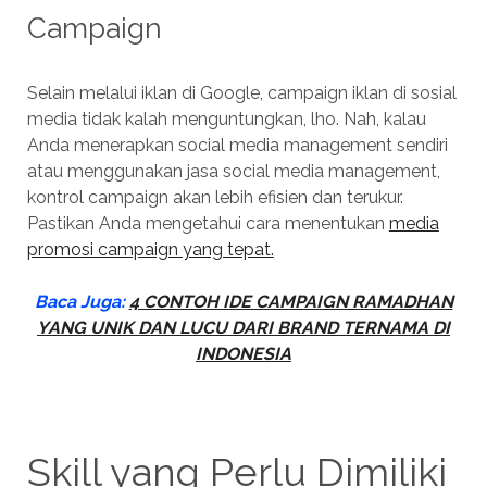
Campaign
Selain melalui iklan di Google, campaign iklan di sosial
media tidak kalah menguntungkan, lho. Nah, kalau
Anda menerapkan social media management sendiri
atau menggunakan jasa social media management,
kontrol campaign akan lebih efisien dan terukur.
Pastikan Anda mengetahui cara menentukan
media
promosi campaign yang tepat.
Baca Juga:
4 CONTOH IDE CAMPAIGN RAMADHAN
YANG UNIK DAN LUCU DARI BRAND TERNAMA DI
INDONESIA
Skill yang Perlu Dimiliki