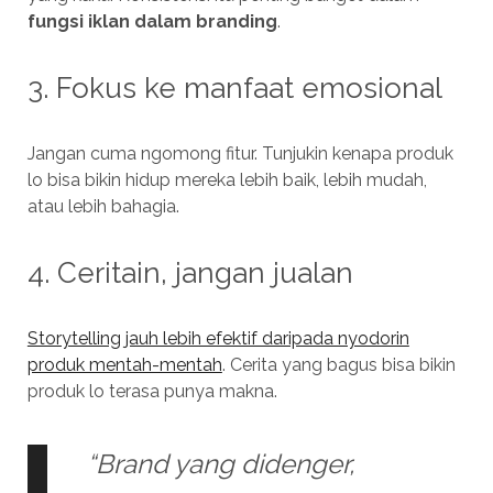
fungsi iklan dalam branding
.
3. Fokus ke manfaat emosional
Jangan cuma ngomong fitur. Tunjukin kenapa produk
lo bisa bikin hidup mereka lebih baik, lebih mudah,
atau lebih bahagia.
4. Ceritain, jangan jualan
Storytelling jauh lebih efektif daripada nyodorin
produk mentah-mentah
. Cerita yang bagus bisa bikin
produk lo terasa punya makna.
“Brand yang didenger,