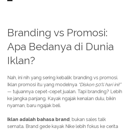
Branding vs Promosi:
Apa Bedanya di Dunia
Iklan?
Nah, ini nih yang sering kebalik: branding vs promosi.
Iklan promosi itu yang modelnya
“Diskon 50% hari ini!”
— tujuannya cepet-cepet jualan. Tapi branding? Lebih
ke jangka panjang. Kayak ngajak kenalan dulu, bikin
nyaman, baru ngajak beli.
Iklan adalah bahasa brand
, bukan sales talk
semata. Brand gede kayak Nike lebih fokus ke cerita