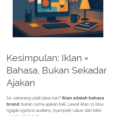
Kesimpulan: Iklan =
Bahasa, Bukan Sekadar
Ajakan
So, sekarang udah jelas kan?
Iklan adalah bahasa
brand
, bukan cuma ajakan beli. Lewat iklan, lo bisa
ngajak ngobrol audiens, nyampein value, dan bikin