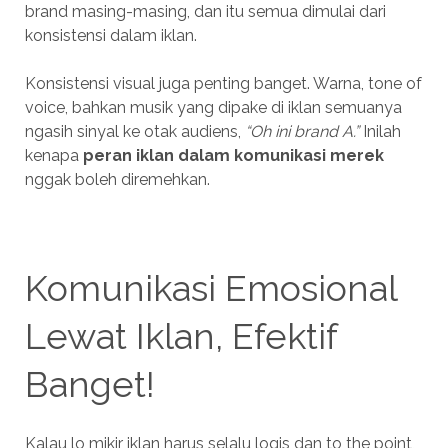
brand masing-masing, dan itu semua dimulai dari
konsistensi dalam iklan.
Konsistensi visual juga penting banget. Warna, tone of
voice, bahkan musik yang dipake di iklan semuanya
ngasih sinyal ke otak audiens,
“Oh ini brand A.”
Inilah
kenapa
peran iklan dalam komunikasi merek
nggak boleh diremehkan.
Komunikasi Emosional
Lewat Iklan, Efektif
Banget!
Kalau lo mikir iklan harus selalu logis dan to the point,