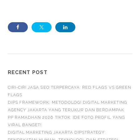
RECENT POST
CIRI-CIRI JASA SEO TERPERCAYA: RED FLAGS VS GREEN
FLAGS
DIPS FRAMEWORK: METODOLOGI DIGITAL MARKETING
AGENCY JAKARTA YANG TERUKUR DAN BERDAMPAK
PP RAMADHAN 2026 TIKTOK: IDE FOTO PROFIL YANG
VIRAL BANGET!
DIGITAL MARKETING JAKARTA DIPSTRATEGY:
PENDEKATAN HUMAN, TEKNOLOGI, DAN STRATEGI