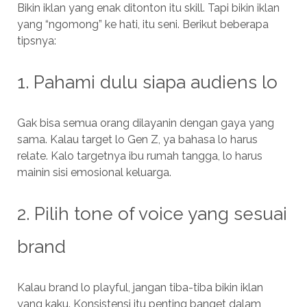
Bikin iklan yang enak ditonton itu skill. Tapi bikin iklan
yang “ngomong” ke hati, itu seni. Berikut beberapa
tipsnya:
1. Pahami dulu siapa audiens lo
Gak bisa semua orang dilayanin dengan gaya yang
sama. Kalau target lo Gen Z, ya bahasa lo harus
relate. Kalo targetnya ibu rumah tangga, lo harus
mainin sisi emosional keluarga.
2. Pilih tone of voice yang sesuai
brand
Kalau brand lo playful, jangan tiba-tiba bikin iklan
yang kaku. Konsistensi itu penting banget dalam