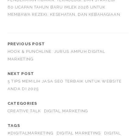
60 UCAPAN TAHUN BARU IMLEK 2026 UNTUK
MEMBAWA REZEKI, KESEHATAN, DAN KEBAHAGIAAN
PREVIOUS POST
HOOK & PUNCHLINE: JURUS AMPUH DIGITAL
MARKETING
NEXT POST
5 TIPS MEMILIH JASA SEO TERBAIK UNTUK WEBSITE
ANDA DI 2025
CATEGORIES
CREATIVE TALK
DIGITAL MARKETING
TAGS
#DIGITALMARKETING
DIGITAL MARKETING
DIGITAL