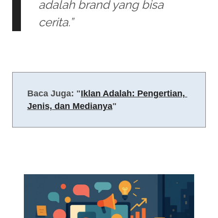
adalah brand yang bisa
cerita.”
Baca Juga: "
Iklan Adalah: Pengertian, 
Jenis, dan Medianya
"