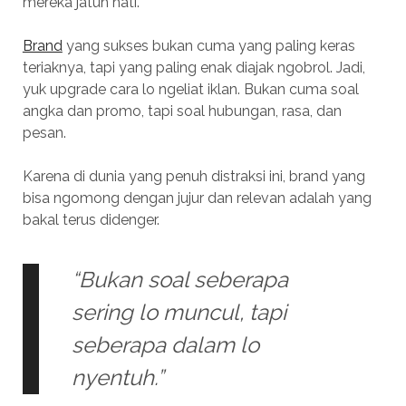
mereka jatuh hati.
Brand
yang sukses bukan cuma yang paling keras
teriaknya, tapi yang paling enak diajak ngobrol. Jadi,
yuk upgrade cara lo ngeliat iklan. Bukan cuma soal
angka dan promo, tapi soal hubungan, rasa, dan
pesan.
Karena di dunia yang penuh distraksi ini, brand yang
bisa ngomong dengan jujur dan relevan adalah yang
bakal terus didenger.
“Bukan soal seberapa
sering lo muncul, tapi
seberapa dalam lo
nyentuh.”