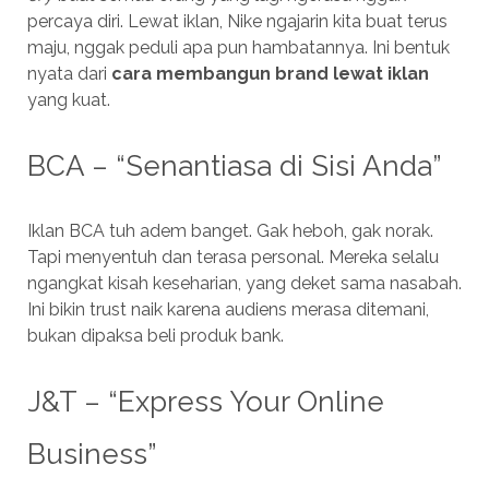
percaya diri. Lewat iklan, Nike ngajarin kita buat terus
maju, nggak peduli apa pun hambatannya. Ini bentuk
nyata dari
cara membangun brand lewat iklan
yang kuat.
BCA – “Senantiasa di Sisi Anda”
Iklan BCA tuh adem banget. Gak heboh, gak norak.
Tapi menyentuh dan terasa personal. Mereka selalu
ngangkat kisah keseharian, yang deket sama nasabah.
Ini bikin trust naik karena audiens merasa ditemani,
bukan dipaksa beli produk bank.
J&T – “Express Your Online
Business”