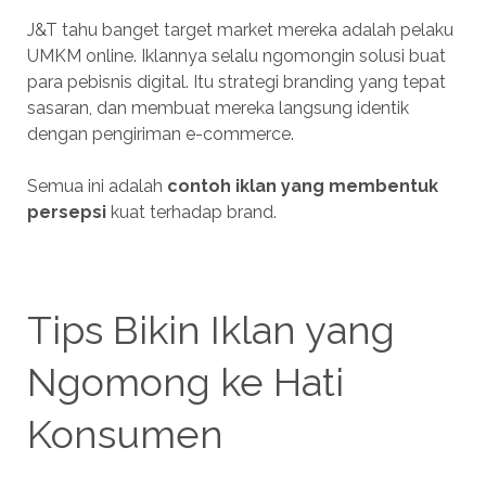
J&T tahu banget target market mereka adalah pelaku
UMKM online. Iklannya selalu ngomongin solusi buat
para pebisnis digital. Itu strategi branding yang tepat
sasaran, dan membuat mereka langsung identik
dengan pengiriman e-commerce.
Semua ini adalah
contoh iklan yang membentuk
persepsi
kuat terhadap brand.
Tips Bikin Iklan yang
Ngomong ke Hati
Konsumen