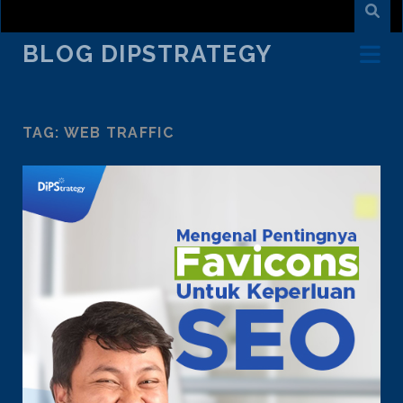
BLOG DIPSTRATEGY
TAG:
WEB TRAFFIC