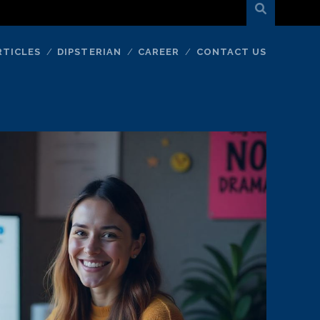
RTICLES
DIPSTERIAN
CAREER
CONTACT US