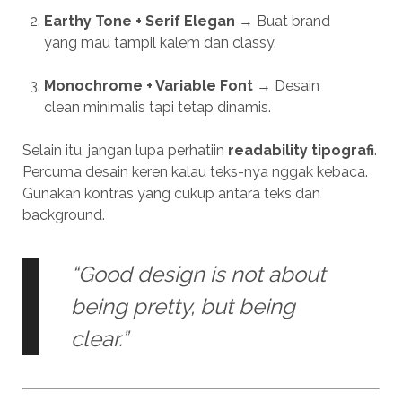
Earthy Tone + Serif Elegan
→ Buat brand
yang mau tampil kalem dan classy.
Monochrome + Variable Font
→ Desain
clean minimalis tapi tetap dinamis.
Selain itu, jangan lupa perhatiin
readability tipografi
.
Percuma desain keren kalau teks-nya nggak kebaca.
Gunakan kontras yang cukup antara teks dan
background.
“Good design is not about
being pretty, but being
clear.”