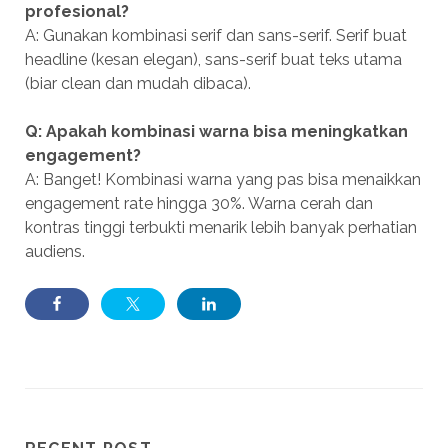
profesional?
A: Gunakan kombinasi serif dan sans-serif. Serif buat
headline (kesan elegan), sans-serif buat teks utama
(biar clean dan mudah dibaca).
Q: Apakah kombinasi warna bisa meningkatkan
engagement?
A: Banget! Kombinasi warna yang pas bisa menaikkan
engagement rate hingga 30%. Warna cerah dan
kontras tinggi terbukti menarik lebih banyak perhatian
audiens.