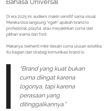
Bahasa Universal
Di era 2025 ini, audiens makin sensitif sama visual.
Mereka bisa langsung “ngeh” apakah brand lo
profesional, playful, atau meyakinkan cuma dari
pilihan warna dan font.
Makanya, berhenti mikir desain cuma urusan estetika.
Itu bagian dari strategi komunikasi brand lo.
“Brand yang kuat bukan
cuma diingat karena
logonya, tapi karena
perasaan yang
ditinggalkannya.”