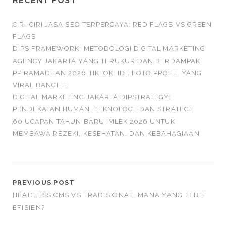
RECENT POST
CIRI-CIRI JASA SEO TERPERCAYA: RED FLAGS VS GREEN
FLAGS
DIPS FRAMEWORK: METODOLOGI DIGITAL MARKETING
AGENCY JAKARTA YANG TERUKUR DAN BERDAMPAK
PP RAMADHAN 2026 TIKTOK: IDE FOTO PROFIL YANG
VIRAL BANGET!
DIGITAL MARKETING JAKARTA DIPSTRATEGY:
PENDEKATAN HUMAN, TEKNOLOGI, DAN STRATEGI
60 UCAPAN TAHUN BARU IMLEK 2026 UNTUK
MEMBAWA REZEKI, KESEHATAN, DAN KEBAHAGIAAN
PREVIOUS POST
HEADLESS CMS VS TRADISIONAL: MANA YANG LEBIH
EFISIEN?