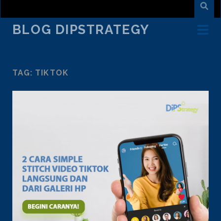
BLOG DIPSTRATEGY
TAG:
TIKTOK