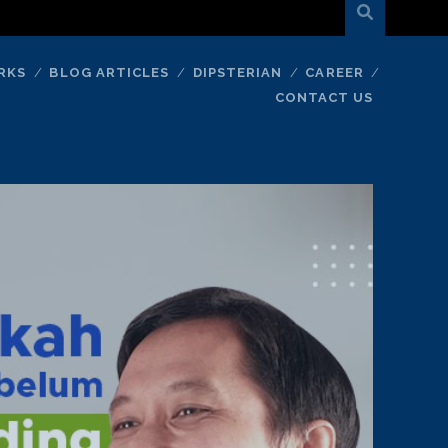
RKS
BLOG ARTICLES
DIPSTERIAN
CAREER
CONTACT US