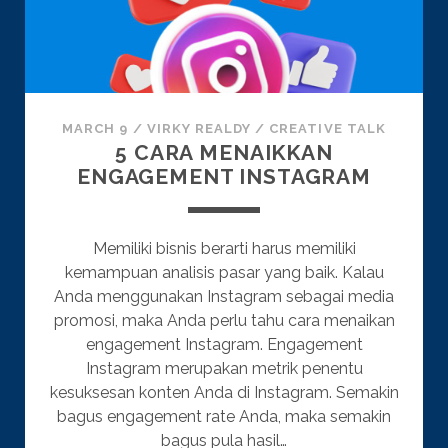
MARCH 9
/
VIRKY REALDY
/
CREATIVE TALK
5 CARA MENAIKKAN
ENGAGEMENT INSTAGRAM
Memiliki bisnis berarti harus memiliki
kemampuan analisis pasar yang baik. Kalau
Anda menggunakan Instagram sebagai media
promosi, maka Anda perlu tahu cara menaikan
engagement Instagram. Engagement
Instagram merupakan metrik penentu
kesuksesan konten Anda di Instagram. Semakin
bagus engagement rate Anda, maka semakin
bagus pula hasil…