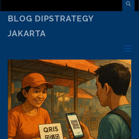
BLOG DIPSTRATEGY
JAKARTA
TAG:
AMERIKA SERIKAT