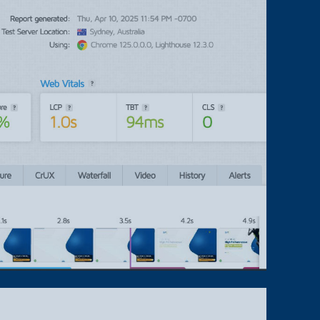
DIGITAL