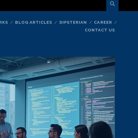
RKS
BLOG ARTICLES
DIPSTERIAN
CAREER
CONTACT US