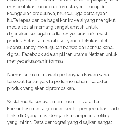
menceritakan mengenai formula yang menjadi
keunggulan produknya, muncul juga pertanyaan
itu.Terlepas dari berbagai kontroversi yang mengikuti,
media sosial memang sangat ampuh untuk
digunakan sebagai media penyebaran informasi
produk. Salah satu hasil riset yang dilakukan oleh
Econsultancy menunjukan bahwa dari semua kanal
digital, Facebook adalah pilihan utama Netizen untuk
menyebarluaskan informasi.
Namun untuk menjawab pertanyaan kawan saya
tersebut tentunya kita perlu memahami karakter
produk yang akan dipromosikan.
Sosial media secara umum memiliki karakter
komunikasi massa (dengan sedikit pengecualian pada
LinkedIn) yang luas, dengan kemampuan profiling
yang minim. Data demografi yang disajikan sangat