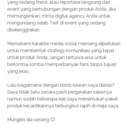
yang sedang trend, atau reportase langsung dari
event yang berhubungan dengan produk Anda. Jika
memungkinkan, minta digital agency Anda untuk
mengundang seleb Twit di event yang sedang
diselenggrakan.
Memahami karakter media sosial memang diperlukan
untuk membentuk strategy komunikasi yang tepat
untuk produk Anda. Jangan terbawa arus untuk
berlomba-lomba memperbanyak fans tanpa tujuan
yang jelas.
Lalu bagaimana dengan bisnis kawan saya diatas?
Saya tidak tahu secara pasti pergerakan salesnya,
namun sudah beberapa kali saya menemukan paket
produk kecantikannya terbungkus rapih di meja saya.
Mungkin dia senang 🙂