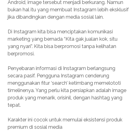
Android, image tersebut menjadi berkurang. Namun
bukan hal itu yang membuat Instagram lebih eksklusif
jika dibandingkan dengan media sosial lain.
Di Instagram kita bisa menciptakan komunikasi
marketing yang bernada “Kita gak jualan kok, situ
yang nyari”. Kita bisa berpromosi tanpa kelihatan
berpromosi.
Penyebaran informasi di Instagram berlangsung
secara pasif. Pengguna Instagram cenderung
menggunakan fitur ‘search’ ketimbang memelototi
timelinenya. Yang perlu kita persiapkan adalah image
produk yang menarik, orisinil, dengan hashtag yang
tepat.
Karakter ini cocok untuk memulai eksistensi produk
premium di sosial media