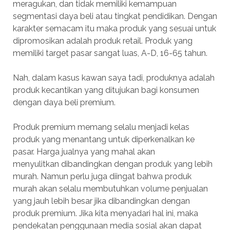
meragukan, dan tidak memiliki kemampuan
segmentasi daya beli atau tingkat pendidikan. Dengan
karakter semacam itu maka produk yang sesuai untuk
dipromosikan adalah produk retail. Produk yang
memiliki target pasar sangat luas, A-D, 16-65 tahun.
Nah, dalam kasus kawan saya tadi, produknya adalah
produk kecantikan yang ditujukan bagi konsumen
dengan daya beli premium.
Produk premium memang selalu menjadi kelas
produk yang menantang untuk diperkenalkan ke
pasar. Harga jualnya yang mahal akan
menyulitkan dibandingkan dengan produk yang lebih
murah. Namun perlu juga diingat bahwa produk
murah akan selalu membutuhkan volume penjualan
yang jauh lebih besar jika dibandingkan dengan
produk premium. Jika kita menyadari hal ini, maka
pendekatan penggunaan media sosial akan dapat