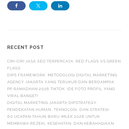
RECENT POST
CIRI-CIRI JASA SEO TERPERCAYA: RED FLAGS VS GREEN
FLAGS
DIPS FRAMEWORK: METODOLOGI DIGITAL MARKETING
AGENCY JAKARTA YANG TERUKUR DAN BERDAMPAK
PP RAMADHAN 2026 TIKTOK: IDE FOTO PROFIL YANG
VIRAL BANGET!
DIGITAL MARKETING JAKARTA DIPSTRATEGY:
PENDEKATAN HUMAN, TEKNOLOGI, DAN STRATEGI
60 UCAPAN TAHUN BARU IMLEK 2026 UNTUK
MEMBAWA REZEKI, KESEHATAN, DAN KEBAHAGIAAN