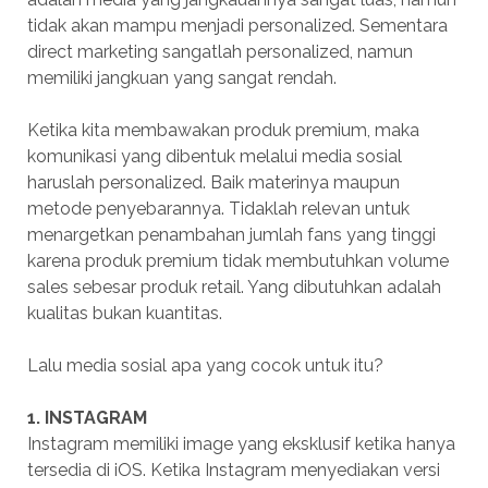
tidak akan mampu menjadi personalized. Sementara
direct marketing sangatlah personalized, namun
memiliki jangkuan yang sangat rendah.
Ketika kita membawakan produk premium, maka
komunikasi yang dibentuk melalui media sosial
haruslah personalized. Baik materinya maupun
metode penyebarannya. Tidaklah relevan untuk
menargetkan penambahan jumlah fans yang tinggi
karena produk premium tidak membutuhkan volume
sales sebesar produk retail. Yang dibutuhkan adalah
kualitas bukan kuantitas.
Lalu media sosial apa yang cocok untuk itu?
1. INSTAGRAM
Instagram memiliki image yang eksklusif ketika hanya
tersedia di iOS. Ketika Instagram menyediakan versi