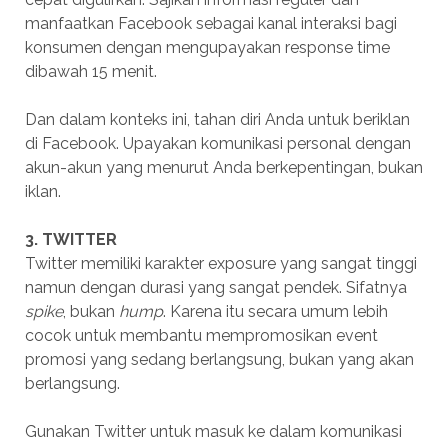
manfaatkan Facebook sebagai kanal interaksi bagi
konsumen dengan mengupayakan response time
dibawah 15 menit.
Dan dalam konteks ini, tahan diri Anda untuk beriklan
di Facebook. Upayakan komunikasi personal dengan
akun-akun yang menurut Anda berkepentingan, bukan
iklan.
3. TWITTER
Twitter memiliki karakter exposure yang sangat tinggi
namun dengan durasi yang sangat pendek. Sifatnya
spike
, bukan
hump
. Karena itu secara umum lebih
cocok untuk membantu mempromosikan event
promosi yang sedang berlangsung, bukan yang akan
berlangsung.
Gunakan Twitter untuk masuk ke dalam komunikasi