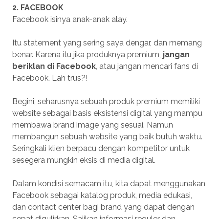
2. FACEBOOK
Facebook isinya anak-anak alay.
Itu statement yang sering saya dengar, dan memang
benar. Karena itu jika produknya premium,
jangan
beriklan di Facebook
, atau jangan mencari fans di
Facebook. Lah trus?!
Begini, seharusnya sebuah produk premium memiliki
website sebagai basis eksistensi digital yang mampu
membawa brand image yang sesuai. Namun
membangun sebuah website yang baik butuh waktu.
Seringkali klien berpacu dengan kompetitor untuk
sesegera mungkin eksis di media digital.
Dalam kondisi semacam itu, kita dapat menggunakan
Facebook sebagai katalog produk, media edukasi,
dan contact center bagi brand yang dapat dengan
cepat digulirkan. Sajikan informasi reguler dan