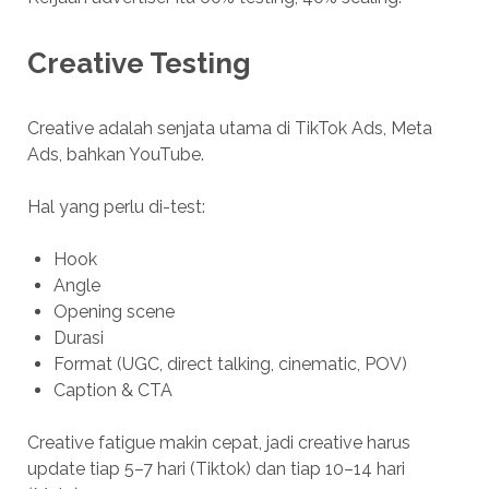
Creative Testing
Creative adalah senjata utama di TikTok Ads, Meta
Ads, bahkan YouTube.
Hal yang perlu di-test:
Hook
Angle
Opening scene
Durasi
Format (UGC, direct talking, cinematic, POV)
Caption & CTA
Creative fatigue makin cepat, jadi creative harus
update tiap 5–7 hari (Tiktok) dan tiap 10–14 hari