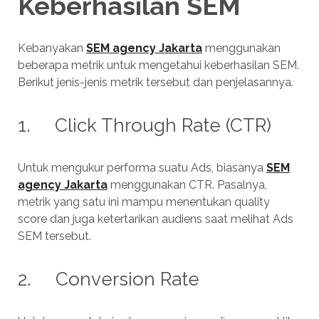
Keberhasilan SEM
Kebanyakan
SEM agency Jakarta
menggunakan
beberapa metrik untuk mengetahui keberhasilan SEM.
Berikut jenis-jenis metrik tersebut dan penjelasannya.
1. Click Through Rate (CTR)
Untuk mengukur performa suatu Ads, biasanya
SEM
agency Jakarta
menggunakan CTR. Pasalnya,
metrik yang satu ini mampu menentukan quality
score dan juga ketertarikan audiens saat melihat Ads
SEM tersebut.
2. Conversion Rate