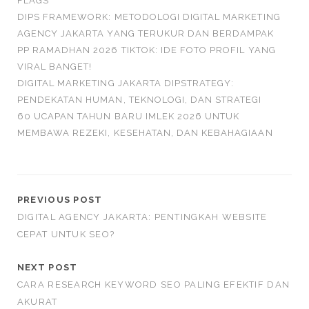
FLAGS
DIPS FRAMEWORK: METODOLOGI DIGITAL MARKETING
AGENCY JAKARTA YANG TERUKUR DAN BERDAMPAK
PP RAMADHAN 2026 TIKTOK: IDE FOTO PROFIL YANG
VIRAL BANGET!
DIGITAL MARKETING JAKARTA DIPSTRATEGY:
PENDEKATAN HUMAN, TEKNOLOGI, DAN STRATEGI
60 UCAPAN TAHUN BARU IMLEK 2026 UNTUK
MEMBAWA REZEKI, KESEHATAN, DAN KEBAHAGIAAN
PREVIOUS POST
DIGITAL AGENCY JAKARTA: PENTINGKAH WEBSITE
CEPAT UNTUK SEO?
NEXT POST
CARA RESEARCH KEYWORD SEO PALING EFEKTIF DAN
AKURAT