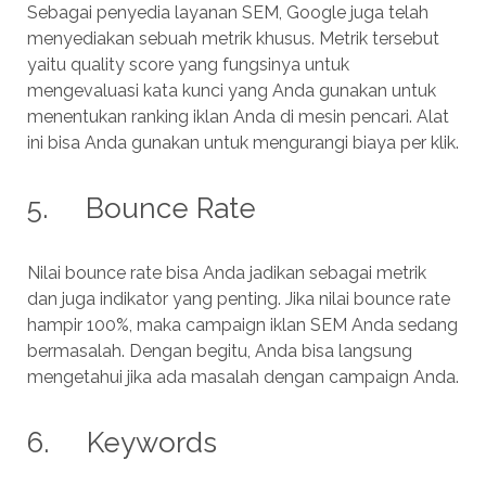
Sebagai penyedia layanan SEM, Google juga telah
menyediakan sebuah metrik khusus. Metrik tersebut
yaitu quality score yang fungsinya untuk
mengevaluasi kata kunci yang Anda gunakan untuk
menentukan ranking iklan Anda di mesin pencari. Alat
ini bisa Anda gunakan untuk mengurangi biaya per klik.
5. Bounce Rate
Nilai bounce rate bisa Anda jadikan sebagai metrik
dan juga indikator yang penting. Jika nilai bounce rate
hampir 100%, maka campaign iklan SEM Anda sedang
bermasalah. Dengan begitu, Anda bisa langsung
mengetahui jika ada masalah dengan campaign Anda.
6. Keywords