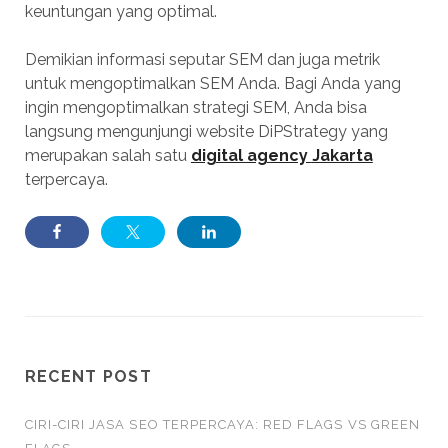
keuntungan yang optimal.
Demikian informasi seputar SEM dan juga metrik
untuk mengoptimalkan SEM Anda. Bagi Anda yang
ingin mengoptimalkan strategi SEM, Anda bisa
langsung mengunjungi website DiPStrategy yang
merupakan salah satu
digital agency
Jakarta
terpercaya.
RECENT POST
CIRI-CIRI JASA SEO TERPERCAYA: RED FLAGS VS GREEN