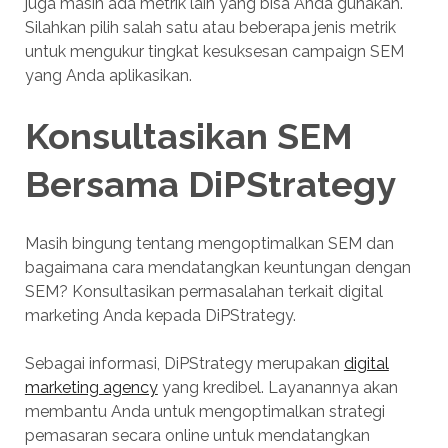
juga masih ada metrik lain yang bisa Anda gunakan.
Silahkan pilih salah satu atau beberapa jenis metrik
untuk mengukur tingkat kesuksesan campaign SEM
yang Anda aplikasikan.
Konsultasikan SEM
Bersama DiPStrategy
Masih bingung tentang mengoptimalkan SEM dan
bagaimana cara mendatangkan keuntungan dengan
SEM? Konsultasikan permasalahan terkait digital
marketing Anda kepada DiPStrategy.
Sebagai informasi, DiPStrategy merupakan
digital
marketing agency
yang kredibel. Layanannya akan
membantu Anda untuk mengoptimalkan strategi
pemasaran secara online untuk mendatangkan