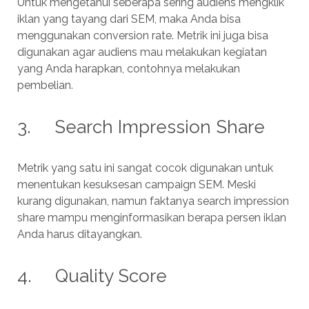
Untuk mengetahui seberapa sering audiens mengklik
iklan yang tayang dari SEM, maka Anda bisa
menggunakan conversion rate. Metrik ini juga bisa
digunakan agar audiens mau melakukan kegiatan
yang Anda harapkan, contohnya melakukan
pembelian.
3. Search Impression Share
Metrik yang satu ini sangat cocok digunakan untuk
menentukan kesuksesan campaign SEM. Meski
kurang digunakan, namun faktanya search impression
share mampu menginformasikan berapa persen iklan
Anda harus ditayangkan.
4. Quality Score