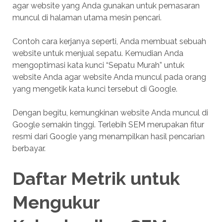
agar website yang Anda gunakan untuk pemasaran
muncul di halaman utama mesin pencari.
Contoh cara kerjanya seperti, Anda membuat sebuah
website untuk menjual sepatu. Kemudian Anda
mengoptimasi kata kunci “Sepatu Murah” untuk
website Anda agar website Anda muncul pada orang
yang mengetik kata kunci tersebut di Google.
Dengan begitu, kemungkinan website Anda muncul di
Google semakin tinggi. Terlebih SEM merupakan fitur
resmi dari Google yang menampilkan hasil pencarian
berbayar.
Daftar Metrik untuk
Mengukur