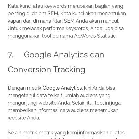
Kata kunci atau keywords merupakan bagian yang
penting di dalam SEM. Kata kunci akan menentukan
kapan dan di mana iklan SEM Anda akan muncul.
Untuk melacak performa keywords, Anda juga bisa
menggunakan tool bernama AdWords Statistic.
7. Google Analytics dan
Conversion Tracking
Dengan metrik
Google Analytics
, kini Anda bisa
mengetahui data terkait jumlah audiens yang
mengunjungi website Anda. Selain itu, tool ini juga
memberikan informasi cara audiens menemukan
website Anda.
Selain metrik-metrik yang kami informasikan di atas,