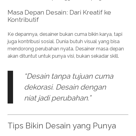
Masa Depan Desain: Dari Kreatif ke
Kontributif
Ke depannya, desainer bukan cuma bikin karya, tapi
juga kontribusi sosial. Dunia butuh visual yang bisa
mendorong perubahan nyata. Desainer masa depan
akan dituntut untuk punya visi, bukan sekadar skill.
“Desain tanpa tujuan cuma
dekorasi. Desain dengan
niat jadi perubahan.”
Tips Bikin Desain yang Punya