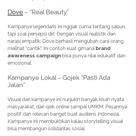
Dove
– “Real Beauty”
Kampanye legendaris ini nggak cuma tentang sabun,
tapi soal persepsi diri. Dengan visual realistik dan
narasi empatik, Dove berhasil mengubah cara orang
melihat “cantik”. Ini contoh kuat gimana
brand
awareness campaign
bisa punya nilai edukatif dan
emosional.
Kampanye Lokal – Gojek “Pasti Ada
Jalan”
Visual dari kampanye ini nunjukin banyak kisah nyata
masyarakat, dari ojek online sampai UMKM. Pesannya
positif dan relevan banget buat audiens Indonesia.
Kampanye ini membuktikan kalau storytelling visual
bisa membangun solidaritas sosial.