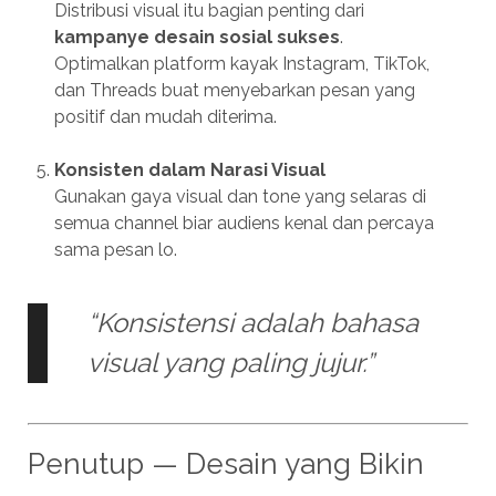
Distribusi visual itu bagian penting dari
kampanye desain sosial sukses
.
Optimalkan platform kayak Instagram, TikTok,
dan Threads buat menyebarkan pesan yang
positif dan mudah diterima.
Konsisten dalam Narasi Visual
Gunakan gaya visual dan tone yang selaras di
semua channel biar audiens kenal dan percaya
sama pesan lo.
“Konsistensi adalah bahasa
visual yang paling jujur.”
Penutup — Desain yang Bikin