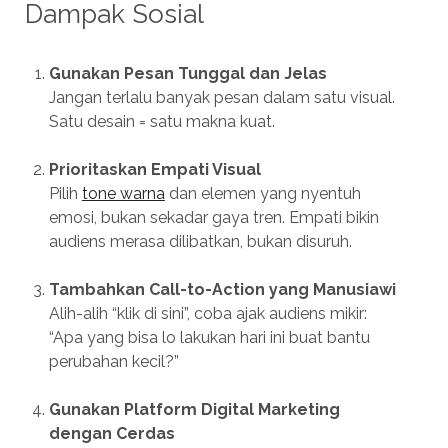
Dampak Sosial
Gunakan Pesan Tunggal dan Jelas
Jangan terlalu banyak pesan dalam satu visual.
Satu desain = satu makna kuat.
Prioritaskan Empati Visual
Pilih
tone warna
dan elemen yang nyentuh
emosi, bukan sekadar gaya tren. Empati bikin
audiens merasa dilibatkan, bukan disuruh.
Tambahkan Call-to-Action yang Manusiawi
Alih-alih “klik di sini”, coba ajak audiens mikir:
“Apa yang bisa lo lakukan hari ini buat bantu
perubahan kecil?”
Gunakan Platform Digital Marketing
dengan Cerdas