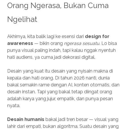
Orang Ngerasa, Bukan Cuma
Ngelihat
Akhirnya, kita balik lagi ke esensi dari
design for
awareness
— bikin orang
ngerasa sesuatu
. Lo bisa
punya visual paling indah, tapi kalau nggak nyentuh
hati audiens, ya cuma jadi dekorasi digital.
Desain yang kuat itu desain yang nyisain makna di
kepala dan hati orang. Di tahun 2026 nanti, dunia
bakal semakin rame dengan AI, konten otomatis, dan
desain instan. Tapi yang bakal tetap diingat orang
adalah karya yang jujur, empatik, dan punya pesan
nyata.
Desain humanis
bakal jadi tren besar — visual yang
lahir dari empati, bukan algoritma. Suatu desain yang