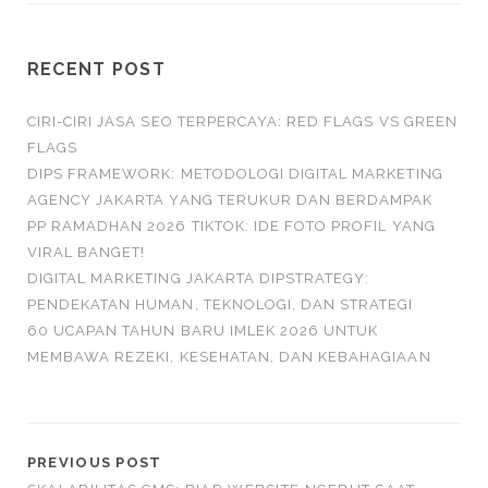
RECENT POST
CIRI-CIRI JASA SEO TERPERCAYA: RED FLAGS VS GREEN
FLAGS
DIPS FRAMEWORK: METODOLOGI DIGITAL MARKETING
AGENCY JAKARTA YANG TERUKUR DAN BERDAMPAK
PP RAMADHAN 2026 TIKTOK: IDE FOTO PROFIL YANG
VIRAL BANGET!
DIGITAL MARKETING JAKARTA DIPSTRATEGY:
PENDEKATAN HUMAN, TEKNOLOGI, DAN STRATEGI
60 UCAPAN TAHUN BARU IMLEK 2026 UNTUK
MEMBAWA REZEKI, KESEHATAN, DAN KEBAHAGIAAN
PREVIOUS POST