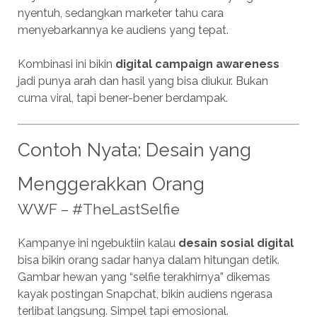
nyentuh, sedangkan marketer tahu cara
menyebarkannya ke audiens yang tepat.
Kombinasi ini bikin
digital campaign awareness
jadi punya arah dan hasil yang bisa diukur. Bukan
cuma viral, tapi bener-bener berdampak.
Contoh Nyata: Desain yang
Menggerakkan Orang
WWF – #TheLastSelfie
Kampanye ini ngebuktiin kalau
desain sosial digital
bisa bikin orang sadar hanya dalam hitungan detik.
Gambar hewan yang “selfie terakhirnya” dikemas
kayak postingan Snapchat, bikin audiens ngerasa
terlibat langsung. Simpel tapi emosional.