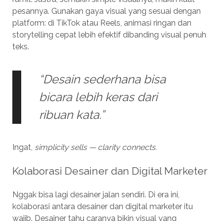
pesannya. Gunakan gaya visual yang sesuai dengan
platform: di TikTok atau Reels, animasi ringan dan
storytelling cepat lebih efektif dibanding visual penuh
teks.
“Desain sederhana bisa
bicara lebih keras dari
ribuan kata.”
Ingat,
simplicity sells — clarity connects.
Kolaborasi Desainer dan Digital Marketer
Nggak bisa lagi desainer jalan sendiri. Di era ini,
kolaborasi antara desainer dan digital marketer itu
wajib. Desainer tahu caranya bikin visual yang