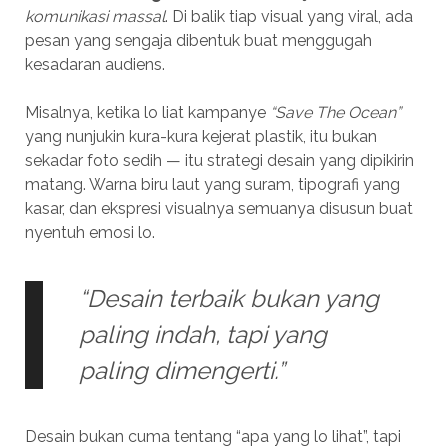
komunikasi massal
. Di balik tiap visual yang viral, ada
pesan yang sengaja dibentuk buat menggugah
kesadaran audiens.
Misalnya, ketika lo liat kampanye
“Save The Ocean”
yang nunjukin kura-kura kejerat plastik, itu bukan
sekadar foto sedih — itu strategi desain yang dipikirin
matang. Warna biru laut yang suram, tipografi yang
kasar, dan ekspresi visualnya semuanya disusun buat
nyentuh emosi lo.
“Desain terbaik bukan yang
paling indah, tapi yang
paling dimengerti.”
Desain bukan cuma tentang “apa yang lo lihat”, tapi