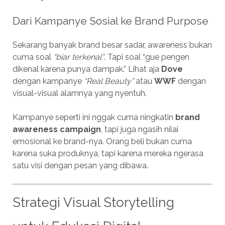
Dari Kampanye Sosial ke Brand Purpose
Sekarang banyak brand besar sadar, awareness bukan
cuma soal
“biar terkenal”
. Tapi soal “gue pengen
dikenal karena punya dampak.” Lihat aja
Dove
dengan kampanye
“Real Beauty”
atau
WWF
dengan
visual-visual alamnya yang nyentuh.
Kampanye seperti ini nggak cuma ningkatin
brand
awareness campaign
, tapi juga ngasih nilai
emosional ke brand-nya. Orang beli bukan cuma
karena suka produknya, tapi karena mereka ngerasa
satu visi dengan pesan yang dibawa.
Strategi Visual Storytelling