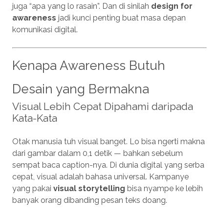
juga “apa yang lo rasain”. Dan di sinilah
design for
awareness
jadi kunci penting buat masa depan
komunikasi digital.
Kenapa Awareness Butuh
Desain yang Bermakna
Visual Lebih Cepat Dipahami daripada
Kata-Kata
Otak manusia tuh visual banget. Lo bisa ngerti makna
dari gambar dalam 0,1 detik — bahkan sebelum
sempat baca caption-nya. Di dunia digital yang serba
cepat, visual adalah bahasa universal. Kampanye
yang pakai
visual storytelling
bisa nyampe ke lebih
banyak orang dibanding pesan teks doang.