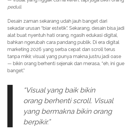
peduli
.
Desain zaman sekarang udah jauh banget dari
sekadar urusan “biar estetik”. Sekarang, desain bisa jadi
alat buat nyentuh hati orang, ngasih edukasi digital,
bahkan ngerubah cara pandang publik. Di era digital
marketing 2026 yang serba cepat dan scroll terus
tanpa mikir, visual yang punya makna justru jadi oase
— bikin orang berhenti sejenak dan merasa, “eh, ini gue
banget.”
“Visual yang baik bikin
orang berhenti scroll. Visual
yang bermakna bikin orang
berpikir.”