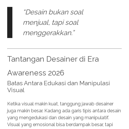
“Desain bukan soal
menjual, tapi soal
menggerakkan.”
Tantangan Desainer di Era
Awareness 2026
Batas Antara Edukasi dan Manipulasi
Visual
Ketika visual makin kuat, tanggung jawab desainer
juga makin besar. Kadang ada garis tipis antara desain
yang mengedukasi dan desain yang manipulatif.
Visual yang emosional bisa berdampak besar, tapi