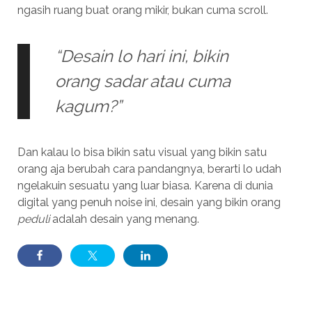
ngasih ruang buat orang mikir, bukan cuma scroll.
“Desain lo hari ini, bikin
orang sadar atau cuma
kagum?”
Dan kalau lo bisa bikin satu visual yang bikin satu
orang aja berubah cara pandangnya, berarti lo udah
ngelakuin sesuatu yang luar biasa. Karena di dunia
digital yang penuh noise ini, desain yang bikin orang
peduli
adalah desain yang menang.