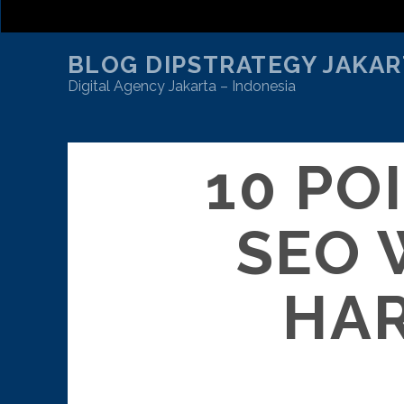
BLOG DIPSTRATEGY JAKAR
Digital Agency Jakarta – Indonesia
10 PO
SEO 
HAR