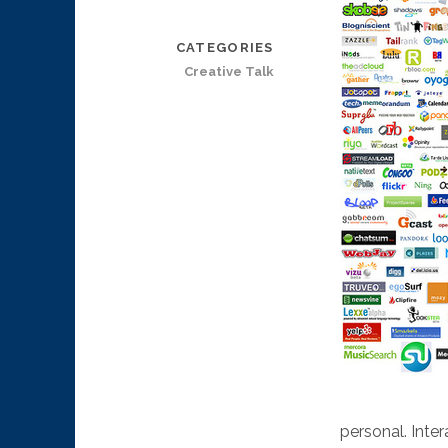
CATEGORIES
Creative Talk
personal. Inte