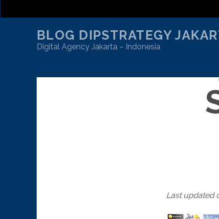
BLOG DIPSTRATEGY JAKAR
Digital Agency Jakarta – Indonesia
Last updated