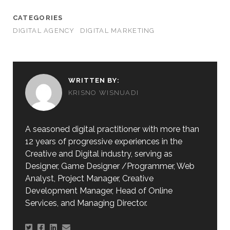
CATEGORIES
DIGITAL AGENCY
DIGITAL MARKETING
WRITTEN BY:
KRISNO WISNUADI
A seasoned digital practitioner with more than
12 years of progressive experiences in the
Creative and Digital industry, serving as
Designer, Game Designer /Programmer, Web
Analyst, Project Manager, Creative
Development Manager, Head of Online
Services, and Managing Director.