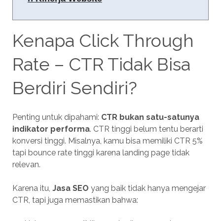
Kenapa Click Through
Rate – CTR Tidak Bisa
Berdiri Sendiri?
Penting untuk dipahami:
CTR bukan satu-satunya
indikator performa
. CTR tinggi belum tentu berarti
konversi tinggi. Misalnya, kamu bisa memiliki CTR 5%
tapi bounce rate tinggi karena landing page tidak
relevan.
Karena itu,
Jasa SEO
yang baik tidak hanya mengejar
CTR, tapi juga memastikan bahwa: