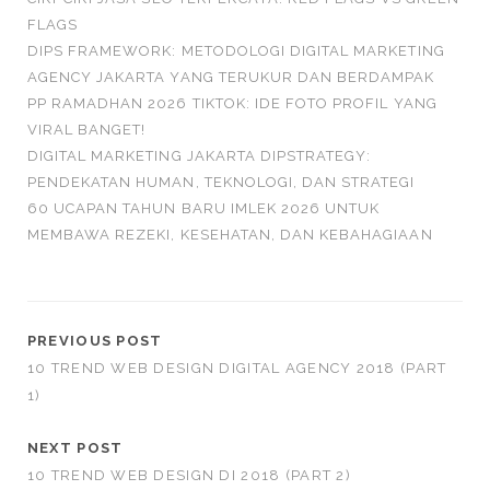
FLAGS
DIPS FRAMEWORK: METODOLOGI DIGITAL MARKETING
AGENCY JAKARTA YANG TERUKUR DAN BERDAMPAK
PP RAMADHAN 2026 TIKTOK: IDE FOTO PROFIL YANG
VIRAL BANGET!
DIGITAL MARKETING JAKARTA DIPSTRATEGY:
PENDEKATAN HUMAN, TEKNOLOGI, DAN STRATEGI
60 UCAPAN TAHUN BARU IMLEK 2026 UNTUK
MEMBAWA REZEKI, KESEHATAN, DAN KEBAHAGIAAN
PREVIOUS POST
10 TREND WEB DESIGN DIGITAL AGENCY 2018 (PART
1)
NEXT POST
10 TREND WEB DESIGN DI 2018 (PART 2)