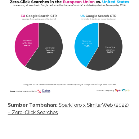
Sumber Tambahan:
SparkToro x SimilarWeb (2022)
– Zero-Click Searches