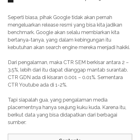
Seperti biasa, pihak Google tidak akan pernah
mengeluarkan release resmi yang bisa kita jadikan
benchmark. Google akan selalu membiarkan kita
bertanya-tanya, yang dalam kebingungan itu
kebutuhan akan search engine mereka menjadi hakiki.
Dari pengalaman, maka CTR SEM berkisar antara 2 –
3.5%, lebih dari itu dapat dianggap mantab surantab.
CTR GDN ada di kisaran 0.001 – 0.01%. Sementara
CTR Youtube ada di 1-2%.
Tapi siapalah gua, yang pengalaman media
placementnya hanya seujung kuku kuda. Karena itu,
berikut data yang bisa didapatkan dari berbagai
sumber: