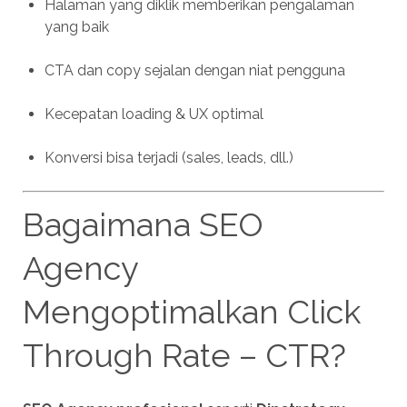
Halaman yang diklik memberikan pengalaman
yang baik
CTA dan copy sejalan dengan niat pengguna
Kecepatan loading & UX optimal
Konversi bisa terjadi (sales, leads, dll.)
Bagaimana SEO
Agency
Mengoptimalkan Click
Through Rate – CTR?