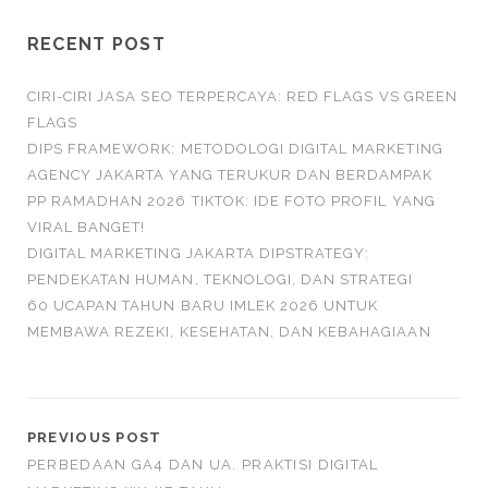
RECENT POST
CIRI-CIRI JASA SEO TERPERCAYA: RED FLAGS VS GREEN
FLAGS
DIPS FRAMEWORK: METODOLOGI DIGITAL MARKETING
AGENCY JAKARTA YANG TERUKUR DAN BERDAMPAK
PP RAMADHAN 2026 TIKTOK: IDE FOTO PROFIL YANG
VIRAL BANGET!
DIGITAL MARKETING JAKARTA DIPSTRATEGY:
PENDEKATAN HUMAN, TEKNOLOGI, DAN STRATEGI
60 UCAPAN TAHUN BARU IMLEK 2026 UNTUK
MEMBAWA REZEKI, KESEHATAN, DAN KEBAHAGIAAN
PREVIOUS POST
PERBEDAAN GA4 DAN UA. PRAKTISI DIGITAL