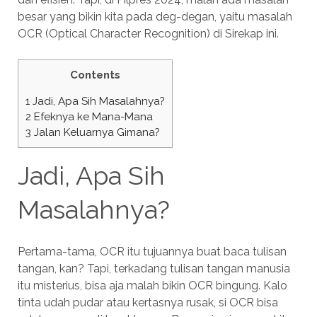
besar yang bikin kita pada deg-degan, yaitu masalah
OCR (Optical Character Recognition) di Sirekap ini.
Contents
1
Jadi, Apa Sih Masalahnya?
2
Efeknya ke Mana-Mana
3
Jalan Keluarnya Gimana?
Jadi, Apa Sih
Masalahnya?
Pertama-tama, OCR itu tujuannya buat baca tulisan
tangan, kan? Tapi, terkadang tulisan tangan manusia
itu misterius, bisa aja malah bikin OCR bingung. Kalo
tinta udah pudar atau kertasnya rusak, si OCR bisa