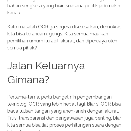
bahan sengketa yang bikin suasana politik jadi makin
kacau.
Kalo masalah OCR ga segera diselesaikan, demokrasi
kita bisa terancam, gengs. Kita semua mau kan
pemilihan umum itu adil, akurat, dan dipercaya oleh
semua pihak?
Jalan Keluarnya
Gimana?
Pertama-tama, perlu banget nih pengembangan
teknologi OCR yang lebih hebat lagi. Biar si OCR bisa
baca tulisan tangan yang aneh-aneh dengan akurat.
Trus, transparansi dan pengawasan juga penting, biar
kita semua bisa liat proses perhitungan suara dengan