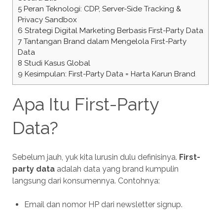
5
Peran Teknologi: CDP, Server-Side Tracking &
Privacy Sandbox
6
Strategi Digital Marketing Berbasis First-Party Data
7
Tantangan Brand dalam Mengelola First-Party
Data
8
Studi Kasus Global
9
Kesimpulan: First-Party Data = Harta Karun Brand
Apa Itu First-Party
Data?
Sebelum jauh, yuk kita lurusin dulu definisinya.
First-
party data
adalah data yang brand kumpulin
langsung dari konsumennya. Contohnya:
Email dan nomor HP dari newsletter signup.