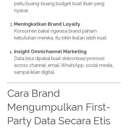
perlu buang-buang budget buat iklan yang
nyasar.
Meningkatkan Brand Loyalty
Konsumen bakal ngerasa brand paham
kebutuhan mereka. Itu bikin ikatan lebih kuat.
Insight Omnichannel Marketing
Data bisa dipakai buat sinkronisasi promosi
across channel: email, WhatsApp, social media,
sampai iklan digital.
Cara Brand
Mengumpulkan First-
Party Data Secara Etis