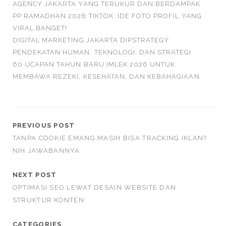
AGENCY JAKARTA YANG TERUKUR DAN BERDAMPAK
PP RAMADHAN 2026 TIKTOK: IDE FOTO PROFIL YANG
VIRAL BANGET!
DIGITAL MARKETING JAKARTA DIPSTRATEGY:
PENDEKATAN HUMAN, TEKNOLOGI, DAN STRATEGI
60 UCAPAN TAHUN BARU IMLEK 2026 UNTUK
MEMBAWA REZEKI, KESEHATAN, DAN KEBAHAGIAAN
PREVIOUS POST
TANPA COOKIE EMANG MASIH BISA TRACKING IKLAN?
NIH JAWABANNYA
NEXT POST
OPTIMASI SEO LEWAT DESAIN WEBSITE DAN
STRUKTUR KONTEN
CATEGORIES