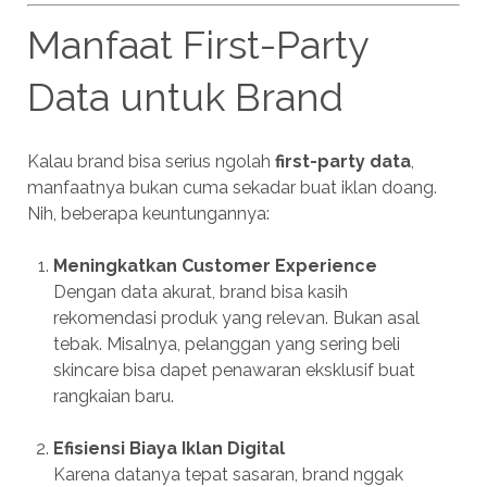
Manfaat First-Party
Data untuk Brand
Kalau brand bisa serius ngolah
first-party data
,
manfaatnya bukan cuma sekadar buat iklan doang.
Nih, beberapa keuntungannya:
Meningkatkan Customer Experience
Dengan data akurat, brand bisa kasih
rekomendasi produk yang relevan. Bukan asal
tebak. Misalnya, pelanggan yang sering beli
skincare bisa dapet penawaran eksklusif buat
rangkaian baru.
Efisiensi Biaya Iklan Digital
Karena datanya tepat sasaran, brand nggak