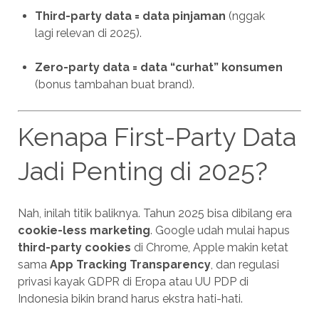
Third-party data = data pinjaman
(nggak
lagi relevan di 2025).
Zero-party data = data “curhat” konsumen
(bonus tambahan buat brand).
Kenapa First-Party Data
Jadi Penting di 2025?
Nah, inilah titik baliknya. Tahun 2025 bisa dibilang era
cookie-less marketing
. Google udah mulai hapus
third-party cookies
di Chrome, Apple makin ketat
sama
App Tracking Transparency
, dan regulasi
privasi kayak GDPR di Eropa atau UU PDP di
Indonesia bikin brand harus ekstra hati-hati.