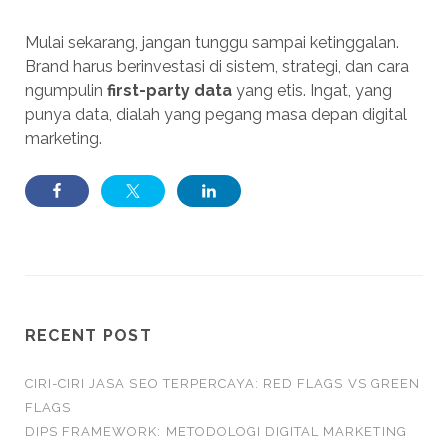
Mulai sekarang, jangan tunggu sampai ketinggalan.
Brand harus berinvestasi di sistem, strategi, dan cara
ngumpulin
first-party data
yang etis. Ingat, yang
punya data, dialah yang pegang masa depan digital
marketing.
RECENT POST
CIRI-CIRI JASA SEO TERPERCAYA: RED FLAGS VS GREEN
FLAGS
DIPS FRAMEWORK: METODOLOGI DIGITAL MARKETING