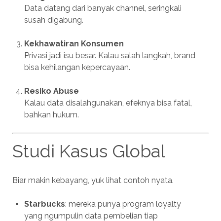
Data datang dari banyak channel, seringkali
susah digabung.
Kekhawatiran Konsumen
Privasi jadi isu besar. Kalau salah langkah, brand
bisa kehilangan kepercayaan.
Resiko Abuse
Kalau data disalahgunakan, efeknya bisa fatal,
bahkan hukum.
Studi Kasus Global
Biar makin kebayang, yuk lihat contoh nyata.
Starbucks
: mereka punya program loyalty
yang ngumpulin data pembelian tiap