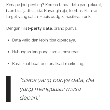
Kenapa jadi penting? Karena tanpa data yang akurat,
iklan bisa jadi sia-sia. Bayangin aja, tembak iklan ke
target yang salah. Habis budget, hasilnya zonk.
Dengan
first-party data
, brand punya:
Data valid dan lebih bisa dipercaya.
Hubungan langsung sama konsumen.
Basis kuat buat personalisasi marketing.
“Siapa yang punya data, dia
yang menguasai masa
depan.”