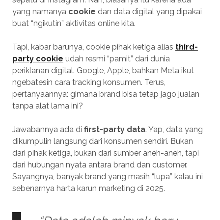
yang namanya
cookie
dan data digital yang dipakai
buat “ngikutin” aktivitas online kita.
Tapi, kabar barunya, cookie pihak ketiga alias
third-
party cookie
udah resmi “pamit” dari dunia
periklanan digital. Google, Apple, bahkan Meta ikut
ngebatesin cara tracking konsumen. Terus,
pertanyaannya: gimana brand bisa tetap jago jualan
tanpa alat lama ini?
Jawabannya ada di
first-party data
. Yap, data yang
dikumpulin langsung dari konsumen sendiri. Bukan
dari pihak ketiga, bukan dari sumber aneh-aneh, tapi
dari hubungan nyata antara brand dan customer.
Sayangnya, banyak brand yang masih “lupa” kalau ini
sebenarnya harta karun marketing di 2025.