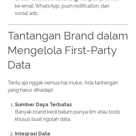
ke email, WhatsApp, push notification, dan
social ads.
Tantangan Brand dalam
Mengelola First-Party
Data
Tentu aja nggak semua hal mulus. Ada tantangan
yang harus dihadapi:
Sumber Daya Terbatas
Banyak brand kecil belum punya tim atau tools
khusus buat ngolah data.
Integrasi Data