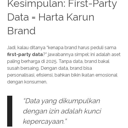
Kesimpulan: First-Party
Data = Harta Karun
Brand
Jadi, kalau ditanya “kenapa brand harus peduli sama
first-party data
?” jawabannya simpel: ini adalah aset
paling berharga di 2025. Tanpa data, brand bakal
susah bersaing. Dengan data, brand bisa
personalisasi, efisiensi, bahkan bikin ikatan emosional
dengan konsumen.
“Data yang dikumpulkan
dengan izin adalah kunci
kepercayaan.”