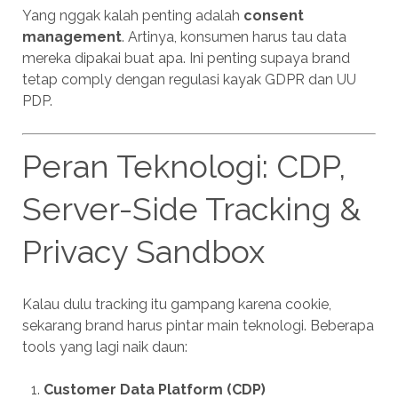
Yang nggak kalah penting adalah
consent
management
. Artinya, konsumen harus tau data
mereka dipakai buat apa. Ini penting supaya brand
tetap comply dengan regulasi kayak GDPR dan UU
PDP.
Peran Teknologi: CDP,
Server-Side Tracking &
Privacy Sandbox
Kalau dulu tracking itu gampang karena cookie,
sekarang brand harus pintar main teknologi. Beberapa
tools yang lagi naik daun:
Customer Data Platform (CDP)