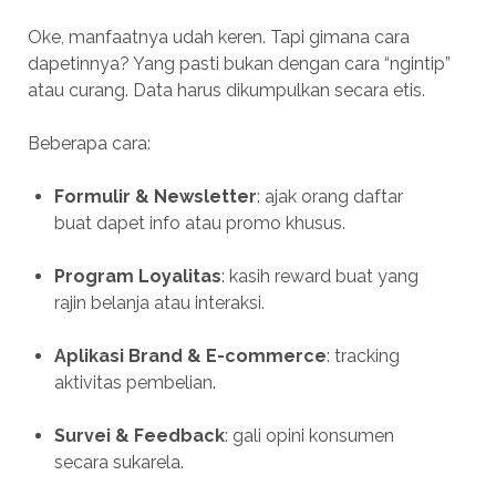
Oke, manfaatnya udah keren. Tapi gimana cara
dapetinnya? Yang pasti bukan dengan cara “ngintip”
atau curang. Data harus dikumpulkan secara etis.
Beberapa cara:
Formulir & Newsletter
: ajak orang daftar
buat dapet info atau promo khusus.
Program Loyalitas
: kasih reward buat yang
rajin belanja atau interaksi.
Aplikasi Brand & E-commerce
: tracking
aktivitas pembelian.
Survei & Feedback
: gali opini konsumen
secara sukarela.