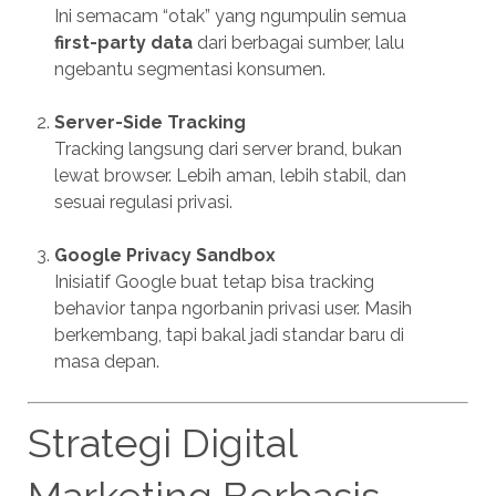
Ini semacam “otak” yang ngumpulin semua
first-party data
dari berbagai sumber, lalu
ngebantu segmentasi konsumen.
Server-Side Tracking
Tracking langsung dari server brand, bukan
lewat browser. Lebih aman, lebih stabil, dan
sesuai regulasi privasi.
Google Privacy Sandbox
Inisiatif Google buat tetap bisa tracking
behavior tanpa ngorbanin privasi user. Masih
berkembang, tapi bakal jadi standar baru di
masa depan.
Strategi Digital