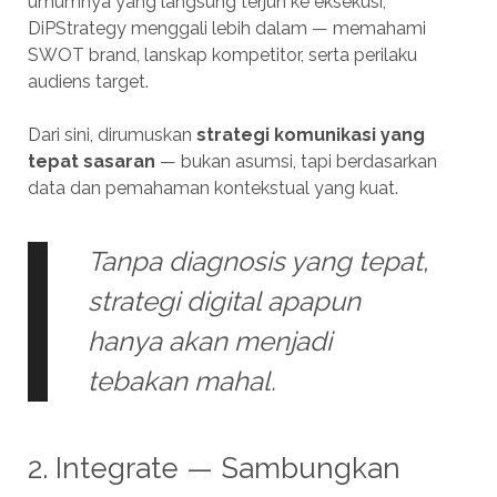
umumnya yang langsung terjun ke eksekusi,
DiPStrategy menggali lebih dalam — memahami
SWOT brand, lanskap kompetitor, serta perilaku
audiens target.
Dari sini, dirumuskan
strategi komunikasi yang
tepat sasaran
— bukan asumsi, tapi berdasarkan
data dan pemahaman kontekstual yang kuat.
Tanpa diagnosis yang tepat,
strategi digital apapun
hanya akan menjadi
tebakan mahal.
2. Integrate — Sambungkan