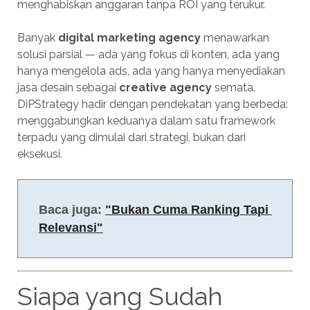
menghabiskan anggaran tanpa ROI yang terukur.
Banyak
digital marketing agency
menawarkan
solusi parsial — ada yang fokus di konten, ada yang
hanya mengelola ads, ada yang hanya menyediakan
jasa desain sebagai
creative agency
semata.
DiPStrategy hadir dengan pendekatan yang berbeda:
menggabungkan keduanya dalam satu framework
terpadu yang dimulai dari strategi, bukan dari
eksekusi.
Baca juga: 
"Bukan Cuma Ranking Tapi 
Relevansi"
Siapa yang Sudah