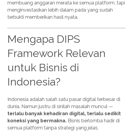
membuang anggaran merata ke semua platform, tapi
menginvestasikan lebih dalam pada yang sudah
terbukti memberikan hasil nyata.
Mengapa DIPS
Framework Relevan
untuk Bisnis di
Indonesia?
Indonesia adalah salah satu pasar digital terbesar di
dunia. Namun justru di sinilah masalah muncul —
terlalu banyak kehadiran digital, terlalu sedikit
koneksi yang bermakna.
Bisnis berlomba hadir di
semua platform tanpa strategi yang jelas,