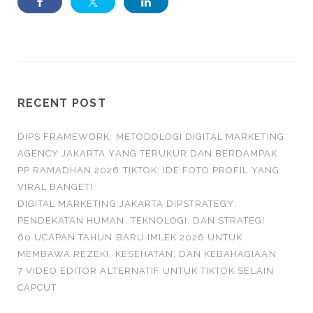
RECENT POST
DIPS FRAMEWORK: METODOLOGI DIGITAL MARKETING
AGENCY JAKARTA YANG TERUKUR DAN BERDAMPAK
PP RAMADHAN 2026 TIKTOK: IDE FOTO PROFIL YANG
VIRAL BANGET!
DIGITAL MARKETING JAKARTA DIPSTRATEGY:
PENDEKATAN HUMAN, TEKNOLOGI, DAN STRATEGI
60 UCAPAN TAHUN BARU IMLEK 2026 UNTUK
MEMBAWA REZEKI, KESEHATAN, DAN KEBAHAGIAAN
7 VIDEO EDITOR ALTERNATIF UNTUK TIKTOK SELAIN
CAPCUT