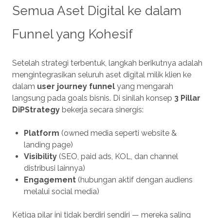
Semua Aset Digital ke dalam
Funnel yang Kohesif
Setelah strategi terbentuk, langkah berikutnya adalah
mengintegrasikan seluruh aset digital milik klien ke
dalam
user journey funnel
yang mengarah
langsung pada goals bisnis. Di sinilah konsep
3 Pillar
DiPStrategy
bekerja secara sinergis:
Platform
(owned media seperti website &
landing page)
Visibility
(SEO, paid ads, KOL, dan channel
distribusi lainnya)
Engagement
(hubungan aktif dengan audiens
melalui social media)
Ketiga pilar ini tidak berdiri sendiri — mereka saling