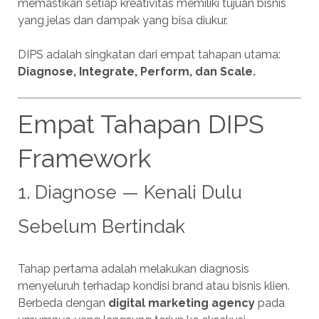
memastikan setiap kreativitas memiliki tujuan bisnis
yang jelas dan dampak yang bisa diukur.
DIPS adalah singkatan dari empat tahapan utama:
Diagnose, Integrate, Perform, dan Scale.
Empat Tahapan DIPS
Framework
1. Diagnose — Kenali Dulu
Sebelum Bertindak
Tahap pertama adalah melakukan diagnosis
menyeluruh terhadap kondisi brand atau bisnis klien.
Berbeda dengan
digital marketing agency
pada