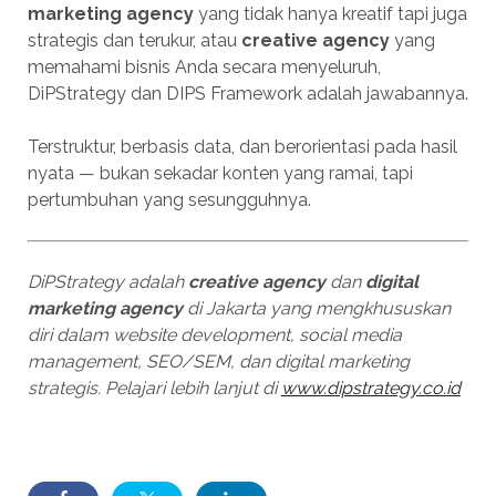
marketing agency
yang tidak hanya kreatif tapi juga
strategis dan terukur, atau
creative agency
yang
memahami bisnis Anda secara menyeluruh,
DiPStrategy dan DIPS Framework adalah jawabannya.
Terstruktur, berbasis data, dan berorientasi pada hasil
nyata — bukan sekadar konten yang ramai, tapi
pertumbuhan yang sesungguhnya.
DiPStrategy adalah
creative agency
dan
digital
marketing agency
di Jakarta yang mengkhususkan
diri dalam website development, social media
management, SEO/SEM, dan digital marketing
strategis. Pelajari lebih lanjut di
www.dipstrategy.co.id