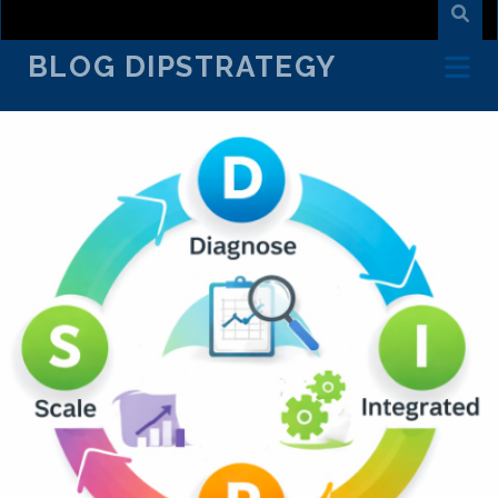
BLOG DIPSTRATEGY