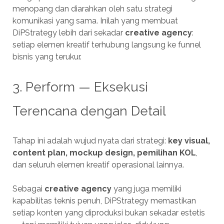
menopang dan diarahkan oleh satu strategi
komunikasi yang sama. Inilah yang membuat
DiPStrategy lebih dari sekadar
creative agency
:
setiap elemen kreatif terhubung langsung ke funnel
bisnis yang terukur.
3. Perform — Eksekusi
Terencana dengan Detail
Tahap ini adalah wujud nyata dari strategi:
key visual,
content plan, mockup design, pemilihan KOL
,
dan seluruh elemen kreatif operasional lainnya.
Sebagai
creative agency
yang juga memiliki
kapabilitas teknis penuh, DiPStrategy memastikan
setiap konten yang diproduksi bukan sekadar estetis