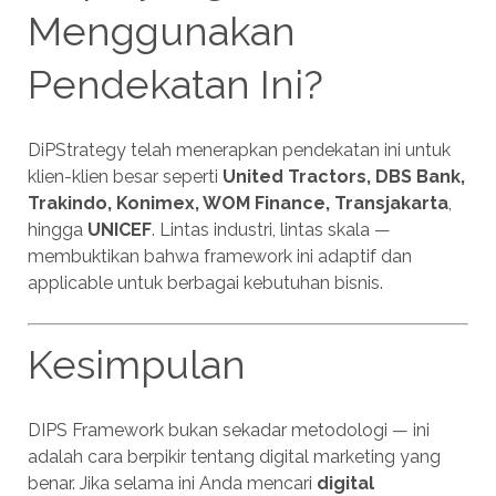
Menggunakan
Pendekatan Ini?
DiPStrategy telah menerapkan pendekatan ini untuk
klien-klien besar seperti
United Tractors, DBS Bank,
Trakindo, Konimex, WOM Finance, Transjakarta
,
hingga
UNICEF
. Lintas industri, lintas skala —
membuktikan bahwa framework ini adaptif dan
applicable untuk berbagai kebutuhan bisnis.
Kesimpulan
DIPS Framework bukan sekadar metodologi — ini
adalah cara berpikir tentang digital marketing yang
benar. Jika selama ini Anda mencari
digital