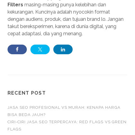
Filters
masing-masing punya kelebihan dan
kekurangan. Kuncinya adalah nyocokin format
dengan audiens, produk, dan tujuan brand lo. Jangan
takut bereksperimen, karena di dunia digital, yang
cepat adaptasi, dia yang menang.
RECENT POST
JASA SEO PROFESIONAL VS MURAH: KENAPA HARGA
BISA BEDA JAUH?
CIRI-CIRI JASA SEO TERPERCAYA: RED FLAGS VS GREEN
FLAGS