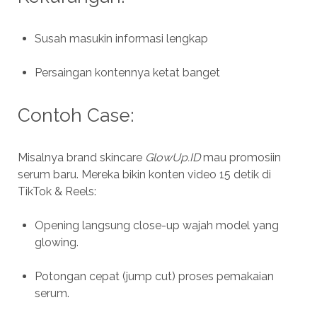
Susah masukin informasi lengkap
Persaingan kontennya ketat banget
Contoh Case:
Misalnya brand skincare
GlowUp.ID
mau promosiin
serum baru. Mereka bikin konten video 15 detik di
TikTok & Reels:
Opening langsung close-up wajah model yang
glowing.
Potongan cepat (jump cut) proses pemakaian
serum.