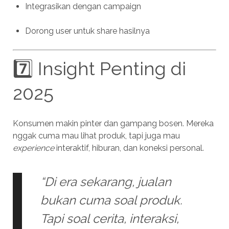
Integrasikan dengan campaign
Dorong user untuk share hasilnya
7️⃣ Insight Penting di
2025
Konsumen makin pinter dan gampang bosen. Mereka
nggak cuma mau lihat produk, tapi juga mau
experience
interaktif, hiburan, dan koneksi personal.
“Di era sekarang, jualan
bukan cuma soal produk.
Tapi soal cerita, interaksi,