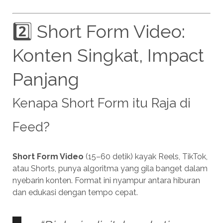
2️⃣ Short Form Video:
Konten Singkat, Impact
Panjang
Kenapa Short Form itu Raja di
Feed?
Short Form Video
(15–60 detik) kayak Reels, TikTok,
atau Shorts, punya algoritma yang gila banget dalam
nyebarin konten. Format ini nyampur antara hiburan
dan edukasi dengan tempo cepat.