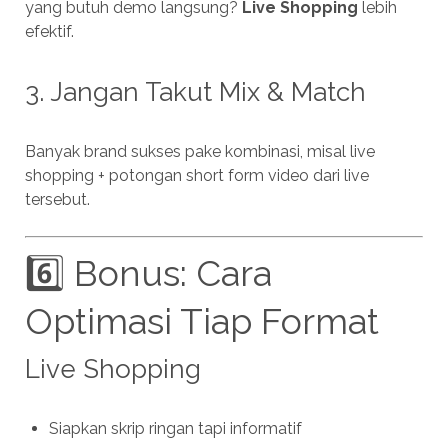
yang butuh demo langsung?
Live Shopping
lebih
efektif.
3. Jangan Takut Mix & Match
Banyak brand sukses pake kombinasi, misal live
shopping + potongan short form video dari live
tersebut.
6️⃣ Bonus: Cara
Optimasi Tiap Format
Live Shopping
Siapkan skrip ringan tapi informatif