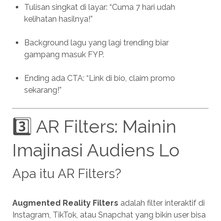
Tulisan singkat di layar: “Cuma 7 hari udah
kelihatan hasilnya!”
Background lagu yang lagi trending biar
gampang masuk FYP.
Ending ada CTA: “Link di bio, claim promo
sekarang!”
3️⃣ AR Filters: Mainin
Imajinasi Audiens Lo
Apa itu AR Filters?
Augmented Reality Filters
adalah filter interaktif di
Instagram, TikTok, atau Snapchat yang bikin user bisa