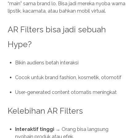
“main” sama brand lo. Bisa jadi mereka nyoba warna
lipstik, kacamata, atau bahkan mobil virtual.
AR Filters bisa jadi sebuah
Hype?
Bikin audiens betah interaksi
Cocok untuk brand fashion, kosmetik, otomotif
User-generated content otomatis meningkat
Kelebihan AR Filters
Interaktif tinggi
→ Orang bisa langsung
nyobain produk atau efek.