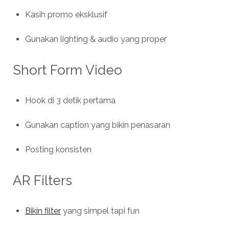
Kasih promo eksklusif
Gunakan lighting & audio yang proper
Short Form Video
Hook di 3 detik pertama
Gunakan caption yang bikin penasaran
Posting konsisten
AR Filters
Bikin filter
yang simpel tapi fun