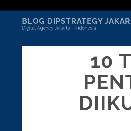
BLOG DIPSTRATEGY JAKAR
Digital Agency Jakarta – Indonesia
10 
PEN
DIIK